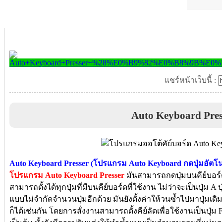
แชร์หน้าเว็บนี้ :
​Auto Keyboard Pres
Auto Keyboard Presser (โปรแกรม Auto Keyboard กดปุ่มอัตโนม
โปรแกรม Auto Keyboard Presser
มันสามารถกดปุ่มบนคีย์บอร์
สามารถตั้งได้ทุกปุ่มที่มีบนคีย์บอร์ดที่ใช้งาน ไม่ว่าจะเป็นปุ่ม A ปุ่ม
แบบไม่จำกัดจำนวนปุ่มอีกด้วย มันยังตั้งค่าให้วนซ้ำไปมาปุ่มเด
ก็ได้เช่นกัน โดยการสั่งงานสามารถตั้งคีย์ลัดเพื่อใช้งานเป็นปุ่ม F 