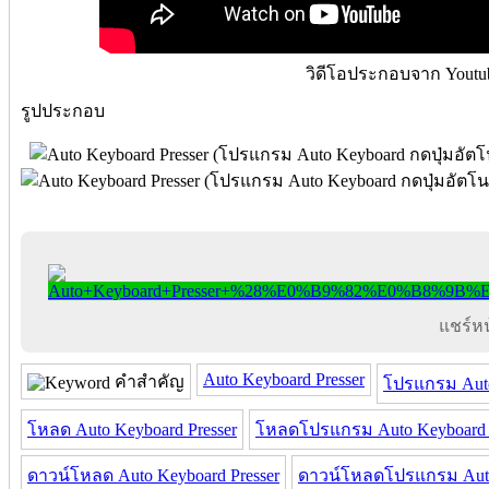
วิดีโอประกอบจาก Youtu
รูปประกอบ
แชร์หน้
Auto Keyboard Presser
คำสำคัญ
โปรแกรม Auto
โหลด Auto Keyboard Presser
โหลดโปรแกรม Auto Keyboard P
ดาวน์โหลด Auto Keyboard Presser
ดาวน์โหลดโปรแกรม Auto 