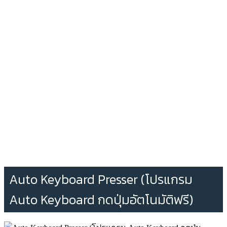
Auto Keyboard Presser (โปรแกรม
Auto Keyboard กดปุ่มอัตโนมัติฟรี)