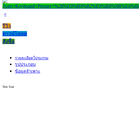
»
รีวิว
ดาวน์โหลด
สั่งซื้อ
รายละเอียดโปรแกรม
รูปประกอบ
ข้อมูลจำเพาะ
Text Size