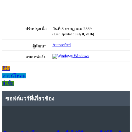
ปรับปรุงเมื่อ
วันที่ 8 กรกฎาคม 2559
(Last Updated :
July 8, 2016
)
Autosofted
ผู้พัฒนา
Windows
แพลตฟอร์ม
รีวิว
ดาวน์โหลด
สั่งซื้อ
ซอฟต์แวร์ที่เกี่ยวข้อง