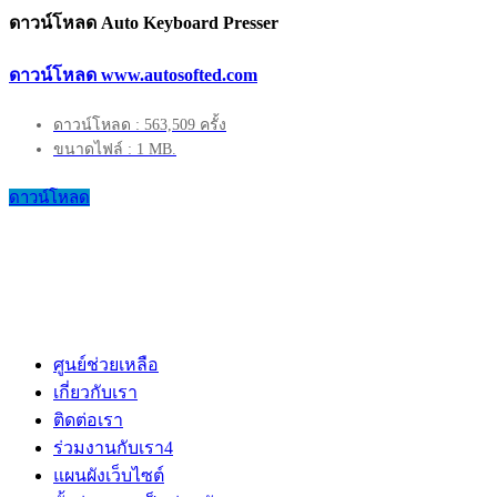
ดาวน์โหลด Auto Keyboard Presser
ดาวน์โหลด www.autosofted.com
ดาวน์โหลด : 563,509 ครั้ง
ขนาดไฟล์ : 1 MB.
ดาวน์โหลด
ศูนย์ช่วยเหลือ
เกี่ยวกับเรา
ติดต่อเรา
ร่วมงานกับเรา
4
แผนผังเว็บไซต์