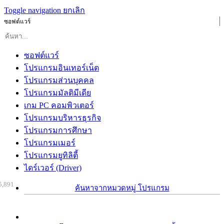
Toggle navigation
ยกเลิก
ซอฟต์แวร์
ซอฟต์แวร์
โปรแกรมอินเทอร์เน็ต
โปรแกรมส่วนบุคคล
โปรแกรมมัลติมีเดีย
เกม PC คอมพิวเตอร์
โปรแกรมบริหารธุรกิจ
โปรแกรมการศึกษา
โปรแกรมเมอร์
โปรแกรมยูทิลิตี้
ไดร์เวอร์ (Driver)
5,891
ค้นหาจากหมวดหมู่ โปรแกรม