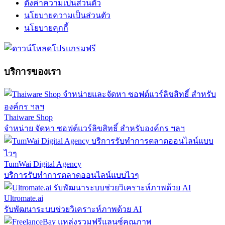
ตั้งค่าความเป็นส่วนตัว
นโยบายความเป็นส่วนตัว
นโยบายคุกกี้
บริการของเรา
Thaiware Shop
จำหน่าย จัดหา ซอฟต์แวร์ลิขสิทธิ์ สำหรับองค์กร ฯลฯ
TumWai Digital Agency
บริการรับทำการตลาดออนไลน์แบบไวๆ
Ultromate.ai
รับพัฒนาระบบช่วยวิเคราะห์ภาพด้วย AI