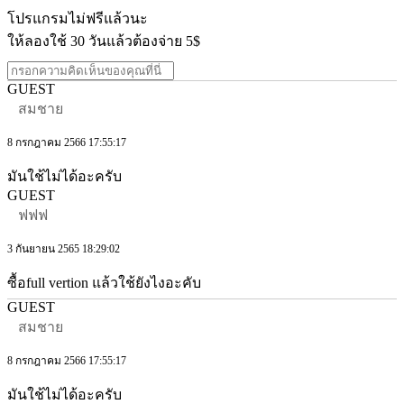
โปรแกรมไม่ฟรีแล้วนะ
ให้ลองใช้ 30 วันแล้วต้องจ่าย 5$
GUEST
สมชาย
8 กรกฎาคม 2566 17:55:17
มันใช้ไม่ได้อะครับ
GUEST
ฟฟฟ
3 กันยายน 2565 18:29:02
ซื้อfull vertion แล้วใช้ยังไงอะคับ
GUEST
สมชาย
8 กรกฎาคม 2566 17:55:17
มันใช้ไม่ได้อะครับ