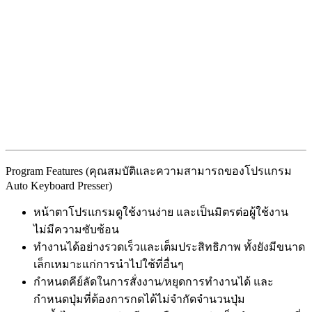
Program Features (คุณสมบัติและความสามารถของโปรแกรม
Auto Keyboard Presser)
หน้าตาโปรแกรมดูใช้งานง่าย และเป็นมิตรต่อผู้ใช้งาน
ไม่มีความซับซ้อน
ทำงานได้อย่างรวดเร็วและเต็มประสิทธิภาพ ทั้งยังมีขนาด
เล็กเหมาะแก่การนำไปใช้ที่อื่นๆ
กำหนดคีย์ลัดในการสั่งงาน/หยุดการทำงานได้ และ
กำหนดปุ่มที่ต้องการกดได้ไม่จำกัดจำนวนปุ่ม