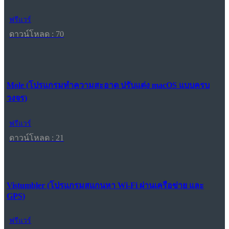
ฟรีแวร์
ดาวน์โหลด : 70
Mole (โปรแกรมทำความสะอาด ปรับแต่ง macOS แบบครบ
วงจร)
ฟรีแวร์
ดาวน์โหลด : 21
Vistumbler (โปรแกรมสแกนหา Wi-Fi ผ่านเครือข่าย และ
GPS)
ฟรีแวร์