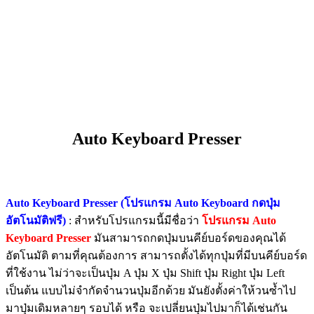
​Auto Keyboard Presser
Auto Keyboard Presser (โปรแกรม Auto Keyboard กดปุ่ม
อัตโนมัติฟรี)
: สำหรับโปรแกรมนี้มีชื่อว่า
โปรแกรม Auto
Keyboard Presser
มันสามารถกดปุ่มบนคีย์บอร์ดของคุณได้
อัตโนมัติ ตามที่คุณต้องการ สามารถตั้งได้ทุกปุ่มที่มีบนคีย์บอร์ด
ที่ใช้งาน ไม่ว่าจะเป็นปุ่ม A ปุ่ม X ปุ่ม Shift ปุ่ม Right ปุ่ม Left
เป็นต้น แบบไม่จำกัดจำนวนปุ่มอีกด้วย มันยังตั้งค่าให้วนซ้ำไป
มาปุ่มเดิมหลายๆ รอบได้ หรือ จะเปลี่ยนปุ่มไปมาก็ได้เช่นกัน