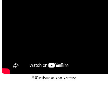
วิดีโอประกอบจาก Youtube