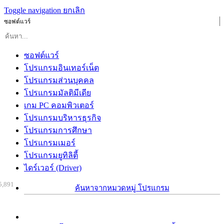
Toggle navigation
ยกเลิก
ซอฟต์แวร์
ซอฟต์แวร์
โปรแกรมอินเทอร์เน็ต
โปรแกรมส่วนบุคคล
โปรแกรมมัลติมีเดีย
เกม PC คอมพิวเตอร์
โปรแกรมบริหารธุรกิจ
โปรแกรมการศึกษา
โปรแกรมเมอร์
โปรแกรมยูทิลิตี้
ไดร์เวอร์ (Driver)
5,891
ค้นหาจากหมวดหมู่ โปรแกรม