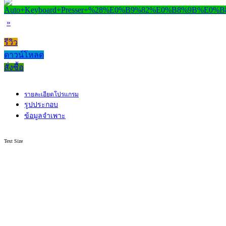
»
รีวิว
ดาวน์โหลด
สั่งซื้อ
รายละเอียดโปรแกรม
รูปประกอบ
ข้อมูลจำเพาะ
Text Size