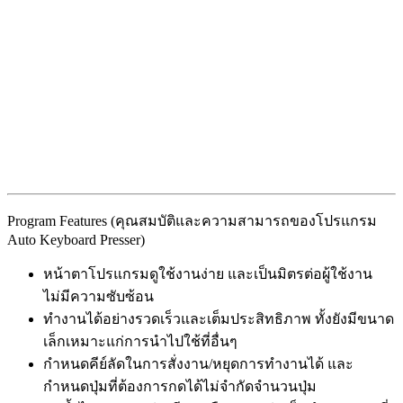
Program Features (คุณสมบัติและความสามารถของโปรแกรม
Auto Keyboard Presser)
หน้าตาโปรแกรมดูใช้งานง่าย และเป็นมิตรต่อผู้ใช้งาน
ไม่มีความซับซ้อน
ทำงานได้อย่างรวดเร็วและเต็มประสิทธิภาพ ทั้งยังมีขนาด
เล็กเหมาะแก่การนำไปใช้ที่อื่นๆ
กำหนดคีย์ลัดในการสั่งงาน/หยุดการทำงานได้ และ
กำหนดปุ่มที่ต้องการกดได้ไม่จำกัดจำนวนปุ่ม