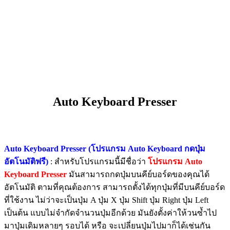
​Auto Keyboard Presser
Auto Keyboard Presser (โปรแกรม Auto Keyboard กดปุ่ม
อัตโนมัติฟรี)
: สำหรับโปรแกรมนี้มีชื่อว่า
โปรแกรม Auto
Keyboard Presser
มันสามารถกดปุ่มบนคีย์บอร์ดของคุณได้
อัตโนมัติ ตามที่คุณต้องการ สามารถตั้งได้ทุกปุ่มที่มีบนคีย์บอร์ด
ที่ใช้งาน ไม่ว่าจะเป็นปุ่ม A ปุ่ม X ปุ่ม Shift ปุ่ม Right ปุ่ม Left
เป็นต้น แบบไม่จำกัดจำนวนปุ่มอีกด้วย มันยังตั้งค่าให้วนซ้ำไป
มาปุ่มเดิมหลายๆ รอบได้ หรือ จะเปลี่ยนปุ่มไปมาก็ได้เช่นกัน