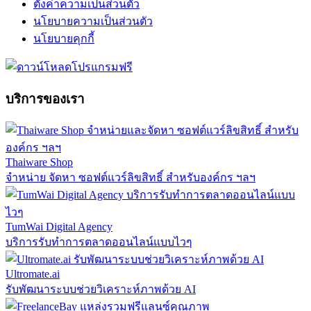
ตั้งค่าความเป็นส่วนตัว
นโยบายความเป็นส่วนตัว
นโยบายคุกกี้
บริการของเรา
Thaiware Shop
จำหน่าย จัดหา ซอฟต์แวร์ลิขสิทธิ์ สำหรับองค์กร ฯลฯ
TumWai Digital Agency
บริการรับทำการตลาดออนไลน์แบบไวๆ
Ultromate.ai
รับพัฒนาระบบช่วยวิเคราะห์ภาพด้วย AI