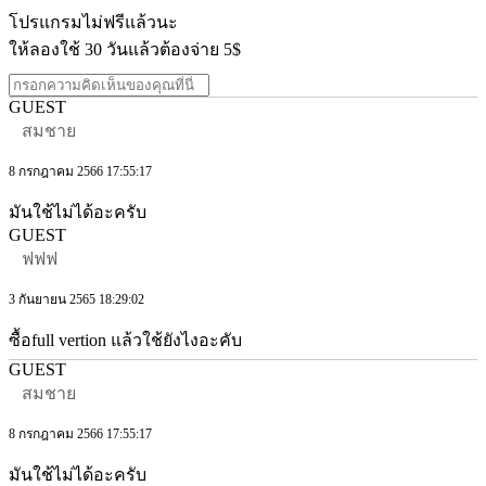
โปรแกรมไม่ฟรีแล้วนะ
ให้ลองใช้ 30 วันแล้วต้องจ่าย 5$
GUEST
สมชาย
8 กรกฎาคม 2566 17:55:17
มันใช้ไม่ได้อะครับ
GUEST
ฟฟฟ
3 กันยายน 2565 18:29:02
ซื้อfull vertion แล้วใช้ยังไงอะคับ
GUEST
สมชาย
8 กรกฎาคม 2566 17:55:17
มันใช้ไม่ได้อะครับ