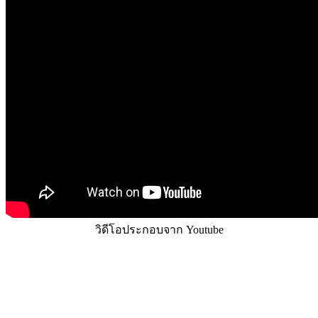
วิดีโอประกอบจาก Youtube