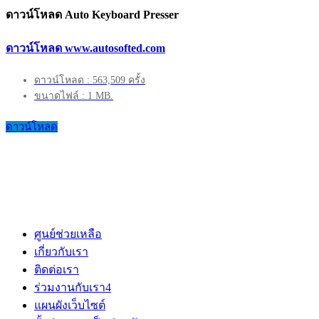
ดาวน์โหลด Auto Keyboard Presser
ดาวน์โหลด www.autosofted.com
ดาวน์โหลด : 563,509 ครั้ง
ขนาดไฟล์ : 1 MB.
ดาวน์โหลด
ศูนย์ช่วยเหลือ
เกี่ยวกับเรา
ติดต่อเรา
ร่วมงานกับเรา
4
แผนผังเว็บไซต์