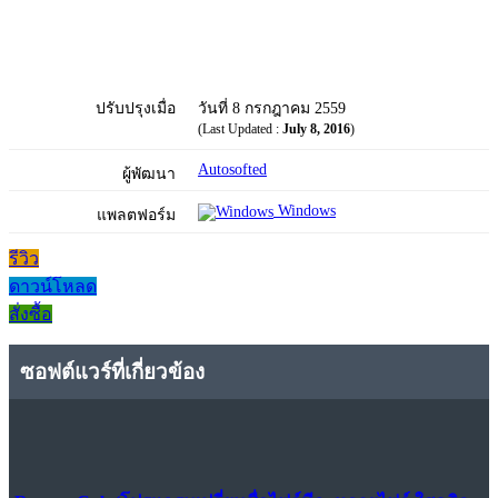
ปรับปรุงเมื่อ
วันที่ 8 กรกฎาคม 2559
(Last Updated :
July 8, 2016
)
Autosofted
ผู้พัฒนา
Windows
แพลตฟอร์ม
รีวิว
ดาวน์โหลด
สั่งซื้อ
ซอฟต์แวร์ที่เกี่ยวข้อง