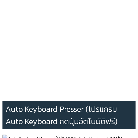
Auto Keyboard Presser (โปรแกรม
Auto Keyboard กดปุ่มอัตโนมัติฟรี)