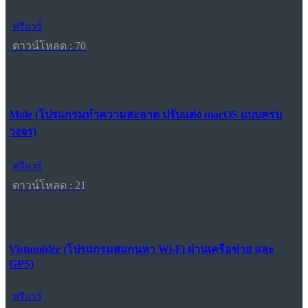
ฟรีแวร์
ดาวน์โหลด : 70
Mole (โปรแกรมทำความสะอาด ปรับแต่ง macOS แบบครบ
วงจร)
ฟรีแวร์
ดาวน์โหลด : 21
Vistumbler (โปรแกรมสแกนหา Wi-Fi ผ่านเครือข่าย และ
GPS)
ฟรีแวร์