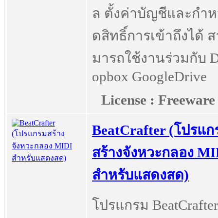
ล ตั้งค่าบัญชีและกำ
ดสิทธิ์การเข้าถึงได้ ส
มารถใช้งานร่วมกับ 
opbox GoogleDrive
License : Freeware
BeatCrafter (โปรแก
สร้างจังหวะกลอง MI
สำหรับแสดงสด)
โปรแกรม BeatCrafter