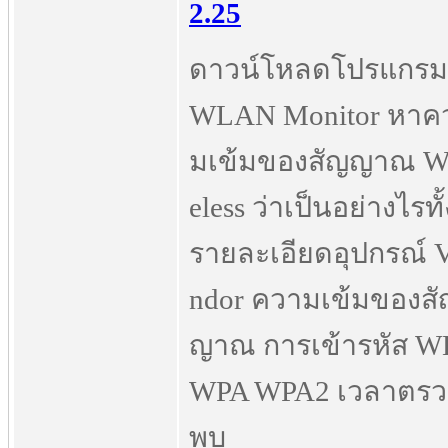
2.25
ดาวน์โหลดโปรแกรม
WLAN Monitor หาค
มเข้มของสัญญาณ W
eless ว่าเป็นอย่างไรทั้
รายละเอียดอุปกรณ์ 
ndor ความเข้มของสั
ญาณ การเข้ารหัส W
WPA WPA2 เวลาตรว
พบ