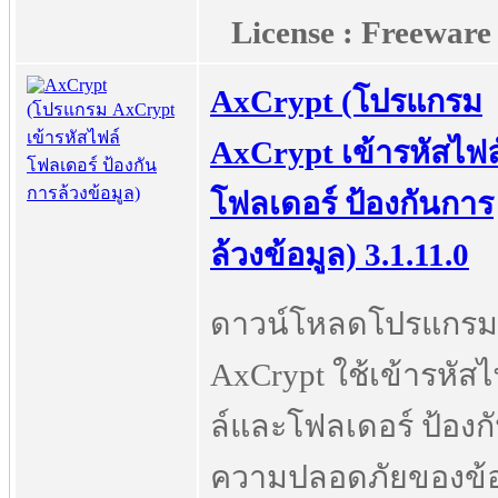
License : Freeware
AxCrypt (โปรแกรม
AxCrypt เข้ารหัสไฟล
โฟลเดอร์ ป้องกันการ
ล้วงข้อมูล) 3.1.11.0
ดาวน์โหลดโปรแกรม
AxCrypt ใช้เข้ารหัส
ล์และโฟลเดอร์ ป้องก
ความปลอดภัยของข้อ