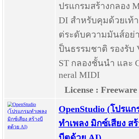
ปรแกรมสร้างกลอง M
DI สำหรับคุมด้วยเท้า
ต่ระดับความมันส์อย่
ป็นธรรมชาติ รองรับ 
ST กลองชั้นนำ และ 
neral MIDI
License : Freeware
OpenStudio (โปรแก
ทำเพลง มิกซ์เสียง สร
บีตด้วย AI)