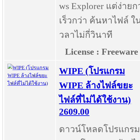
ws Explorer แต่ง่ายกว
เร็วกว่า ค้นหาไฟล์ ใ
วลาไม่กี่วินาที
License : Freeware
WIPE (โปรแกรม
WIPE ล้างไฟล์ขยะ
ไฟล์ที่ไม่ได้ใช้งาน)
2609.00
ดาวน์โหลดโปรแกรม