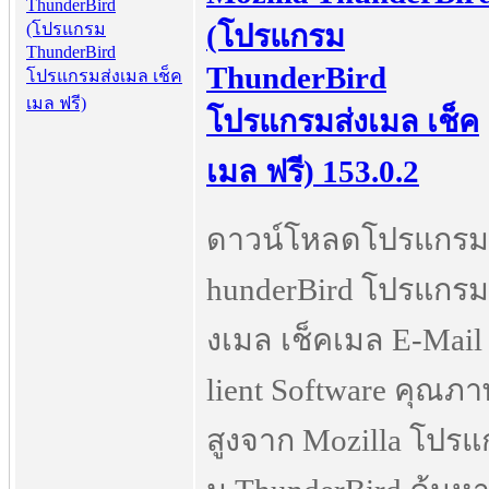
(โปรแกรม
ThunderBird
โปรแกรมส่งเมล เช็ค
เมล ฟรี) 153.0.2
ดาวน์โหลดโปรแกรม
hunderBird โปรแกรม
งเมล เช็คเมล E-Mail
lient Software คุณภ
สูงจาก Mozilla โปรแ