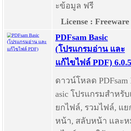
ะข้อมูล ฟรี
License : Freeware
PDFsam Basic
(โปรแกรมอ่าน และ
แก้ไขไฟล์ PDF) 6.0.
ดาวน์โหลด PDFsam
asic โปรแกรมสำหรับ
ยกไฟล์, รวมไฟล์, แย
หน้า, สลับหน้า และห