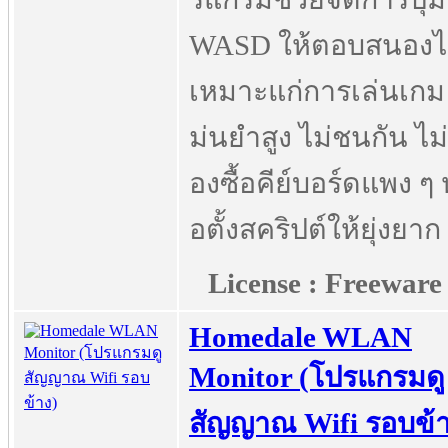
WASD ให้ตอบสนองไ
เหมาะแก่การเล่นเกม
ม่นยำสูง ไม่ชนกัน ไม่
องซื้อคีย์บอร์ดแพง ๆ 
อตั้งสคริปต์ให้ยุ่งยาก
License : Freeware
Homedale WLAN
Monitor (โปรแกรมดู
สัญญาณ Wifi รอบข้า