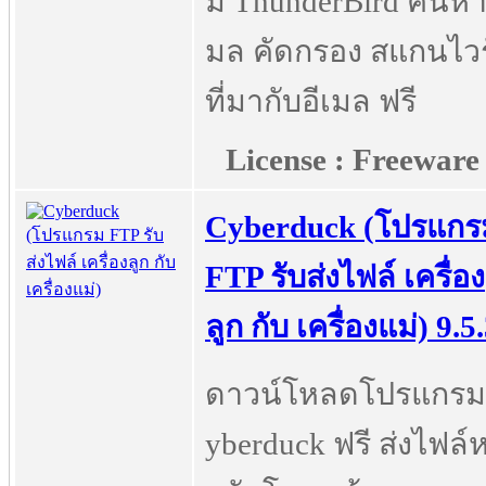
ม ThunderBird ค้นหา
มล คัดกรอง สแกนไวร
ที่มากับอีเมล ฟรี
License : Freeware
Cyberduck (โปรแกร
FTP รับส่งไฟล์ เครื่อง
ลูก กับ เครื่องแม่) 9.5
ดาวน์โหลดโปรแกรม
yberduck ฟรี ส่งไฟล์ห