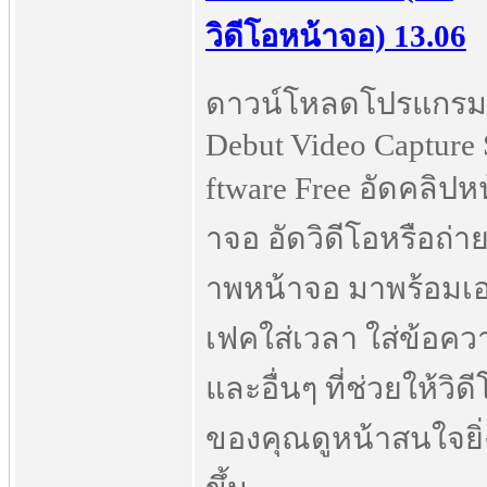
วิดีโอหน้าจอ) 13.06
ดาวน์โหลดโปรแกรม
Debut Video Capture
ftware Free อัดคลิปหน
าจอ อัดวิดีโอหรือถ่า
าพหน้าจอ มาพร้อมเ
เฟคใส่เวลา ใส่ข้อคว
และอื่นๆ ที่ช่วยให้วิดี
ของคุณดูหน้าสนใจยิ่