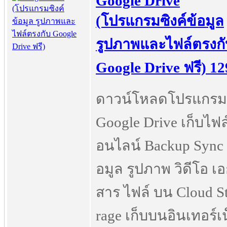
Google Drive
(โปรแกรมซิงค์ข้อมูล
รูปภาพและไฟล์ตรงกั
Google Drive ฟรี) 12
ดาวน์โหลดโปรแกรม
Google Drive เก็บไฟล
อนไลน์ Backup Sync 
อมูล รูปภาพ วิดีโอ เ
สาร ไฟล์ บน Cloud S
rage เก็บบนอินเทอร์เน