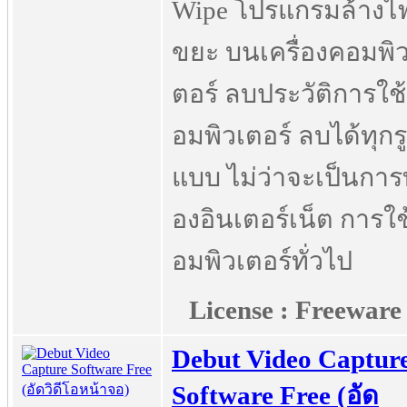
Wipe โปรแกรมล้างไฟ
ขยะ บนเครื่องคอมพิว
ตอร์ ลบประวัติการใช
อมพิวเตอร์ ลบได้ทุกร
แบบ ไม่ว่าจะเป็นการ
องอินเตอร์เน็ต การใ
อมพิวเตอร์ทั่วไป
License : Freeware
Debut Video Captur
Software Free (อัด