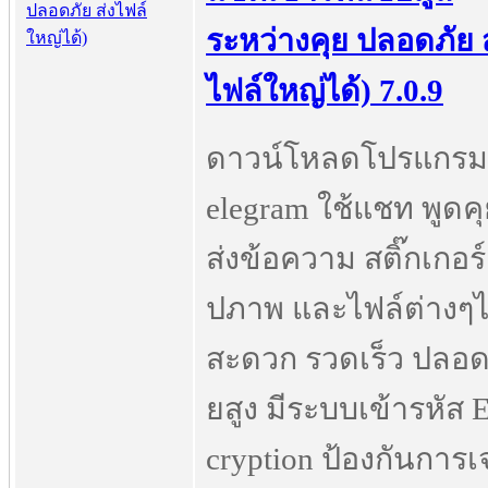
ระหว่างคุย ปลอดภัย ส
ไฟล์ใหญ่ได้) 7.0.9
ดาวน์โหลดโปรแกรม
elegram ใช้แชท พูดค
ส่งข้อความ สติ๊กเกอร์ 
ปภาพ และไฟล์ต่างๆไ
สะดวก รวดเร็ว ปลอด
ยสูง มีระบบเข้ารหัส 
cryption ป้องกันการเ