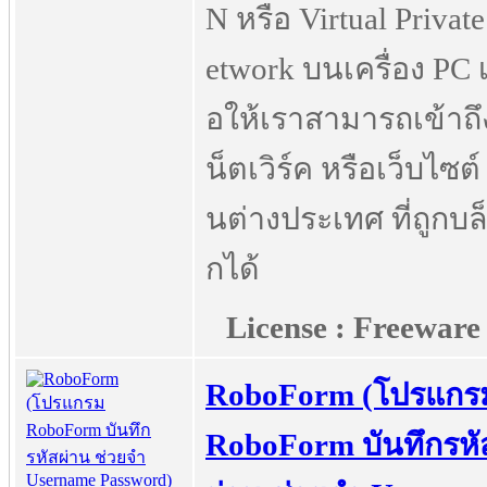
N หรือ Virtual Privat
etwork บนเครื่อง PC เพ
อให้เราสามารถเข้าถึ
น็ตเวิร์ค หรือเว็บไซต์
นต่างประเทศ ที่ถูกบล
กได้
License : Freeware
RoboForm (โปรแกร
RoboForm บันทึกรหั