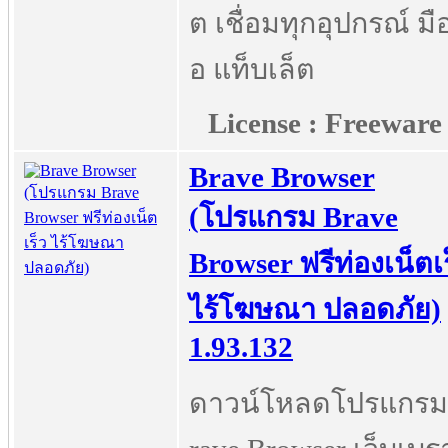
ต เชื่อมทุกอุปกรณ์ มือ
อ แท็บเล็ต
License : Freeware
Brave Browser
(โปรแกรม Brave
Browser ฟรีท่องเน็ตเ
ไร้โฆษณา ปลอดภัย)
1.93.132
ดาวน์โหลดโปรแกรม