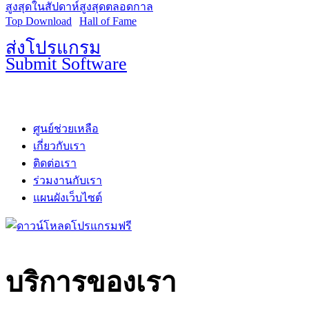
สูงสุดในสัปดาห์
สูงสุดตลอดกาล
Top Download
Hall of Fame
ส่งโปรแกรม
Submit Software
ศูนย์ช่วยเหลือ
เกี่ยวกับเรา
ติดต่อเรา
ร่วมงานกับเรา
แผนผังเว็บไซต์
บริการของเรา