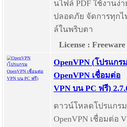
นไฟล์ PDF ใช้งานง่า
ปลอดภัย จัดการทุกไ
ล์ในพริบตา
License : Freeware
OpenVPN (โปรแกร
OpenVPN เชื่อมต่อ
VPN บน PC ฟรี) 2.7.
ดาวน์โหลดโปรแกรม
OpenVPN เชื่อมต่อ 