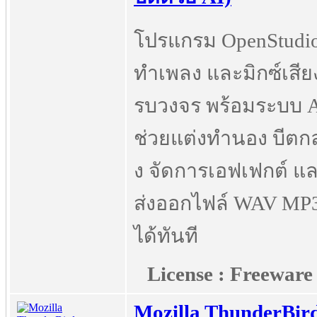
โปรแกรม OpenStudi
ทำเพลง และมิกซ์เสีย
รบวงจร พร้อมระบบ 
ช่วยแต่งทำนอง บีตก
ง จัดการเอฟเฟกต์ แ
ส่งออกไฟล์ WAV MP
ได้ทันที
License : Freeware
Mozilla ThunderBir