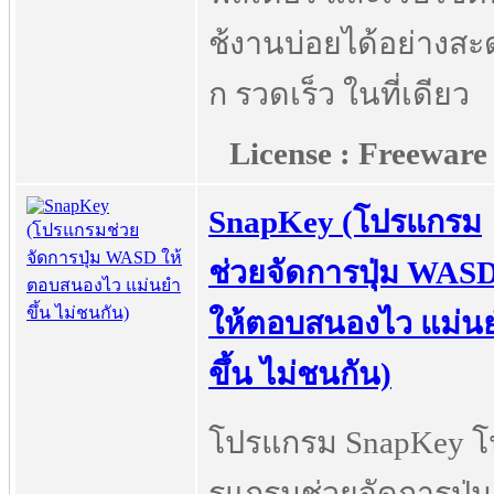
ช้งานบ่อยได้อย่างสะ
ก รวดเร็ว ในที่เดียว
License : Freeware
SnapKey (โปรแกรม
ช่วยจัดการปุ่ม WAS
ให้ตอบสนองไว แม่น
ขึ้น ไม่ชนกัน)
โปรแกรม SnapKey โ
รแกรมช่วยจัดการปุ่ม