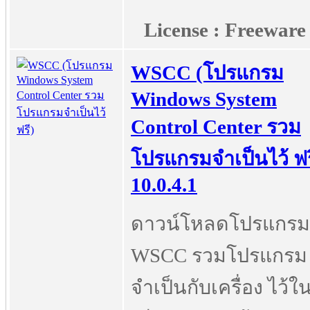
License : Freeware
WSCC (โปรแกรม
Windows System
Control Center รวม
โปรแกรมจำเป็นไว้ ฟร
10.0.4.1
ดาวน์โหลดโปรแกรม
WSCC รวมโปรแกรม ท
จำเป็นกับเครื่อง ไว้ในท