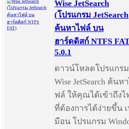
Wise JetSearch
(โปรแกรม JetSearch
ค้นหาไฟล์ บน
ฮาร์ดดิสก์ NTFS FAT
5.0.1
ดาวน์โหลดโปรแกรม
Wise JetSearch ค้นห
ฟล์ ให้คุณได้เข้าถึงไ
ที่ต้องการได้ง่ายขึ้น 
มือน โปรแกรม Wind