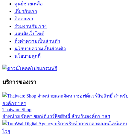
ศูนย์ช่วยเหลือ
เกี่ยวกับเรา
ติดต่อเรา
ร่วมงานกับเรา
4
แผนผังเว็บไซต์
ตั้งค่าความเป็นส่วนตัว
นโยบายความเป็นส่วนตัว
นโยบายคุกกี้
บริการของเรา
Thaiware Shop
จำหน่าย จัดหา ซอฟต์แวร์ลิขสิทธิ์ สำหรับองค์กร ฯลฯ