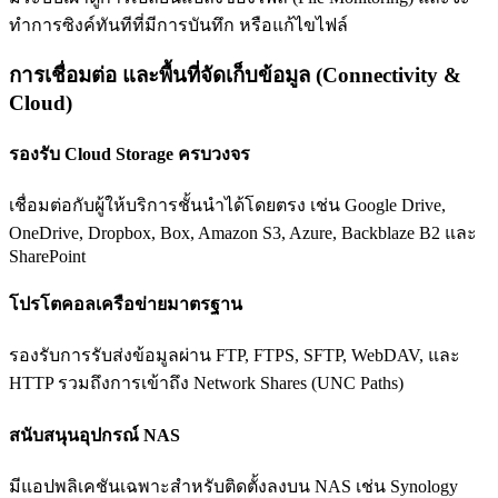
ทำการซิงค์ทันทีที่มีการบันทึก หรือแก้ไขไฟล์
การเชื่อมต่อ และพื้นที่จัดเก็บข้อมูล (Connectivity &
Cloud)
รองรับ Cloud Storage ครบวงจร
เชื่อมต่อกับผู้ให้บริการชั้นนำได้โดยตรง เช่น Google Drive,
OneDrive, Dropbox, Box, Amazon S3, Azure, Backblaze B2 และ
SharePoint
โปรโตคอลเครือข่ายมาตรฐาน
รองรับการรับส่งข้อมูลผ่าน FTP, FTPS, SFTP, WebDAV, และ
HTTP รวมถึงการเข้าถึง Network Shares (UNC Paths)
สนับสนุนอุปกรณ์ NAS
มีแอปพลิเคชันเฉพาะสำหรับติดตั้งลงบน NAS เช่น Synology