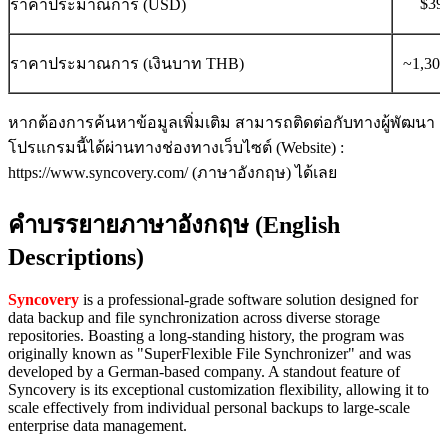
$39
ราคาประมาณการ (USD)
ราคาประมาณการ (เงินบาท THB)
~1,30
หากต้องการค้นหาข้อมูลเพิ่มเติม สามารถติดต่อกับทางผู้พัฒนา
โปรแกรมนี้ได้ผ่านทางช่องทางเว็บไซต์ (Website) :
https://www.syncovery.com/ (ภาษาอังกฤษ) ได้เลย
คำบรรยายภาษาอังกฤษ (English
Descriptions)
Syncovery
is a professional-grade software solution designed for
data backup and file synchronization across diverse storage
repositories. Boasting a long-standing history, the program was
originally known as "SuperFlexible File Synchronizer" and was
developed by a German-based company. A standout feature of
Syncovery is its exceptional customization flexibility, allowing it to
scale effectively from individual personal backups to large-scale
enterprise data management.