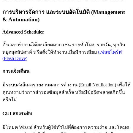
การบริหารจัดการ และระบบอัตโนมัติ (Management
& Automation)
Advanced Scheduler
ตั้งเวลาทำงานได้ละเอียดมาก เช่น รายชั่วโมง, รายวัน, ทุกวัน
หยุดสุดสัปดาห์ หรือตั้งให้ทำงานเมื่อมีการเสียบ
แฟลชไดร์ฟ
(Flash Drive)
การแจ้งเตือน
มีระบบส่งอีเมลรายงานผลการทำงาน (Email Notification) เพื่อให้
คุณทราบว่าการสำรองข้อมูลสำเร็จ หรือมีข้อผิดพลาดเกิดขึ้น
หรือไม่
GUI สองระดับ
มีโหมด Wizard สำหรับผู้ใช้ทั่วไปที่ต้องการความง่าย และโหมด