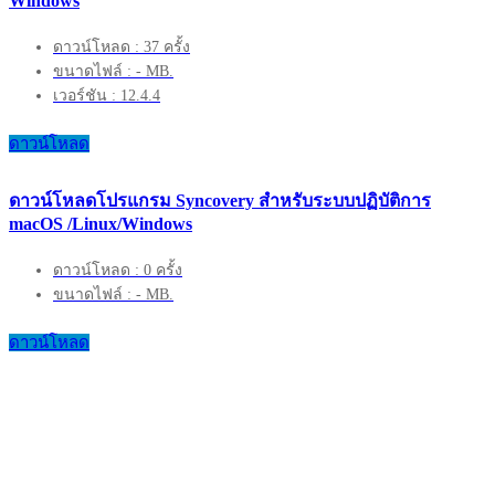
Windows
ดาวน์โหลด : 37 ครั้ง
ขนาดไฟล์ : - MB.
เวอร์ชัน : 12.4.4
ดาวน์โหลด
ดาวน์โหลดโปรแกรม Syncovery สำหรับระบบปฏิบัติการ
macOS /Linux/Windows
ดาวน์โหลด : 0 ครั้ง
ขนาดไฟล์ : - MB.
ดาวน์โหลด