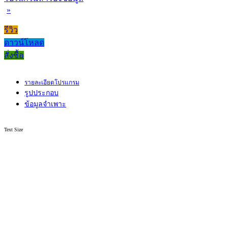
»
รีวิว
ดาวน์โหลด
สั่งซื้อ
รายละเอียดโปรแกรม
รูปประกอบ
ข้อมูลจำเพาะ
Text Size