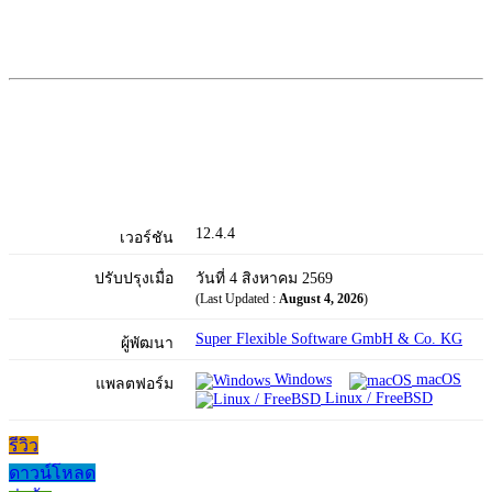
12.4.4
เวอร์ชัน
ปรับปรุงเมื่อ
วันที่ 4 สิงหาคม 2569
(Last Updated :
August 4, 2026
)
Super Flexible Software GmbH & Co. KG
ผู้พัฒนา
Windows
macOS
แพลตฟอร์ม
Linux / FreeBSD
รีวิว
ดาวน์โหลด