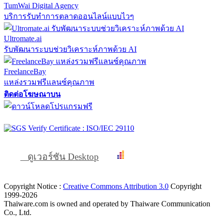
TumWai Digital Agency
บริการรับทำการตลาดออนไลน์แบบไวๆ
Ultromate.ai
รับพัฒนาระบบช่วยวิเคราะห์ภาพด้วย AI
FreelanceBay
แหล่งรวมฟรีแลนซ์คุณภาพ
ติดต่อโฆษณาบน
ดูเวอร์ชัน Desktop
Copyright Notice :
Creative Commons Attribution 3.0
Copyright
1999-2026
Thaiware.com is owned and operated by Thaiware Communication
Co., Ltd.