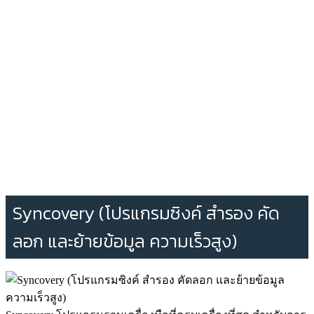
Syncovery (โปรแกรมซิงค์ สำรอง คัด
ลอก และย้ายข้อมูล ความเร็วสูง)