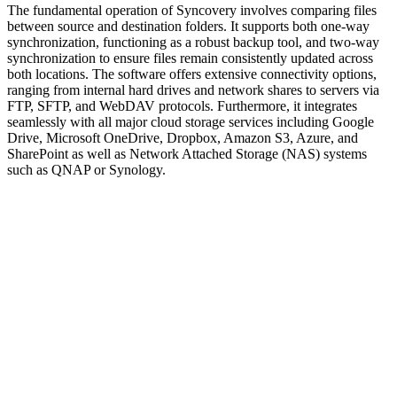
The fundamental operation of Syncovery involves comparing files
between source and destination folders. It supports both one-way
synchronization, functioning as a robust backup tool, and two-way
synchronization to ensure files remain consistently updated across
both locations. The software offers extensive connectivity options,
ranging from internal hard drives and network shares to servers via
FTP, SFTP, and WebDAV protocols. Furthermore, it integrates
seamlessly with all major cloud storage services including Google
Drive, Microsoft OneDrive, Dropbox, Amazon S3, Azure, and
SharePoint as well as Network Attached Storage (NAS) systems
such as QNAP or Synology.