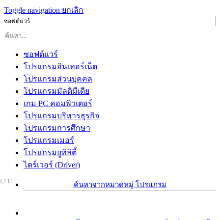
Toggle navigation
ยกเลิก
ซอฟต์แวร์
ซอฟต์แวร์
โปรแกรมอินเทอร์เน็ต
โปรแกรมส่วนบุคคล
โปรแกรมมัลติมีเดีย
เกม PC คอมพิวเตอร์
โปรแกรมบริหารธุรกิจ
โปรแกรมการศึกษา
โปรแกรมเมอร์
โปรแกรมยูทิลิตี้
ไดร์เวอร์ (Driver)
9,111
ค้นหาจากหมวดหมู่ โปรแกรม