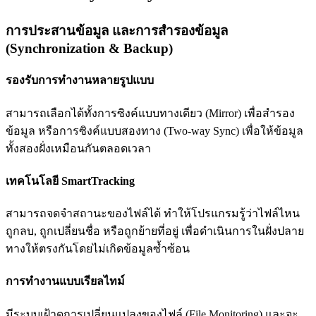
การประสานข้อมูล และการสำรองข้อมูล
(Synchronization & Backup)
รองรับการทำงานหลายรูปแบบ
สามารถเลือกได้ทั้งการซิงค์แบบทางเดียว (Mirror) เพื่อสำรอง
ข้อมูล หรือการซิงค์แบบสองทาง (Two-way Sync) เพื่อให้ข้อมูล
ทั้งสองฝั่งเหมือนกันตลอดเวลา
เทคโนโลยี SmartTracking
สามารถจดจำสถานะของไฟล์ได้ ทำให้โปรแกรมรู้ว่าไฟล์ไหน
ถูกลบ, ถูกเปลี่ยนชื่อ หรือถูกย้ายที่อยู่ เพื่อดำเนินการในฝั่งปลาย
ทางให้ตรงกันโดยไม่เกิดข้อมูลซ้ำซ้อน
การทำงานแบบเรียลไทม์
มีระบบเฝ้าดูการเปลี่ยนแปลงของไฟล์ (File Monitoring) และจะ