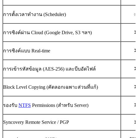
การตั้งเวลาทำงาน (Scheduler)
❌
การซิงค์ผ่าน Cloud (Google Drive, S3 ฯลฯ)
❌
การซิงค์แบบ Real-time
❌
การเข้ารหัสข้อมูล (AES-256) และบีบอัดไฟล์
❌
Block Level Copying (คัดลอกเฉพาะส่วนที่แก้)
❌
รองรับ
NTFS
Permissions (สำหรับ Server)
Syncovery Remote Service / PGP
❌