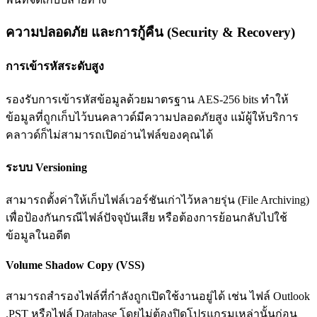
ความปลอดภัย และการกู้คืน (Security & Recovery)
การเข้ารหัสระดับสูง
รองรับการเข้ารหัสข้อมูลด้วยมาตรฐาน AES-256 bits ทำให้
ข้อมูลที่ถูกเก็บไว้บนคลาวด์มีความปลอดภัยสูง แม้ผู้ให้บริการ
คลาวด์ก็ไม่สามารถเปิดอ่านไฟล์ของคุณได้
ระบบ Versioning
สามารถตั้งค่าให้เก็บไฟล์เวอร์ชันเก่าไว้หลายรุ่น (File Archiving)
เพื่อป้องกันกรณีไฟล์ปัจจุบันเสีย หรือต้องการย้อนกลับไปใช้
ข้อมูลในอดีต
Volume Shadow Copy (VSS)
สามารถสำรองไฟล์ที่กำลังถูกเปิดใช้งานอยู่ได้ เช่น ไฟล์ Outlook
.PST หรือไฟล์ Database โดยไม่ต้องปิดโปรแกรมเหล่านั้นก่อน