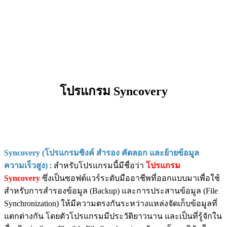
โปรแกรม Syncovery
Syncovery (โปรแกรมซิงค์ สำรอง คัดลอก และย้ายข้อมูล
ความเร็วสูง)
: สำหรับโปรแกรมนี้มีชื่อว่า
โปรแกรม
Syncovery
ซึ่งเป็นซอฟต์แวร์ระดับมืออาชีพที่ออกแบบมาเพื่อใช้
สำหรับการสำรองข้อมูล (Backup) และการประสานข้อมูล (File
Synchronization) ให้มีความตรงกันระหว่างแหล่งจัดเก็บข้อมูลที่
แตกต่างกัน โดยตัวโปรแกรมมีประวัติยาวนาน และเป็นที่รู้จักใน