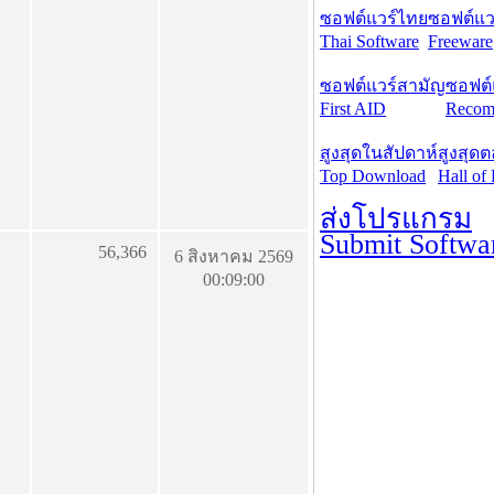
ซอฟต์แวร์ไทย
ซอฟต์แวร
Thai Software
Freeware
ซอฟต์แวร์สามัญ
ซอฟต์
First AID
Recom
สูงสุดในสัปดาห์
สูงสุด
Top Download
Hall of
ส่งโปรแกรม
Submit Softwa
56,366
6 สิงหาคม 2569
00:09:00