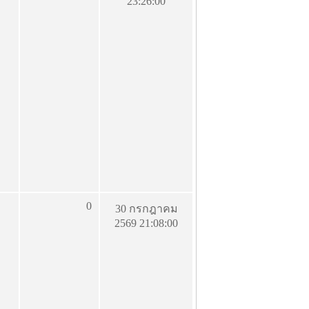
23:26:00
0
30 กรกฎาคม
2569 21:08:00