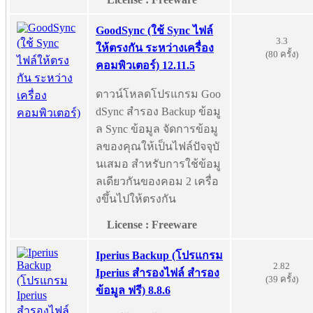
GoodSync (ใช้ Sync ไฟล์
3.3
ให้ตรงกัน ระหว่างเครื่อง
(80 ครั้ง)
คอมพิวเตอร์) 12.11.5
ดาวน์โหลดโปรแกรม Goo
dSync สำรอง Backup ข้อมู
ล Sync ข้อมูล จัดการข้อมู
ลของคุณให้เป็นไฟล์ปัจจุบั
นเสมอ สำหรับการใช้ข้อมู
ลเดียวกันของคอม 2 เครื่อ
งขึ้นไปให้ตรงกัน
License : Freeware
Iperius Backup (โปรแกรม
2.82
Iperius สำรองไฟล์ สำรอง
(39 ครั้ง)
ข้อมูล ฟรี) 8.8.6