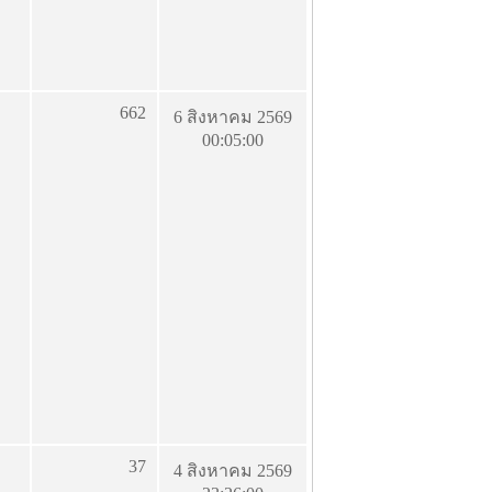
662
6 สิงหาคม 2569
00:05:00
37
4 สิงหาคม 2569