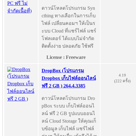
ดาวน์โหลดโปรแกรม Syn
cthing ทางเลือกในการเก็บ
ไฟล์ เปลี่ยนคอมฯ ให้เป็นร
ะบบ Cloud ที่แชร์ไฟล์ แชร์
โฟลเดอร์ ได้แบบไม่จำกัด
ติดตั้งง่าย ปลอดภัย ใช้ฟรี
License : Freeware
DropBox (โปรแกรม
4.19
Dropbox เก็บไฟล์ออนไลน์
(222 ครั้ง)
ฟรี 2 GB ) 264.4.3385
ดาวน์โหลดโปรแกรม Dro
pBox ระบบ เก็บไฟล์ออนไ
ลน์ ฟรี 2 GB รูปแบบออนไ
ลน์ Cloud Storage ให้คุณเก็
บข้อมูล เก็บไฟล์ แชร์ไฟล์