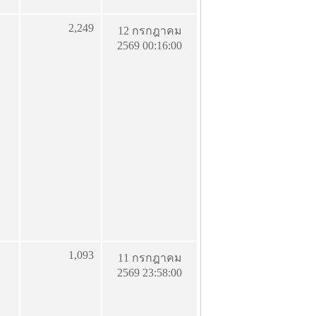
2,249
12 กรกฎาคม
2569 00:16:00
1,093
11 กรกฎาคม
2569 23:58:00