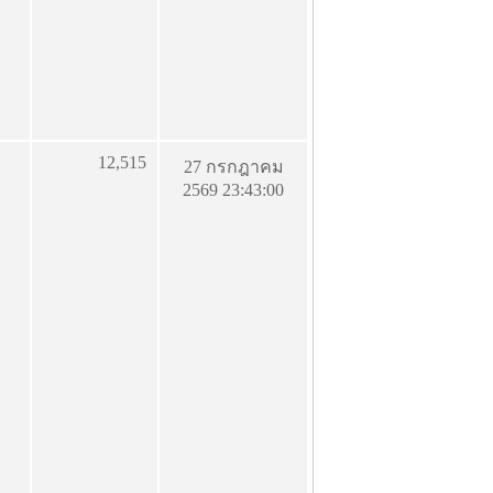
12,515
27 กรกฎาคม
2569 23:43:00