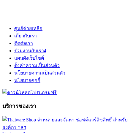
ศูนย์ช่วยเหลือ
เกี่ยวกับเรา
ติดต่อเรา
ร่วมงานกับเรา
4
แผนผังเว็บไซต์
ตั้งค่าความเป็นส่วนตัว
นโยบายความเป็นส่วนตัว
นโยบายคุกกี้
บริการของเรา