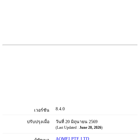
8.4.0
เวอร์ชัน
ปรับปรุงเมื่อ
วันที่ 20 มิถุนายน 2569
(Last Updated :
June 20, 2026
)
AOMEI PTE LTD.