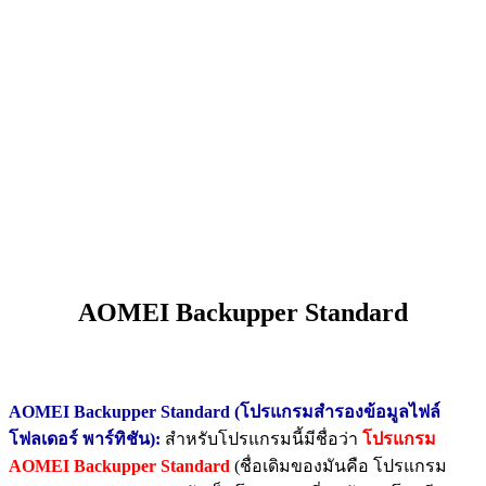
AOMEI Backupper Standard
AOMEI Backupper Standard
(โปรแกรมสำรองข้อมูลไฟล์
โฟลเดอร์ พาร์ทิชัน):
สำหรับโปรแกรมนี้มีชื่อว่า
โปรแกรม
AOMEI Backupper Standard
(ชื่อเดิมของมันคือ โปรแกรม