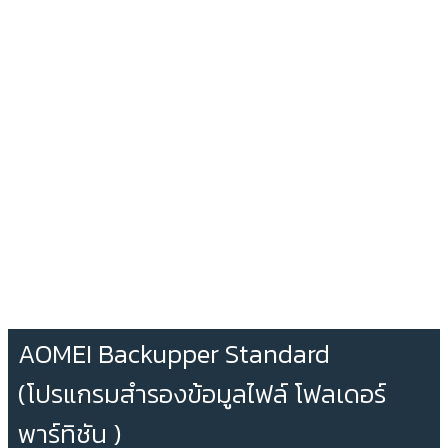
AOMEI Backupper Standard
(โปรแกรมสำรองข้อมูลไฟล์ โฟลเดอร์
พาร์ทิชัน )