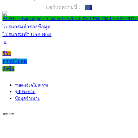
แชร์บทความนี้ :
0
โปรแกรมสำรองข้อมูล
โปรแกรมทำ USB Boot
»
รีวิว
ดาวน์โหลด
สั่งซื้อ
รายละเอียดโปรแกรม
รูปประกอบ
ข้อมูลจำเพาะ
Text Size