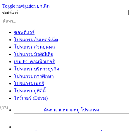
Toggle navigation
ยกเลิก
ซอฟต์แวร์
ซอฟต์แวร์
โปรแกรมอินเทอร์เน็ต
โปรแกรมส่วนบุคคล
โปรแกรมมัลติมีเดีย
เกม PC คอมพิวเตอร์
โปรแกรมบริหารธุรกิจ
โปรแกรมการศึกษา
โปรแกรมเมอร์
โปรแกรมยูทิลิตี้
ไดร์เวอร์ (Driver)
6,374
ค้นหาจากหมวดหมู่ โปรแกรม