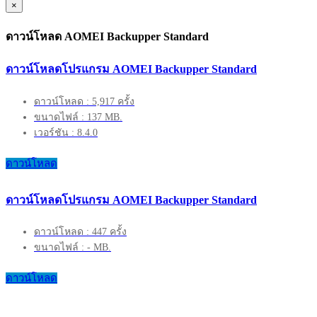
×
ดาวน์โหลด AOMEI Backupper Standard
ดาวน์โหลดโปรแกรม AOMEI Backupper Standard
ดาวน์โหลด : 5,917 ครั้ง
ขนาดไฟล์ : 137 MB.
เวอร์ชัน : 8.4.0
ดาวน์โหลด
ดาวน์โหลดโปรแกรม AOMEI Backupper Standard
ดาวน์โหลด : 447 ครั้ง
ขนาดไฟล์ : - MB.
ดาวน์โหลด