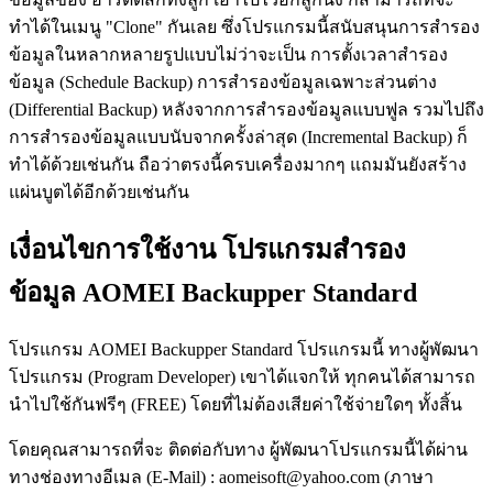
ทำได้ในเมนู "Clone" กันเลย ซึ่งโปรแกรมนี้สนับสนุนการสำรอง
ข้อมูลในหลากหลายรูปแบบไม่ว่าจะเป็น การตั้งเวลาสำรอง
ข้อมูล (Schedule Backup) การสำรองข้อมูลเฉพาะส่วนต่าง
(Differential Backup) หลังจากการสำรองข้อมูลแบบฟูล รวมไปถึง
การสำรองข้อมูลแบบนับจากครั้งล่าสุด (Incremental Backup) ก็
ทำได้ด้วยเช่นกัน ถือว่าตรงนี้ครบเครื่องมากๆ แถมมันยังสร้าง
แผ่นบูตได้อีกด้วยเช่นกัน
เงื่อนไขการใช้งาน โปรแกรมสำรอง
ข้อมูล AOMEI Backupper Standard
โปรแกรม AOMEI Backupper Standard โปรแกรมนี้ ทางผู้พัฒนา
โปรแกรม (Program Developer) เขาได้แจกให้ ทุกคนได้สามารถ
นำไปใช้กันฟรีๆ (FREE) โดยที่ไม่ต้องเสียค่าใช้จ่ายใดๆ ทั้งสิ้น
โดยคุณสามารถที่จะ ติดต่อกับทาง ผู้พัฒนาโปรแกรมนี้ได้ผ่าน
ทางช่องทางอีเมล (E-Mail) : aomeisoft@yahoo.com (ภาษา