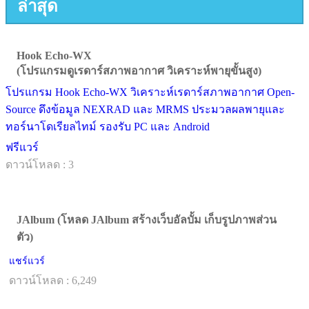
ล่าสุด
Hook Echo-WX
(โปรแกรมดูเรดาร์สภาพอากาศ วิเคราะห์พายุขั้นสูง)
โปรแกรม Hook Echo-WX วิเคราะห์เรดาร์สภาพอากาศ Open-
Source ดึงข้อมูล NEXRAD และ MRMS ประมวลผลพายุและ
ทอร์นาโดเรียลไทม์ รองรับ PC และ Android
ฟรีแวร์
ดาวน์โหลด : 3
JAlbum (โหลด JAlbum สร้างเว็บอัลบั้ม เก็บรูปภาพส่วน
ตัว)
แชร์แวร์
ดาวน์โหลด : 6,249