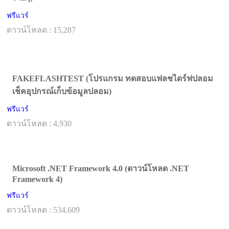
ฟรีแวร์
ดาวน์โหลด : 15,287
FAKEFLASHTEST (โปรแกรม ทดสอบแฟลชไดร์ฟปลอม
เช็คอุปกรณ์เก็บข้อมูลปลอม)
ฟรีแวร์
ดาวน์โหลด : 4,930
Microsoft .NET Framework 4.0 (ดาวน์โหลด .NET
Framework 4)
ฟรีแวร์
ดาวน์โหลด : 534,609