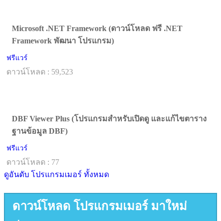
Microsoft .NET Framework (ดาวน์โหลด ฟรี .NET
Framework พัฒนา โปรแกรม)
ฟรีแวร์
ดาวน์โหลด : 59,523
DBF Viewer Plus (โปรแกรมสำหรับเปิดดู และแก้ไขตาราง
ฐานข้อมูล DBF)
ฟรีแวร์
ดาวน์โหลด : 77
ดูอันดับ โปรแกรมเมอร์ ทั้งหมด
ดาวน์โหลด โปรแกรมเมอร์ มาใหม่