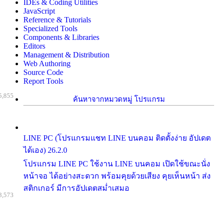
IDEs & Coding Utilities
JavaScript
Reference & Tutorials
Specialized Tools
Components & Libraries
Editors
Management & Distribution
Web Authoring
Source Code
Report Tools
5,855
ค้นหาจากหมวดหมู่ โปรแกรม
LINE PC (โปรแกรมแชท LINE บนคอม ติดตั้งง่าย อัปเดต
ได้เอง) 26.2.0
โปรแกรม LINE PC ใช้งาน LINE บนคอม เปิดใช้ขณะนั่ง
หน้าจอ ได้อย่างสะดวก พร้อมคุยด้วยเสียง คุยเห็นหน้า ส่ง
สติกเกอร์ มีการอัปเดตสม่ำเสมอ
8,573