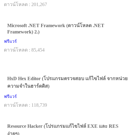
ดาวน์โหลด : 201,267
Microsoft .NET Framework (ดาวน์โหลด .NET
Framework) 2.)
ฟรีแวร์
ดาวน์โหลด : 85,454
HxD Hex Editor (โปรแกรมตรวจสอบ แก้ไขไฟล์ จากหน่วย
ความจำในฮาร์ดดิส)
ฟรีแวร์
ดาวน์โหลด : 118,739
Resource Hacker (โปรแกรมแก้ไขไฟล์ EXE และ RES
ง่ายๆ)