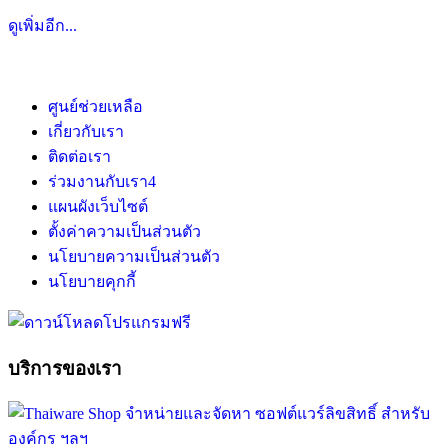
ดูเพิ่มอีก...
ศูนย์ช่วยเหลือ
เกี่ยวกับเรา
ติดต่อเรา
ร่วมงานกับเรา
4
แผนผังเว็บไซต์
ตั้งค่าความเป็นส่วนตัว
นโยบายความเป็นส่วนตัว
นโยบายคุกกี้
บริการของเรา