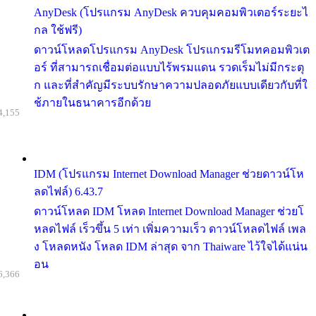
AnyDesk (โปรแกรม AnyDesk ควบคุมคอมพิวเตอร์ระยะไ
กล ใช้ฟรี)
ดาวน์โหลดโปรแกรม AnyDesk โปรแกรมรีโมทคอมพิวเต
อร์ ที่สามารถเชื่อมต่อแบบไร้พรมแดน รวดเร็มไม่มีกระตุ
ก และที่สำคัญมีระบบรักษาความปลอดภัยแบบเดียวกับที่ใ
ช้ภายในธนาคารอีกด้วย
4,155
IDM (โปรแกรม Internet Download Manager ช่วยดาวน์โห
ลดไฟล์) 6.43.7
ดาวน์โหลด IDM โหลด Internet Download Manager ช่วยโ
หลดไฟล์ เร็วขึ้น 5 เท่า เพิ่มความเร็ว ดาวน์โหลดไฟล์ เพล
ง โหลดหนัง โหลด IDM ล่าสุด จาก Thaiware ไว้ใจได้แน่น
อน
6,366