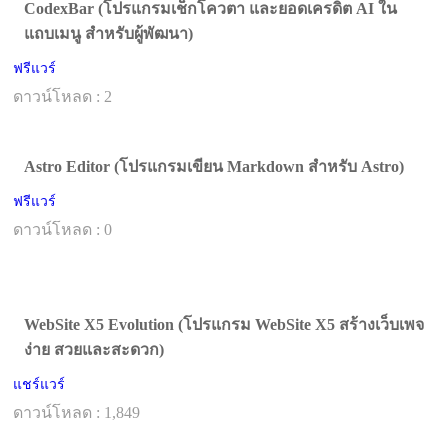
CodexBar (โปรแกรมเช็กโควตา และยอดเครดิต AI ใน
แถบเมนู สำหรับผู้พัฒนา)
ฟรีแวร์
ดาวน์โหลด : 2
Astro Editor (โปรแกรมเขียน Markdown สำหรับ Astro)
ฟรีแวร์
ดาวน์โหลด : 0
WebSite X5 Evolution (โปรแกรม WebSite X5 สร้างเว็บเพจ
ง่าย สวยและสะดวก)
แชร์แวร์
ดาวน์โหลด : 1,849