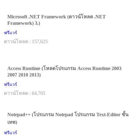
Microsoft .NET Framework (ดาวน์โหลด .NET
Framework) 3.)
ฟรีแวร์
ดาวน์โหลด : 157,625
Access Runtime (โหลดโปรแกรม Access Runtime 2003
2007 2010 2013)
ฟรีแวร์
ดาวน์โหลด : 64,705
Notepad++ (โปรแกรม Notepad โปรแกรม Text-Editor ขั้น
เทพ)
ฟรีแวร์