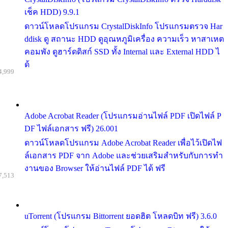
เช็ค HDD) 9.9.1
ดาวน์โหลดโปรแกรม CrystalDiskInfo โปรแกรมตรวจ Har
ddisk ดู สถานะ HDD ดูอุณหภูมิเครื่อง ความเร็ว หาสาเหต
คอมพัง ดูฮาร์ดดิสก์ SSD ทั้ง Internal และ External HDD ไ
ด้
4,999
Adobe Acrobat Reader (โปรแกรมอ่านไฟล์ PDF เปิดไฟล์ P
DF ไฟล์เอกสาร ฟรี) 26.001
ดาวน์โหลดโปรแกรม Adobe Acrobat Reader เพื่อไว้เปิดไฟ
ล์เอกสาร PDF จาก Adobe และช่วยเสริมสำหรับกับการทำ
งานของ Browser ให้อ่านไฟล์ PDF ได้ ฟรี
7,513
uTorrent (โปรแกรม Bittorrent ยอดฮิต โหลดบิท ฟรี) 3.6.0