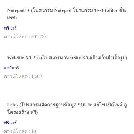
Notepad++ (โปรแกรม Notepad โปรแกรม Text-Editor ขั้น
เทพ)
ฟรีแวร์
ดาวน์โหลด : 201,267
WebSite X5 Pro (โปรแกรม WebSite X5 สร้างเว็บสำเร็จรูป)
แชร์แวร์
ดาวน์โหลด : 1,502
Letos (โปรแกรมจัดการฐานข้อมูล SQLite แก้ไข เปิดไฟล์ ดู
โครงสร้าง ฟรี)
ฟรีแวร์
ดาวน์โหลด : 10