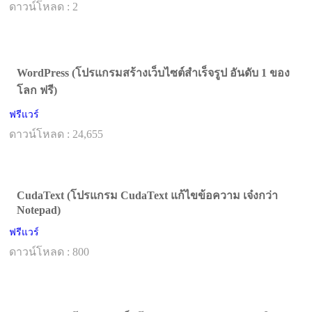
ดาวน์โหลด : 2
WordPress (โปรแกรมสร้างเว็บไซต์สำเร็จรูป อันดับ 1 ของ
โลก ฟรี)
ฟรีแวร์
ดาวน์โหลด : 24,655
CudaText (โปรแกรม CudaText แก้ไขข้อความ เจ๋งกว่า
Notepad)
ฟรีแวร์
ดาวน์โหลด : 800