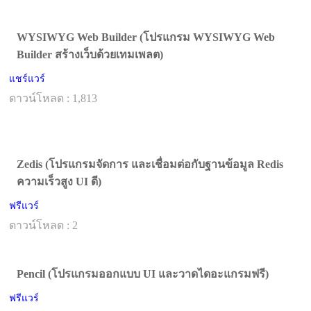
WYSIWYG Web Builder (โปรแกรม WYSIWYG Web
Builder สร้างเว็บด้วยเทมเพลต)
แชร์แวร์
ดาวน์โหลด : 1,813
Zedis (โปรแกรมจัดการ และเชื่อมต่อกับฐานข้อมูล Redis
ความเร็วสูง UI ดี)
ฟรีแวร์
ดาวน์โหลด : 2
Pencil (โปรแกรมออกแบบ UI และวาดไดอะแกรมฟรี)
ฟรีแวร์