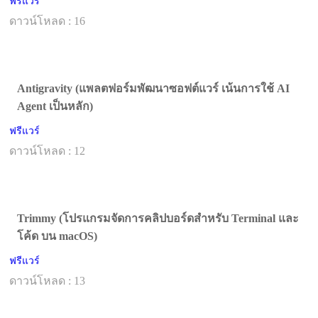
ฟรีแวร์
ดาวน์โหลด : 16
Antigravity (แพลตฟอร์มพัฒนาซอฟต์แวร์ เน้นการใช้ AI
Agent เป็นหลัก)
ฟรีแวร์
ดาวน์โหลด : 12
Trimmy (โปรแกรมจัดการคลิปบอร์ดสำหรับ Terminal และ
โค้ด บน macOS)
ฟรีแวร์
ดาวน์โหลด : 13