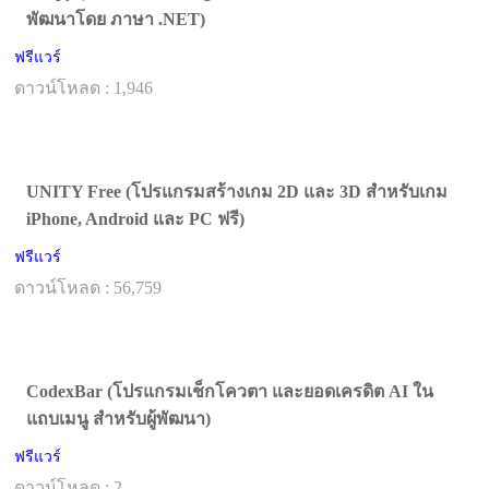
พัฒนาโดย ภาษา .NET)
ฟรีแวร์
ดาวน์โหลด : 1,946
UNITY Free (โปรแกรมสร้างเกม 2D และ 3D สำหรับเกม
iPhone, Android และ PC ฟรี)
ฟรีแวร์
ดาวน์โหลด : 56,759
CodexBar (โปรแกรมเช็กโควตา และยอดเครดิต AI ใน
แถบเมนู สำหรับผู้พัฒนา)
ฟรีแวร์
ดาวน์โหลด : 2