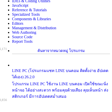
IDEs & Coding Utilities
JavaScript
Reference & Tutorials
Specialized Tools
Components & Libraries
Editors
Management & Distribution
Web Authoring
Source Code
Report Tools
6,171
ค้นหาจากหมวดหมู่ โปรแกรม
LINE PC (โปรแกรมแชท LINE บนคอม ติดตั้งง่าย อัปเดต
ได้เอง) 26.2.0
โปรแกรม LINE PC ใช้งาน LINE บนคอม เปิดใช้ขณะนั่ง
หน้าจอ ได้อย่างสะดวก พร้อมคุยด้วยเสียง คุยเห็นหน้า ส่ง
สติกเกอร์ มีการอัปเดตสม่ำเสมอ
8,856