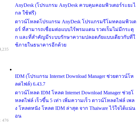
AnyDesk (โปรแกรม AnyDesk ควบคุมคอมพิวเตอร์ระยะไ
กล ใช้ฟรี)
ดาวน์โหลดโปรแกรม AnyDesk โปรแกรมรีโมทคอมพิวเต
อร์ ที่สามารถเชื่อมต่อแบบไร้พรมแดน รวดเร็มไม่มีกระตุ
ก และที่สำคัญมีระบบรักษาความปลอดภัยแบบเดียวกับที่ใ
ช้ภายในธนาคารอีกด้วย
4,235
IDM (โปรแกรม Internet Download Manager ช่วยดาวน์โห
ลดไฟล์) 6.43.7
ดาวน์โหลด IDM โหลด Internet Download Manager ช่วยโ
หลดไฟล์ เร็วขึ้น 5 เท่า เพิ่มความเร็ว ดาวน์โหลดไฟล์ เพล
ง โหลดหนัง โหลด IDM ล่าสุด จาก Thaiware ไว้ใจได้แน่น
อน
: 476