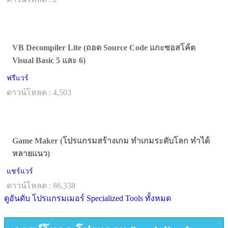
VB Decompiler Lite (ถอด Source Code แกะซอสโค้ด
Visual Basic 5 และ 6)
ฟรีแวร์
ดาวน์โหลด : 4,503
Game Maker (โปรแกรมสร้างเกม ทำเกมระดับโลก ทำได้
หลายแนว)
แชร์แวร์
ดาวน์โหลด : 86,338
ดูอันดับ โปรแกรมเมอร์ Specialized Tools ทั้งหมด