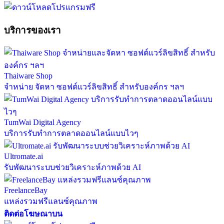
บริการของเรา
Thaiware Shop
จำหน่าย จัดหา ซอฟต์แวร์ลิขสิทธิ์ สำหรับองค์กร ฯลฯ
TumWai Digital Agency
บริการรับทำการตลาดออนไลน์แบบไวๆ
Ultromate.ai
รับพัฒนาระบบช่วยวิเคราะห์ภาพด้วย AI
FreelanceBay
แหล่งรวมฟรีแลนซ์คุณภาพ
ติดต่อโฆษณาบน