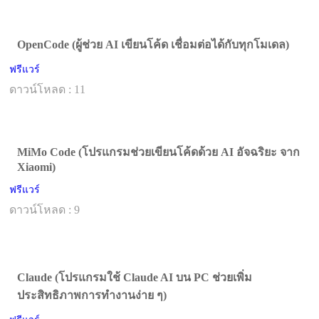
OpenCode (ผู้ช่วย AI เขียนโค้ด เชื่อมต่อได้กับทุกโมเดล)
ฟรีแวร์
ดาวน์โหลด : 11
MiMo Code (โปรแกรมช่วยเขียนโค้ดด้วย AI อัจฉริยะ จาก
Xiaomi)
ฟรีแวร์
ดาวน์โหลด : 9
Claude (โปรแกรมใช้ Claude AI บน PC ช่วยเพิ่ม
ประสิทธิภาพการทำงานง่าย ๆ)