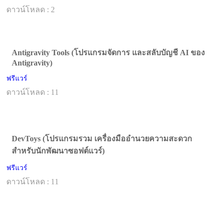
ดาวน์โหลด : 2
Antigravity Tools (โปรแกรมจัดการ และสลับบัญชี AI ของ
Antigravity)
ฟรีแวร์
ดาวน์โหลด : 11
DevToys (โปรแกรมรวม เครื่องมืออำนวยความสะดวก
สำหรับนักพัฒนาซอฟต์แวร์)
ฟรีแวร์
ดาวน์โหลด : 11