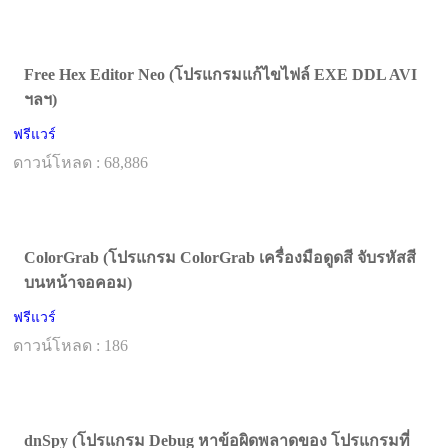
Free Hex Editor Neo (โปรแกรมแก้ไขไฟล์ EXE DDL AVI
ฯลฯ)
ฟรีแวร์
ดาวน์โหลด : 68,886
ColorGrab (โปรแกรม ColorGrab เครื่องมือดูดสี จับรหัสสี
บนหน้าจอคอม)
ฟรีแวร์
ดาวน์โหลด : 186
dnSpy (โปรแกรม Debug หาข้อผิดพลาดของ โปรแกรมที่