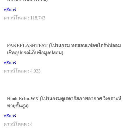
ฟรีแวร์
ดาวน์โหลด : 118,743
FAKEFLASHTEST (โปรแกรม ทดสอบแฟลชไดร์ฟปลอม
เช็คอุปกรณ์เก็บข้อมูลปลอม)
ฟรีแวร์
ดาวน์โหลด : 4,933
Hook Echo-WX (โปรแกรมดูเรดาร์สภาพอากาศ วิเคราะห์
พายุขั้นสูง)
ฟรีแวร์
ดาวน์โหลด : 4