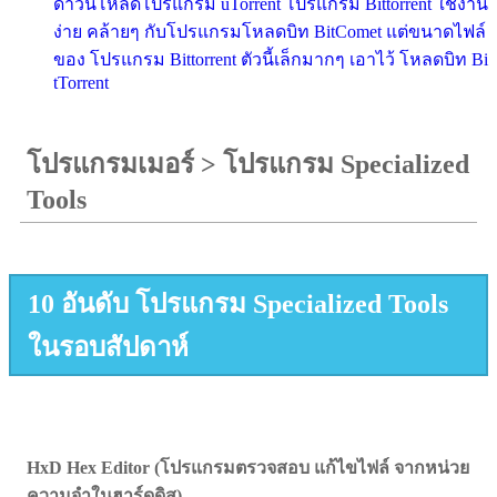
ดาวน์โหลดโปรแกรม uTorrent โปรแกรม Bittorrent ใช้งาน
ง่าย คล้ายๆ กับโปรแกรมโหลดบิท BitComet แต่ขนาดไฟล์
ของ โปรแกรม Bittorrent ตัวนี้เล็กมากๆ เอาไว้ โหลดบิท Bi
tTorrent
โปรแกรมเมอร์
>
โปรแกรม Specialized
Tools
10 อันดับ โปรแกรม Specialized Tools
ในรอบสัปดาห์
HxD Hex Editor (โปรแกรมตรวจสอบ แก้ไขไฟล์ จากหน่วย
ความจำในฮาร์ดดิส)