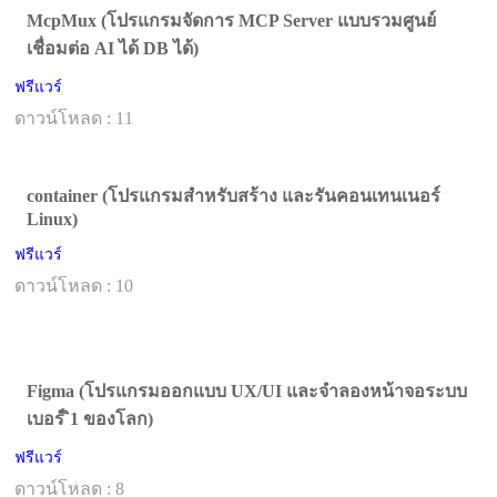
McpMux (โปรแกรมจัดการ MCP Server แบบรวมศูนย์
เชื่อมต่อ AI ได้ DB ได้)
ฟรีแวร์
ดาวน์โหลด : 11
container (โปรแกรมสำหรับสร้าง และรันคอนเทนเนอร์
Linux)
ฟรีแวร์
ดาวน์โหลด : 10
Figma (โปรแกรมออกแบบ UX/UI และจำลองหน้าจอระบบ
เบอร์ ิ1 ของโลก)
ฟรีแวร์
ดาวน์โหลด : 8