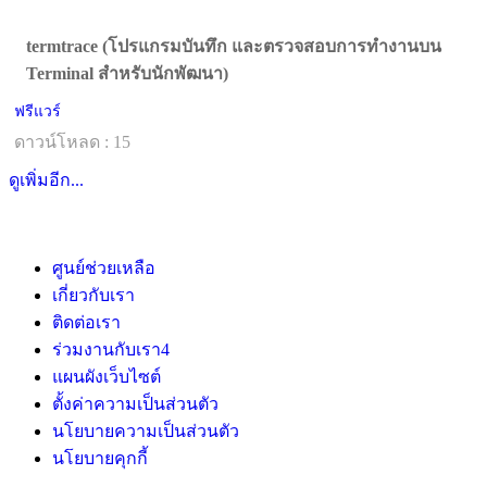
termtrace (โปรแกรมบันทึก และตรวจสอบการทำงานบน
Terminal สำหรับนักพัฒนา)
ฟรีแวร์
ดาวน์โหลด : 15
ดูเพิ่มอีก...
ศูนย์ช่วยเหลือ
เกี่ยวกับเรา
ติดต่อเรา
ร่วมงานกับเรา
4
แผนผังเว็บไซต์
ตั้งค่าความเป็นส่วนตัว
นโยบายความเป็นส่วนตัว
นโยบายคุกกี้