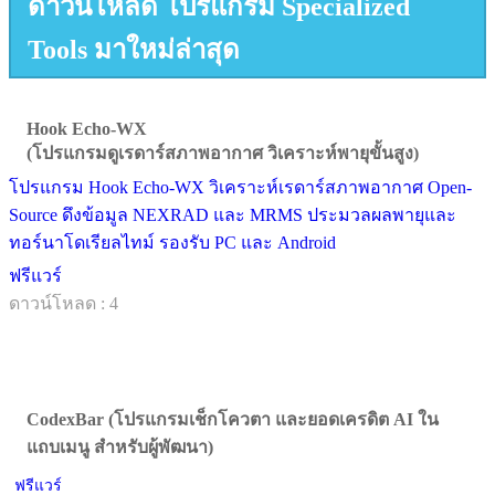
ดาวน์โหลด โปรแกรม Specialized
Tools มาใหม่ล่าสุด
Hook Echo-WX
(โปรแกรมดูเรดาร์สภาพอากาศ วิเคราะห์พายุขั้นสูง)
โปรแกรม Hook Echo-WX วิเคราะห์เรดาร์สภาพอากาศ Open-
Source ดึงข้อมูล NEXRAD และ MRMS ประมวลผลพายุและ
ทอร์นาโดเรียลไทม์ รองรับ PC และ Android
ฟรีแวร์
ดาวน์โหลด : 4
CodexBar (โปรแกรมเช็กโควตา และยอดเครดิต AI ใน
แถบเมนู สำหรับผู้พัฒนา)
ฟรีแวร์