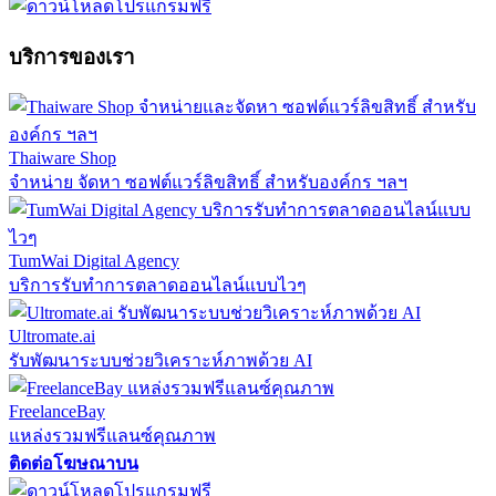
บริการของเรา
Thaiware Shop
จำหน่าย จัดหา ซอฟต์แวร์ลิขสิทธิ์ สำหรับองค์กร ฯลฯ
TumWai Digital Agency
บริการรับทำการตลาดออนไลน์แบบไวๆ
Ultromate.ai
รับพัฒนาระบบช่วยวิเคราะห์ภาพด้วย AI
FreelanceBay
แหล่งรวมฟรีแลนซ์คุณภาพ
ติดต่อโฆษณาบน