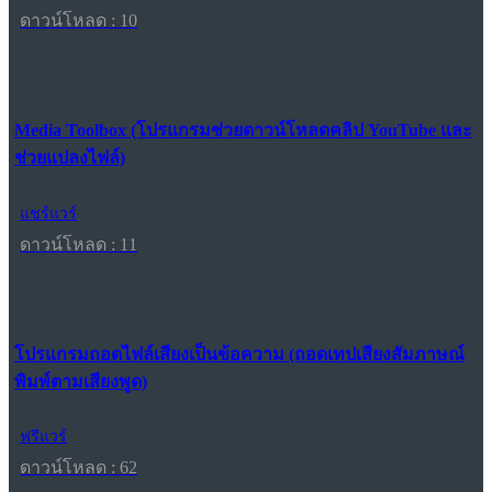
ดาวน์โหลด : 10
Media Toolbox (โปรแกรมช่วยดาวน์โหลดคลิป YouTube และ
ช่วยแปลงไฟล์)
แชร์แวร์
ดาวน์โหลด : 11
โปรแกรมถอดไฟล์เสียงเป็นข้อความ (ถอดเทปเสียงสัมภาษณ์
พิมพ์ตามเสียงพูด)
ฟรีแวร์
ดาวน์โหลด : 62