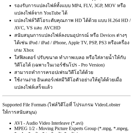
รองรับการแปลงไฟล์ทั้งแบบ MP4, FLV, 3GP, MOV หรือ
แปลงไฟล์จาก YouTube ได้
แปลงไฟล์วิดีโอระดับคุณภาพ HD ได้ด้วย แบบ H.264 HD /
AVC, VS และ AVCHD
สนับสนุนการแปลงไฟล์ลงบนอุปกรณ์ หรือ Devices ต่างๆ
ได้เช่น iPod / iPad / iPhone, Apple TV, PSP, PS3 หรือเครื่อง
เกม Xbox
ใส่ฟิลเตอร์ ปรับขนาด ทำภาพเบลอ หรือใส่ลายน้ำให้กับ
วิดีโอได้ (เฉพาะในเวอร์ชันโปร - Pro Version)
สามารถทำการครอปเฟรมวิดีโอได้ด้วย
ใช้งานง่าย อินเตอร์เฟสมีวิดีโอตัวอย่างให้ดูได้ด้วยเมื่อ
แปลงไฟล์เสร็จแล้ว
Supported File Formats (ไฟล์วิดีโอที่ โปรแกรม VideoLobster
ให้การสนับสนุน)
AVI - Audio Video Interleave (*.avi)
MPEG 1/2 - Moving Picture Experts Group (*.mpg, *.mpeg,