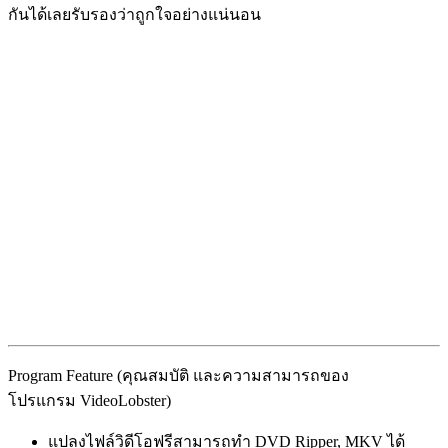
กันได้เลยรับรองว่าถูกใจอย่างแน่นอน
Program Feature (คุณสมบัติ และความสามารถของ
โปรแกรม VideoLobster)
แปลงไฟล์วิดีโอฟรีสามารถทำ DVD Ripper, MKV ได้