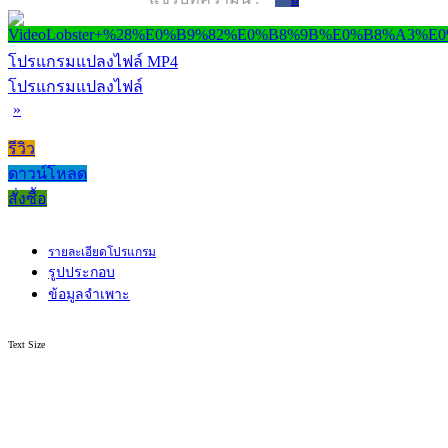
โปรแกรมแปลงไฟล์ MP4
โปรแกรมแปลงไฟล์
»
รีวิว
ดาวน์โหลด
สั่งซื้อ
รายละเอียดโปรแกรม
รูปประกอบ
ข้อมูลจำเพาะ
Text Size