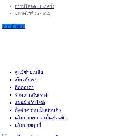
ดาวน์โหลด : 167 ครั้ง
ขนาดไฟล์ : 27 MB.
ดาวน์โหลด
ศูนย์ช่วยเหลือ
เกี่ยวกับเรา
ติดต่อเรา
ร่วมงานกับเรา
4
แผนผังเว็บไซต์
ตั้งค่าความเป็นส่วนตัว
นโยบายความเป็นส่วนตัว
นโยบายคุกกี้