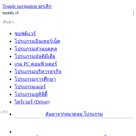
Toggle navigation
ยกเลิก
ซอฟต์แวร์
ซอฟต์แวร์
โปรแกรมอินเทอร์เน็ต
โปรแกรมส่วนบุคคล
โปรแกรมมัลติมีเดีย
เกม PC คอมพิวเตอร์
โปรแกรมบริหารธุรกิจ
โปรแกรมการศึกษา
โปรแกรมเมอร์
โปรแกรมยูทิลิตี้
ไดร์เวอร์ (Driver)
5,891
ค้นหาจากหมวดหมู่ โปรแกรม