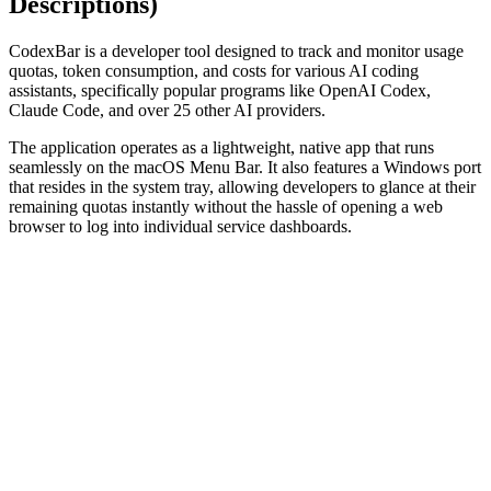
Descriptions)
CodexBar is a developer tool designed to track and monitor usage
quotas, token consumption, and costs for various AI coding
assistants, specifically popular programs like OpenAI Codex,
Claude Code, and over 25 other AI providers.
The application operates as a lightweight, native app that runs
seamlessly on the macOS Menu Bar. It also features a Windows port
that resides in the system tray, allowing developers to glance at their
remaining quotas instantly without the hassle of opening a web
browser to log into individual service dashboards.