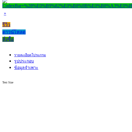
»
รีวิว
ดาวน์โหลด
สั่งซื้อ
รายละเอียดโปรแกรม
รูปประกอบ
ข้อมูลจำเพาะ
Text Size