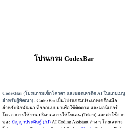
โปรแกรม CodexBar
CodexBar (โปรแกรมเช็กโควตา และยอดเครดิต AI ในแถบเมนู
สำหรับผู้พัฒนา)
: CodexBar เป็นโปรแกรมประเภทเครื่องมือ
สำหรับนักพัฒนา ที่ออกแบบมาเพื่อใช้ติดตาม และมอนิเตอร์
โควตาการใช้งาน ปริมาณการใช้โทเคน (Token) และค่าใช้จ่าย
ของ
ปัญญาประดิษฐ์ (AI)
AI Coding Assistant ต่าง ๆ โดยเฉพาะ