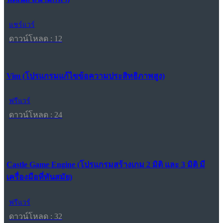
แชร์แวร์
ดาวน์โหลด : 12
Vim (โปรแกรมแก้ไขข้อความประสิทธิภาพสูง)
ฟรีแวร์
ดาวน์โหลด : 24
Castle Game Engine (โปรแกรมสร้างเกม 2 มิติ และ 3 มิติ มี
เครื่องมือที่ทันสมัย)
ฟรีแวร์
ดาวน์โหลด : 32