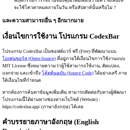
พฤติกรรมการใช้งานของคุณ เพื่อเตือนว่ามีความเสี่ยงที่
จะใช้โควตาหมดภายในวัน หรือสัปดาห์นั้นหรือไม่ ?
และความสามารถอื่น ๆ อีกมากมาย
เงื่อนไขการใช้งาน โปรแกรม CodexBar
โปรแกรม CodexBar เป็นซอฟต์แวร์ ฟรี (Free) ที่พัฒนาแบบ
โอเพ่นซอร์ส (Open-Source)
ที่อยู่ภายใต้เงื่อนไขการใช้งานแบบ
MIT License ซึ่งหมายความว่าผู้ใช้สามารถใช้งาน, ดัดแปลง,
แจกจ่าย และเข้าถึง
โค้ดต้นฉบับ (Source Code)
ได้อย่างเสรี ภาย
ใต้เงื่อนไขที่กำหนด
หากต้องการค้นหาข้อมูลเพิ่มเติม สามารถติดต่อกับทางผู้พัฒนา
โปรแกรมนี้ได้ผ่านทางช่องทางเว็บไซต์ (Website) :
https://codexbar.app/ (ภาษาอังกฤษ) ได้เลย
คำบรรยายภาษาอังกฤษ (English