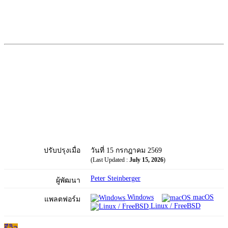
ปรับปรุงเมื่อ
วันที่ 15 กรกฎาคม 2569
(Last Updated :
July 15, 2026
)
Peter Steinberger
ผู้พัฒนา
Windows
macOS
แพลตฟอร์ม
Linux / FreeBSD
รีวิว