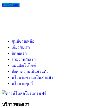
ดาวน์โหลด
ศูนย์ช่วยเหลือ
เกี่ยวกับเรา
ติดต่อเรา
ร่วมงานกับเรา
4
แผนผังเว็บไซต์
ตั้งค่าความเป็นส่วนตัว
นโยบายความเป็นส่วนตัว
นโยบายคุกกี้
บริการของเรา