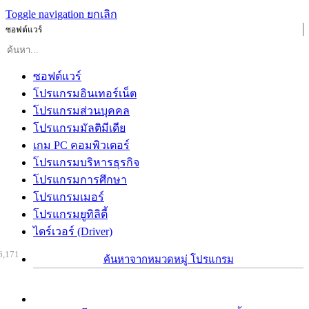
Toggle navigation
ยกเลิก
ซอฟต์แวร์
ซอฟต์แวร์
โปรแกรมอินเทอร์เน็ต
โปรแกรมส่วนบุคคล
โปรแกรมมัลติมีเดีย
เกม PC คอมพิวเตอร์
โปรแกรมบริหารธุรกิจ
โปรแกรมการศึกษา
โปรแกรมเมอร์
โปรแกรมยูทิลิตี้
ไดร์เวอร์ (Driver)
6,171
ค้นหาจากหมวดหมู่ โปรแกรม