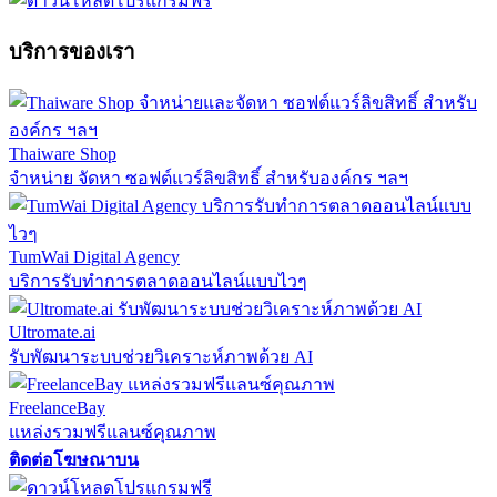
บริการของเรา
Thaiware Shop
จำหน่าย จัดหา ซอฟต์แวร์ลิขสิทธิ์ สำหรับองค์กร ฯลฯ
TumWai Digital Agency
บริการรับทำการตลาดออนไลน์แบบไวๆ
Ultromate.ai
รับพัฒนาระบบช่วยวิเคราะห์ภาพด้วย AI
FreelanceBay
แหล่งรวมฟรีแลนซ์คุณภาพ
ติดต่อโฆษณาบน