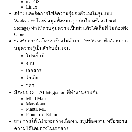
macOS
Linux
สร้าง และจัดการไฟล์ความรู้ของตัวเองในรูปแบบ
Workspace โดยข้อมูลทั้งหมดถูกเก็บในเครื่อง (Local
Storage) ทำให้ควบคุมความเป็นส่วนตัวได้เต็มที่ ไม่ต้องพึ่ง
Cloud
รองรับการจัดโครงสร้างไฟล์แบบ Tree View เพื่อจัดหมวด
หมู่ความรู้เป็นลำดับชั้น เช่น
โปรเจ็กต์
งาน
เอกสาร
ไอเดีย
ฯลฯ
มีระบบ Gen‑AI Integration ที่ทำงานร่วมกับ
Mind Map
Markdown
PlantUML
Plain Text Editor
สามารถให้ AI ช่วยสร้างเนื้อหา, สรุปข้อความ หรือขยาย
ความได้โดยตรงในเอกสาร