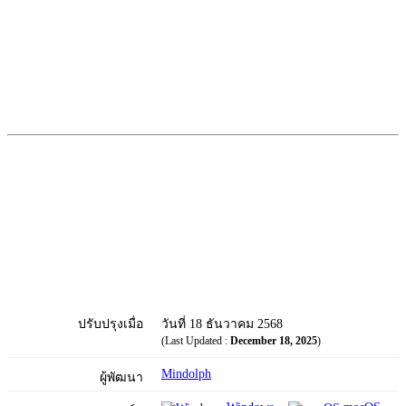
ปรับปรุงเมื่อ
วันที่ 18 ธันวาคม 2568
(Last Updated :
December 18, 2025
)
Mindolph
ผู้พัฒนา