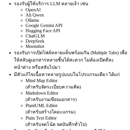
รองรับผู้ให้บริการ LLM หลายเจ้า เช่น
OpenAI
Ali Qwen
Ollama
Google Gemini API
Hugging Face API
ChatGLM
DeepSeek
Moonshot
รองรับการเปิดไฟล์หลายแท็บพร้อมกัน (Multiple Tabs) เพื่อ
ให้สลับดูเอกสารหลายชิ้นได้สะดวก ไม่ต้องเปิดทีละ
หน้าต่าง หรือสลับไปมา
มีตัวแก้ไขเนื้อหาหลายรูปแบบในโปรแกรมเดียว ได้แก่
Mind Map Editor
(สำหรับจัดระเบียบความคิด)
Markdown Editor
(สำหรับงานเขียนเอกสาร)
PlantUML Editor
(สำหรับสร้างไดอะแกรม)
Plain Text Editor
(สำหรับจดโน้ต จดบันทึกทั่วไป)