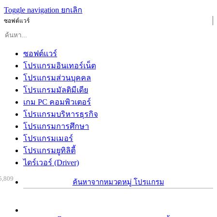
Toggle navigation
ยกเลิก
ซอฟต์แวร์
ซอฟต์แวร์
โปรแกรมอินเทอร์เน็ต
โปรแกรมส่วนบุคคล
โปรแกรมมัลติมีเดีย
เกม PC คอมพิวเตอร์
โปรแกรมบริหารธุรกิจ
โปรแกรมการศึกษา
โปรแกรมเมอร์
โปรแกรมยูทิลิตี้
ไดร์เวอร์ (Driver)
5,809
ค้นหาจากหมวดหมู่ โปรแกรม