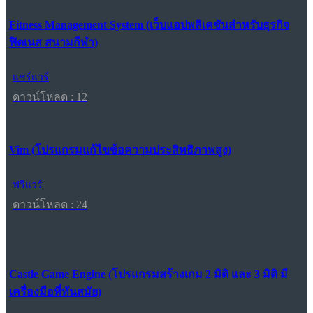
Fitness Management System (เว็บแอปพลิเคชันสำหรับธุรกิจ
ฟิตเนส สนามกีฬา)
แชร์แวร์
ดาวน์โหลด : 12
Vim (โปรแกรมแก้ไขข้อความประสิทธิภาพสูง)
ฟรีแวร์
ดาวน์โหลด : 24
Castle Game Engine (โปรแกรมสร้างเกม 2 มิติ และ 3 มิติ มี
เครื่องมือที่ทันสมัย)