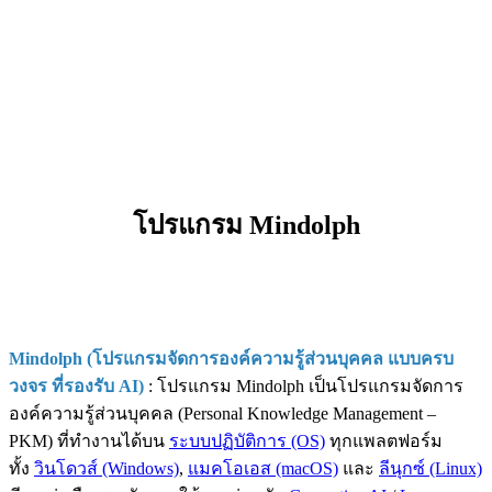
โปรแกรม Mindolph
Mindolph (โปรแกรมจัดการองค์ความรู้ส่วนบุคคล แบบครบ
วงจร ที่รองรับ AI)
: โปรแกรม Mindolph เป็นโปรแกรมจัดการ
องค์ความรู้ส่วนบุคคล (Personal Knowledge Management –
PKM) ที่ทำงานได้บน
ระบบปฏิบัติการ (OS)
ทุกแพลตฟอร์ม
ทั้ง
วินโดวส์ (Windows)
,
แมคโอเอส (macOS)
และ
ลีนุกซ์ (Linux)