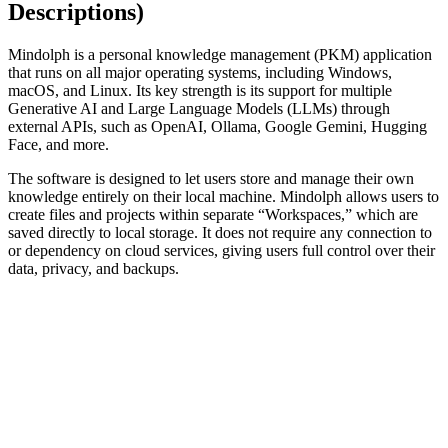
Descriptions)
Mindolph is a personal knowledge management (PKM) application
that runs on all major operating systems, including Windows,
macOS, and Linux. Its key strength is its support for multiple
Generative AI and Large Language Models (LLMs) through
external APIs, such as OpenAI, Ollama, Google Gemini, Hugging
Face, and more.
The software is designed to let users store and manage their own
knowledge entirely on their local machine. Mindolph allows users to
create files and projects within separate “Workspaces,” which are
saved directly to local storage. It does not require any connection to
or dependency on cloud services, giving users full control over their
data, privacy, and backups.