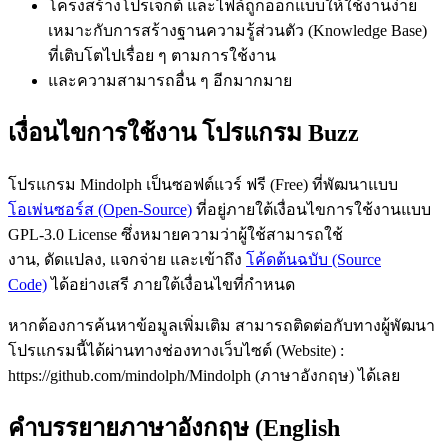
โครงสร้างโปรเจ็กต์ และไฟล์ถูกออกแบบให้ใช้งานง่าย
เหมาะกับการสร้างฐานความรู้ส่วนตัว (Knowledge Base)
ที่เติบโตไปเรื่อย ๆ ตามการใช้งาน
และความสามารถอื่น ๆ อีกมากมาย
เงื่อนไขการใช้งาน โปรแกรม Buzz
โปรแกรม Mindolph เป็นซอฟต์แวร์ ฟรี (Free) ที่พัฒนาแบบ
โอเพ่นซอร์ส (Open-Source)
ที่อยู่ภายใต้เงื่อนไขการใช้งานแบบ
GPL‑3.0 License ซึ่งหมายความว่าผู้ใช้สามารถใช้
งาน, ดัดแปลง, แจกจ่าย และเข้าถึง
โค้ดต้นฉบับ (Source
Code)
ได้อย่างเสรี ภายใต้เงื่อนไขที่กำหนด
หากต้องการค้นหาข้อมูลเพิ่มเติม สามารถติดต่อกับทางผู้พัฒนา
โปรแกรมนี้ได้ผ่านทางช่องทางเว็บไซต์ (Website) :
https://github.com/mindolph/Mindolph (ภาษาอังกฤษ) ได้เลย
คำบรรยายภาษาอังกฤษ (English