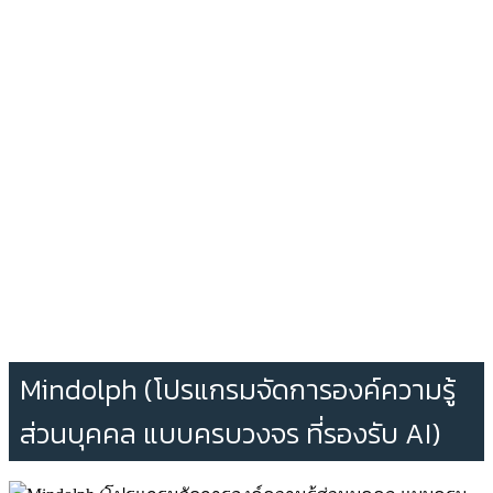
Mindolph (โปรแกรมจัดการองค์ความรู้
ส่วนบุคคล แบบครบวงจร ที่รองรับ AI)