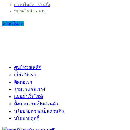
ดาวน์โหลด : 30 ครั้ง
ขนาดไฟล์ : - MB.
ดาวน์โหลด
ศูนย์ช่วยเหลือ
เกี่ยวกับเรา
ติดต่อเรา
ร่วมงานกับเรา
4
แผนผังเว็บไซต์
ตั้งค่าความเป็นส่วนตัว
นโยบายความเป็นส่วนตัว
นโยบายคุกกี้