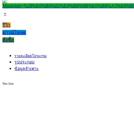
»
รีวิว
ดาวน์โหลด
สั่งซื้อ
รายละเอียดโปรแกรม
รูปประกอบ
ข้อมูลจำเพาะ
Text Size