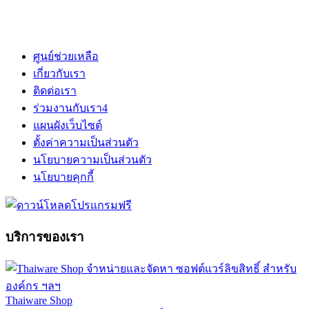
ศูนย์ช่วยเหลือ
เกี่ยวกับเรา
ติดต่อเรา
ร่วมงานกับเรา
4
แผนผังเว็บไซต์
ตั้งค่าความเป็นส่วนตัว
นโยบายความเป็นส่วนตัว
นโยบายคุกกี้
บริการของเรา
Thaiware Shop