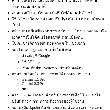
สามารถเข้าใจ และแปลความหมาย ของคำสั่ง หรือ
ข้อความผิดพลาดได้
สามารถเปิด, แก้ไข และบันทึกไฟล์ ผ่านคำสั่ง AI
ใช้ AI ช่วยวิเคราะห์ และปรับปรุงโค้ด ในโปรเจกต์ขนาด
ใหญ่
สร้างแอปพลิเคชันจากภาพ หรือ PDF โดยแปลงภาพ หรือ
เอกสาร เป็นโค้ด หรือแอปพลิเคชันเบื้องต้น
ใช้ AI ช่วยจัดการขั้นตอนต่าง ๆ ในโปรเจกต์
รองรับหลายรูปแบบการยืนยันตัวตน
ผ่านบัญชี Google
ใช้ API key
เชื่อมต่อผ่าน Vertex AI สำหรับองค์กร
สามารถเลือกโมเดล Gemini ได้หลายระดับ เช่น
Gemini 1.5 Pro
Gemini 2.5 Pro
ฯลฯ
สร้าง Context เฉพาะสำหรับโปรเจกต์เพื่อให้ AI เข้าใจ
บริบทต่าง ๆ ตามความต้องการของผู้ใช้งาน
ระบบ Checkpoint บันทึก และเรียกคืนสถานะการสนทนา