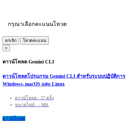
กรุณาเลือกคะแนนโหวต
ยกเลิก
โหวตคะแนน
×
ดาวน์โหลด Gemini CLI
ดาวน์โหลดโปรแกรม Gemini CLI สำหรับระบบปฏิบัติการ
Windows, macOS และ Linux
ดาวน์โหลด : 37 ครั้ง
ขนาดไฟล์ : - MB.
ดาวน์โหลด