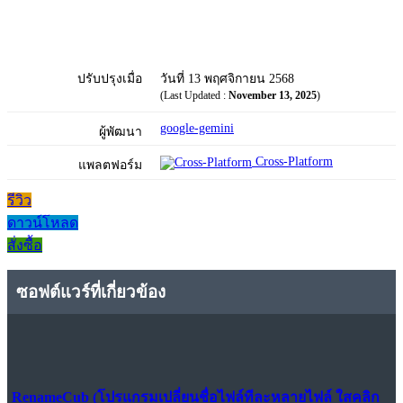
ปรับปรุงเมื่อ
วันที่ 13 พฤศจิกายน 2568
(Last Updated :
November 13, 2025
)
google-gemini
ผู้พัฒนา
Cross-Platform
แพลตฟอร์ม
รีวิว
ดาวน์โหลด
สั่งซื้อ
ซอฟต์แวร์ที่เกี่ยวข้อง
RenameCub (โปรแกรมเปลี่ยนชื่อไฟล์ทีละหลายไฟล์ ใสคลิก