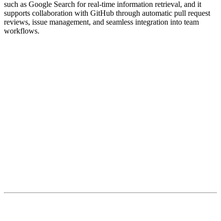
such as Google Search for real-time information retrieval, and it
supports collaboration with GitHub through automatic pull request
reviews, issue management, and seamless integration into team
workflows.