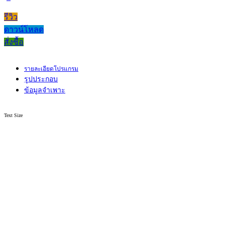
รีวิว
ดาวน์โหลด
สั่งซื้อ
รายละเอียดโปรแกรม
รูปประกอบ
ข้อมูลจำเพาะ
Text Size