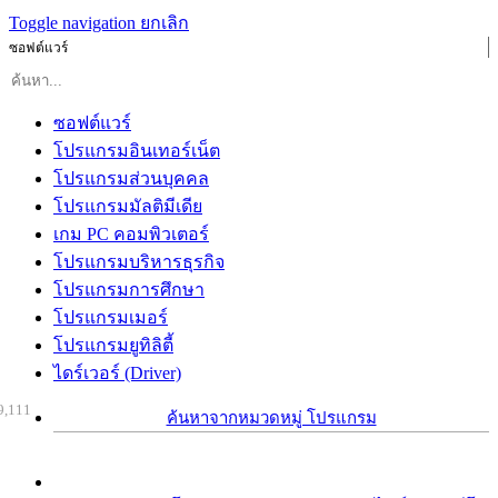
Toggle navigation
ยกเลิก
ซอฟต์แวร์
ซอฟต์แวร์
โปรแกรมอินเทอร์เน็ต
โปรแกรมส่วนบุคคล
โปรแกรมมัลติมีเดีย
เกม PC คอมพิวเตอร์
โปรแกรมบริหารธุรกิจ
โปรแกรมการศึกษา
โปรแกรมเมอร์
โปรแกรมยูทิลิตี้
ไดร์เวอร์ (Driver)
9,111
ค้นหาจากหมวดหมู่ โปรแกรม