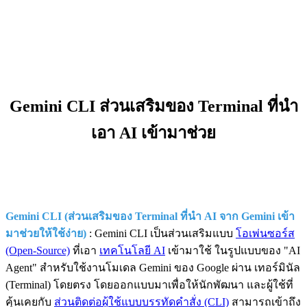
Gemini CLI ส่วนเสริมของ Terminal ที่นำ
เอา AI เข้ามาช่วย
Gemini CLI (ส่วนเสริมของ Terminal ที่นำ AI จาก Gemini เข้า
มาช่วยให้ใช้ง่าย)
: Gemini CLI เป็นส่วนเสริมแบบ
โอเพ่นซอร์ส
(Open-Source)
ที่เอา
เทคโนโลยี AI
เข้ามาใช้ ในรูปแบบของ "AI
Agent" สำหรับใช้งานโมเดล Gemini ของ Google ผ่าน เทอร์มินัล
(Terminal) โดยตรง โดยออกแบบมาเพื่อให้นักพัฒนา และผู้ใช้ที่
คุ้นเคยกับ
ส่วนติดต่อผู้ใช้แบบบรรทัดคำสั่ง (CLI)
สามารถเข้าถึง