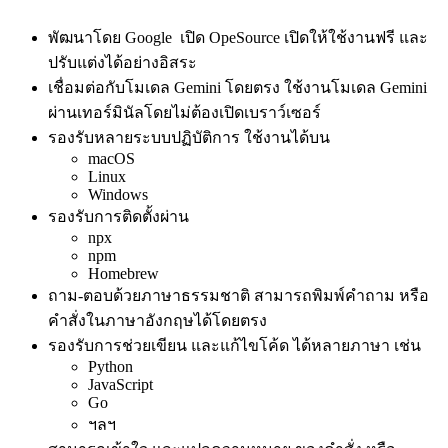
พัฒนาโดย Google เปิด OpeSource เปิดให้ใช้งานฟรี และ
ปรับแต่งได้อย่างอิสระ
เชื่อมต่อกับโมเดล Gemini โดยตรง ใช้งานโมเดล Gemini
ผ่านเทอร์มินัลโดยไม่ต้องเปิดเบราว์เซอร์
รองรับหลายระบบปฏิบัติการ ใช้งานได้บน
macOS
Linux
Windows
รองรับการติดตั้งผ่าน
npx
npm
Homebrew
ถาม-ตอบด้วยภาษาธรรมชาติ สามารถพิมพ์คำถาม หรือ
คำสั่งในภาษาอังกฤษได้โดยตรง
รองรับการช่วยเขียน และแก้ไขโค้ด ได้หลายภาษา เช่น
Python
JavaScript
Go
ฯลฯ