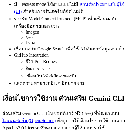
มี Headless mode ใช้งานแบบไม่มี
ส่วนต่อประสานกับผู้ใช้
(UI)
สำหรับการรันสคริปต์อัตโนมัติ
รองรับ Model Context Protocol (MCP) เพื่อเชื่อมต่อกับ
เครื่องมือภายนอก เช่น
Imagen
Veo
Lyria
เชื่อมต่อกับ Google Search เพื่อใช้ AI ค้นหาข้อมูลจากเว็บ
GitHub Integration
รีวิว Pull Request
จัดการ Issue
เชื่อมกับ Workflow ของทีม
และความสามารถอื่น ๆ อีกมากมาย
เงื่อนไขการใช้งาน ส่วนเสริม Gemini CLI
ส่วนเสริม Gemini CLI เป็นซอฟต์แวร์ ฟรี (Free) ที่พัฒนาแบบ
โอเพ่นซอร์ส (Open-Source)
ที่อยู่ภายใต้เงื่อนไขการใช้งานแบบ
Apache-2.0 License ซึ่งหมายความว่าผู้ใช้สามารถใช้