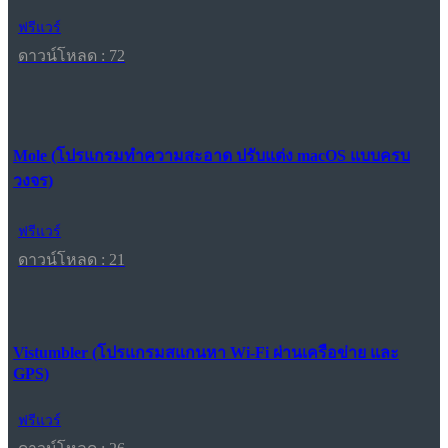
ฟรีแวร์
ดาวน์โหลด : 72
Mole (โปรแกรมทำความสะอาด ปรับแต่ง macOS แบบครบ
วงจร)
ฟรีแวร์
ดาวน์โหลด : 21
Vistumbler (โปรแกรมสแกนหา Wi-Fi ผ่านเครือข่าย และ
GPS)
ฟรีแวร์