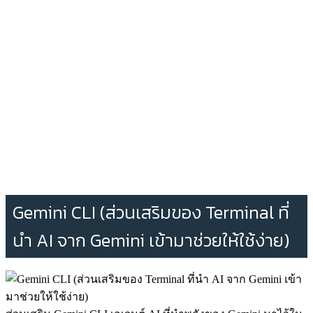
Gemini CLI (ส่วนเสริมของ Terminal ที่
นำ AI จาก Gemini เข้ามาช่วยให้ใช้ง่าย)