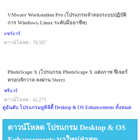
VMware Workstation Pro (โปรแกรมจำลองระบบปฏิบัติ
การ Windows, Linux ระดับมืออาชีพ)
แชร์แวร์
ดาวน์โหลด : 78,587
PhotoScape X (โปรแกรม PhotoScape X แต่งภาพ ฟีเจอร์
ครอบจักวาล ลงผ่าน Store)
ฟรีแวร์
ดาวน์โหลด : 42,275
ดูอันดับ โปรแกรมยูทิลิตี้ Desktop & OS Enhancements ทั้งหมด
ดาวน์โหลด โปรแกรม Desktop & OS
Enhancements มาใหม่ล่าสุด