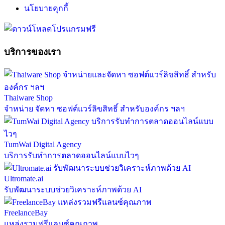
นโยบายคุกกี้
บริการของเรา
Thaiware Shop
จำหน่าย จัดหา ซอฟต์แวร์ลิขสิทธิ์ สำหรับองค์กร ฯลฯ
TumWai Digital Agency
บริการรับทำการตลาดออนไลน์แบบไวๆ
Ultromate.ai
รับพัฒนาระบบช่วยวิเคราะห์ภาพด้วย AI
FreelanceBay
แหล่งรวมฟรีแลนซ์คุณภาพ