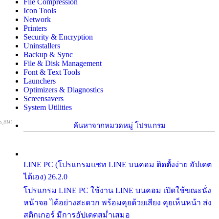
File Compression
Icon Tools
Network
Printers
Security & Encryption
Uninstallers
Backup & Sync
File & Disk Management
Font & Text Tools
Launchers
Optimizers & Diagnostics
Screensavers
System Utilities
5,891
ค้นหาจากหมวดหมู่ โปรแกรม
LINE PC (โปรแกรมแชท LINE บนคอม ติดตั้งง่าย อัปเดต
ได้เอง) 26.2.0
โปรแกรม LINE PC ใช้งาน LINE บนคอม เปิดใช้ขณะนั่ง
หน้าจอ ได้อย่างสะดวก พร้อมคุยด้วยเสียง คุยเห็นหน้า ส่ง
สติกเกอร์ มีการอัปเดตสม่ำเสมอ