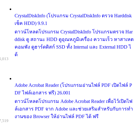
CrystalDiskInfo (โปรแกรม CrystalDiskInfo ตรวจ Harddisk
เช็ค HDD) 9.9.1
ดาวน์โหลดโปรแกรม CrystalDiskInfo โปรแกรมตรวจ Har
ddisk ดู สถานะ HDD ดูอุณหภูมิเครื่อง ความเร็ว หาสาเหต
คอมพัง ดูฮาร์ดดิสก์ SSD ทั้ง Internal และ External HDD ไ
ด้
5,013
Adobe Acrobat Reader (โปรแกรมอ่านไฟล์ PDF เปิดไฟล์ P
DF ไฟล์เอกสาร ฟรี) 26.001
ดาวน์โหลดโปรแกรม Adobe Acrobat Reader เพื่อไว้เปิดไฟ
ล์เอกสาร PDF จาก Adobe และช่วยเสริมสำหรับกับการทำ
งานของ Browser ให้อ่านไฟล์ PDF ได้ ฟรี
7,519