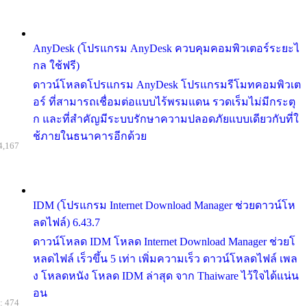
AnyDesk (โปรแกรม AnyDesk ควบคุมคอมพิวเตอร์ระยะไ
กล ใช้ฟรี)
ดาวน์โหลดโปรแกรม AnyDesk โปรแกรมรีโมทคอมพิวเต
อร์ ที่สามารถเชื่อมต่อแบบไร้พรมแดน รวดเร็มไม่มีกระตุ
ก และที่สำคัญมีระบบรักษาความปลอดภัยแบบเดียวกับที่ใ
ช้ภายในธนาคารอีกด้วย
4,167
IDM (โปรแกรม Internet Download Manager ช่วยดาวน์โห
ลดไฟล์) 6.43.7
ดาวน์โหลด IDM โหลด Internet Download Manager ช่วยโ
หลดไฟล์ เร็วขึ้น 5 เท่า เพิ่มความเร็ว ดาวน์โหลดไฟล์ เพล
ง โหลดหนัง โหลด IDM ล่าสุด จาก Thaiware ไว้ใจได้แน่น
อน
: 474