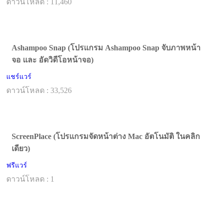
ดาวน์โหลด : 11,460
Ashampoo Snap (โปรแกรม Ashampoo Snap จับภาพหน้า
จอ และ อัดวิดีโอหน้าจอ)
แชร์แวร์
ดาวน์โหลด : 33,526
ScreenPlace (โปรแกรมจัดหน้าต่าง Mac อัตโนมัติ ในคลิก
เดียว)
ฟรีแวร์
ดาวน์โหลด : 1