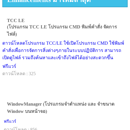
TCC LE
(โปรแกรม TCC LE โปรแกรม CMD พิมพ์คำสั่ง จัดการ
ไฟล์)
ดาวน์โหลดโปรแกรม TCC/LE ใช้เปิดโปรแกรม CMD ใช้พิมพ์
คำสั่งเพื่อการจัดการสิ่งต่างๆภายในระบบปฏิบัติการ สามารถ
เปิดดูไฟล์ รวมถึงค้นหาและเข้าถึงไฟล์ได้อย่างสะดวกขึ้น
ฟรีแวร์
ดาวน์โหลด : 325
WindowManager (โปรแกรมจำตำแหน่ง และ จำขนาด
Window บนหน้าจอ)
ฟรีแวร์
ดาวน์โหลด : 856