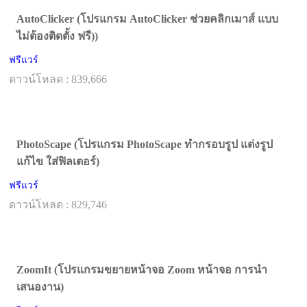
AutoClicker (โปรแกรม AutoClicker ช่วยคลิกเมาส์ แบบ
ไม่ต้องติดตั้ง ฟรี))
ฟรีแวร์
ดาวน์โหลด : 839,666
PhotoScape (โปรแกรม PhotoScape ทำกรอบรูป แต่งรูป
แก้ไข ใส่ฟิลเตอร์)
ฟรีแวร์
ดาวน์โหลด : 829,746
ZoomIt (โปรแกรมขยายหน้าจอ Zoom หน้าจอ การนำ
เสนองาน)