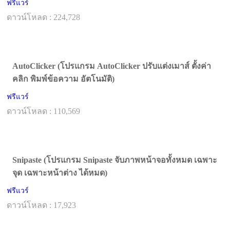
ฟรีแวร์
ดาวน์โหลด : 224,728
AutoClicker (โปรแกรม AutoClicker ปรับแต่งเมาส์ ตั้งค่า
คลิก พิมพ์ข้อความ อัตโนมัติ)
ฟรีแวร์
ดาวน์โหลด : 110,569
Snipaste (โปรแกรม Snipaste จับภาพหน้าจอทั้งหมด เฉพาะ
จุด เฉพาะหน้าต่าง ได้หมด)
ฟรีแวร์
ดาวน์โหลด : 17,923