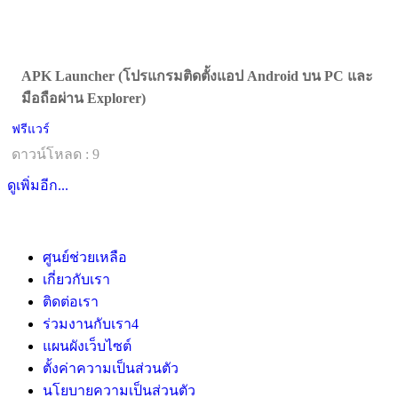
APK Launcher (โปรแกรมติดตั้งแอป Android บน PC และ
มือถือผ่าน Explorer)
ฟรีแวร์
ดาวน์โหลด : 9
ดูเพิ่มอีก...
ศูนย์ช่วยเหลือ
เกี่ยวกับเรา
ติดต่อเรา
ร่วมงานกับเรา
4
แผนผังเว็บไซต์
ตั้งค่าความเป็นส่วนตัว
นโยบายความเป็นส่วนตัว