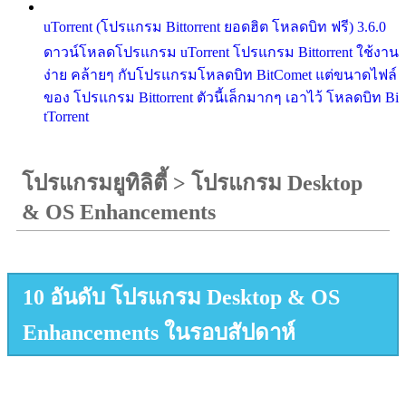
uTorrent (โปรแกรม Bittorrent ยอดฮิต โหลดบิท ฟรี) 3.6.0
ดาวน์โหลดโปรแกรม uTorrent โปรแกรม Bittorrent ใช้งาน
ง่าย คล้ายๆ กับโปรแกรมโหลดบิท BitComet แต่ขนาดไฟล์
ของ โปรแกรม Bittorrent ตัวนี้เล็กมากๆ เอาไว้ โหลดบิท Bi
tTorrent
โปรแกรมยูทิลิตี้
>
โปรแกรม Desktop
& OS Enhancements
10 อันดับ โปรแกรม Desktop & OS
Enhancements ในรอบสัปดาห์