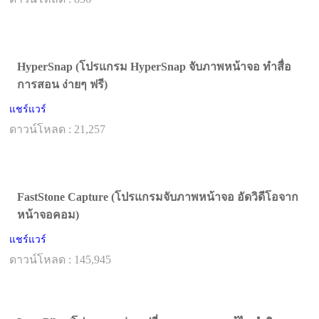
HyperSnap (โปรแกรม HyperSnap จับภาพหน้าจอ ทำสื่อ
การสอน ง่ายๆ ฟรี)
แชร์แวร์
ดาวน์โหลด : 21,257
FastStone Capture (โปรแกรมจับภาพหน้าจอ อัดวิดีโอจาก
หน้าจอคอม)
แชร์แวร์
ดาวน์โหลด : 145,945