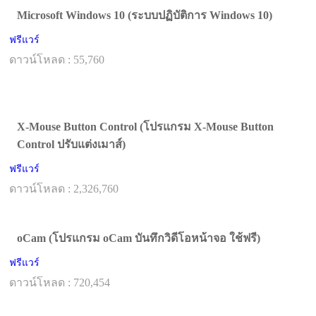
Microsoft Windows 10 (ระบบปฏิบัติการ Windows 10)
ฟรีแวร์
ดาวน์โหลด : 55,760
X-Mouse Button Control (โปรแกรม X-Mouse Button
Control ปรับแต่งเมาส์)
ฟรีแวร์
ดาวน์โหลด : 2,326,760
oCam (โปรแกรม oCam บันทึกวิดีโอหน้าจอ ใช้ฟรี)
ฟรีแวร์
ดาวน์โหลด : 720,454