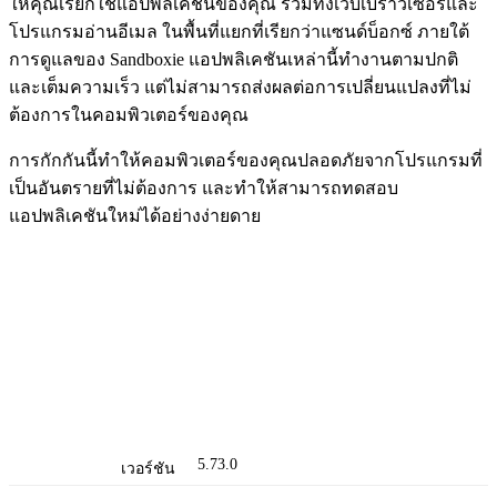
ให้คุณเรียกใช้แอปพลิเคชันของคุณ รวมทั้งเว็บเบราว์เซอร์และ
โปรแกรมอ่านอีเมล ในพื้นที่แยกที่เรียกว่าแซนด์บ็อกซ์ ภายใต้
การดูแลของ Sandboxie แอปพลิเคชันเหล่านี้ทำงานตามปกติ
และเต็มความเร็ว แต่ไม่สามารถส่งผลต่อการเปลี่ยนแปลงที่ไม่
ต้องการในคอมพิวเตอร์ของคุณ
การกักกันนี้ทำให้คอมพิวเตอร์ของคุณปลอดภัยจากโปรแกรมที่
เป็นอันตรายที่ไม่ต้องการ และทำให้สามารถทดสอบ
แอปพลิเคชันใหม่ได้อย่างง่ายดาย
5.73.0
เวอร์ชัน