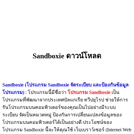
Sandboxie ดาวน์โหลด
Sandboxie (โปรแกรม Sandboxie จัดระเบียบ และป้องกันข้อมูล
โปรแกรม)
: โปรแกรมนี้มีชื่อว่า
โปรแกรม Sandboxie
เป็น
โปรแกรมที่พัฒนาจากประเทศบัลแกเรีย ทวีปยุโรป ช่วยให้การ
รันโปรแกรมบนคอมพิวเตอร์ของคุณเป็นไปอย่างมีระบบ
ระเบียบ จัดเป็นหมวดหมู่ ป้องกันการเปลี่ยนแปลงข้อมูลของ
โปรแกรมบนคอมพิวเตอร์ได้เป็นอย่างดี ประโยชน์ของ
โปรแกรม Sandboxie นี้จะให้คุณใช้ เว็บเบราว์เซอร์ (Internet Web