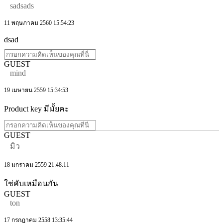
sadsads
11 พฤษภาคม 2560 15:54:23
dsad
GUEST
mind
19 เมษายน 2559 15:34:53
Product key มีมั้ยคะ
GUEST
มิว
18 มกราคม 2559 21:48:11
ใช่คับเหมือนกัน
GUEST
ton
17 กรกฎาคม 2558 13:35:44