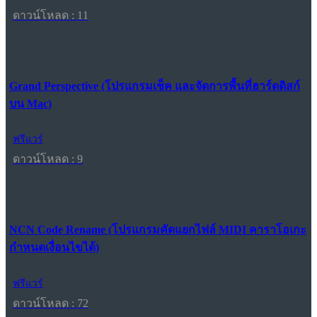
ดาวน์โหลด : 11
Grand Perspective (โปรแกรมเช็ค และจัดการพื้นที่ฮาร์ดดิสก์
บน Mac)
ฟรีแวร์
ดาวน์โหลด : 9
NCN Code Rename (โปรแกรมคัดแยกไฟล์ MIDI คาราโอเกะ
กำหนดเงื่อนไขได้)
ฟรีแวร์
ดาวน์โหลด : 72