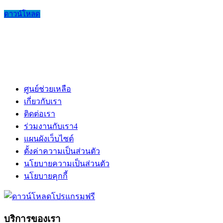
ดาวน์โหลด
ศูนย์ช่วยเหลือ
เกี่ยวกับเรา
ติดต่อเรา
ร่วมงานกับเรา
4
แผนผังเว็บไซต์
ตั้งค่าความเป็นส่วนตัว
นโยบายความเป็นส่วนตัว
นโยบายคุกกี้
บริการของเรา