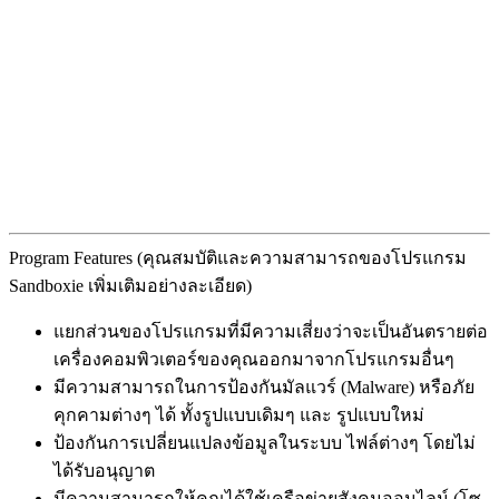
Program Features (คุณสมบัติและความสามารถของโปรแกรม
Sandboxie เพิ่มเติมอย่างละเอียด)
แยกส่วนของโปรแกรมที่มีความเสี่ยงว่าจะเป็นอันตรายต่อ
เครื่องคอมพิวเตอร์ของคุณออกมาจากโปรแกรมอื่นๆ
มีความสามารถในการป้องกันมัลแวร์ (Malware) หรือภัย
คุกคามต่างๆ ได้ ทั้งรูปแบบเดิมๆ และ รูปแบบใหม่
ป้องกันการเปลี่ยนแปลงข้อมูลในระบบ ไฟล์ต่างๆ โดยไม่
ได้รับอนุญาต
มีความสามารถให้คุณได้ใช้เครือข่ายสังคมออนไลน์ (โซ