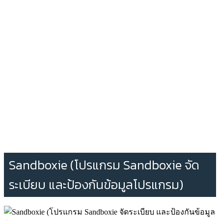
Sandboxie (โปรแกรม Sandboxie จัด
ระเบียบ และป้องกันข้อมูลโปรแกรม)