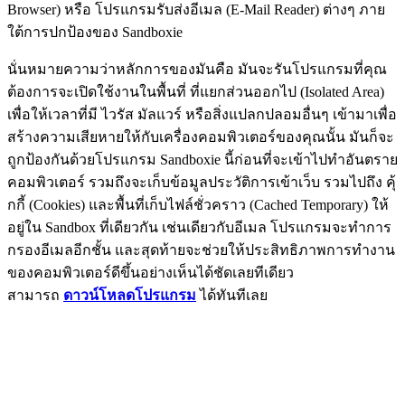
Browser) หรือ โปรแกรมรับส่งอีเมล (E-Mail Reader) ต่างๆ ภาย
ใต้การปกป้องของ Sandboxie
นั่นหมายความว่าหลักการของมันคือ มันจะรันโปรแกรมที่คุณ
ต้องการจะเปิดใช้งานในพื้นที่ ที่แยกส่วนออกไป (Isolated Area)
เพื่อให้เวลาที่มี ไวรัส มัลแวร์ หรือสิ่งแปลกปลอมอื่นๆ เข้ามาเพื่อ
สร้างความเสียหายให้กับเครื่องคอมพิวเตอร์ของคุณนั้น มันก็จะ
ถูกป้องกันด้วยโปรแกรม Sandboxie นี้ก่อนที่จะเข้าไปทำอันตราย
คอมพิวเตอร์ รวมถึงจะเก็บข้อมูลประวัติการเข้าเว็บ รวมไปถึง คุ้
กกี้ (Cookies) และพื้นที่เก็บไฟล์ชั่วคราว (Cached Temporary) ให้
อยู่ใน Sandbox ที่เดียวกัน เช่นเดียวกับอีเมล โปรแกรมจะทำการ
กรองอีเมลอีกชั้น และสุดท้ายจะช่วยให้ประสิทธิภาพการทำงาน
ของคอมพิวเตอร์ดีขึ้นอย่างเห็นได้ชัดเลยทีเดียว
สามารถ
ดาวน์โหลดโปรแกรม
ได้ทันทีเลย