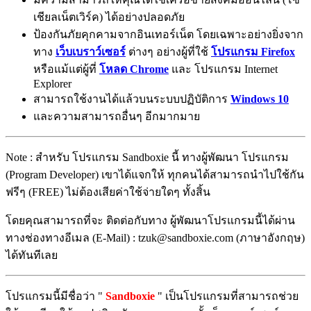
เชียลเน็ตเวิร์ค) ได้อย่างปลอดภัย
ป้องกันภัยคุกคามจากอินเทอร์เน็ต โดยเฉพาะอย่างยิ่งจาก
ทาง
เว็บเบราว์เซอร์
ต่างๆ อย่างผู้ที่ใช้
โปรแกรม Firefox
หรือแม้แต่ผู้ที่
โหลด Chrome
และ โปรแกรม Internet
Explorer
สามารถใช้งานได้แล้วบนระบบปฏิบัติการ
Windows 10
และความสามารถอื่นๆ อีกมากมาย
Note : สำหรับ โปรแกรม Sandboxie นี้ ทางผู้พัฒนา โปรแกรม
(Program Developer) เขาได้แจกให้ ทุกคนได้สามารถนำไปใช้กัน
ฟรีๆ (FREE) ไม่ต้องเสียค่าใช้จ่ายใดๆ ทั้งสิ้น
โดยคุณสามารถที่จะ ติดต่อกับทาง ผู้พัฒนาโปรแกรมนี้ได้ผ่าน
ทางช่องทางอีเมล (E-Mail) : tzuk@sandboxie.com (ภาษาอังกฤษ)
ได้ทันทีเลย
โปรแกรมนี้มีชื่อว่า "
Sandboxie
" เป็นโปรแกรมที่สามารถช่วย