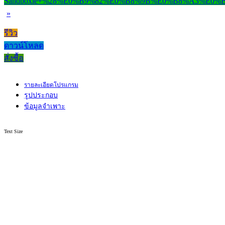
»
รีวิว
ดาวน์โหลด
สั่งซื้อ
รายละเอียดโปรแกรม
รูปประกอบ
ข้อมูลจำเพาะ
Text Size