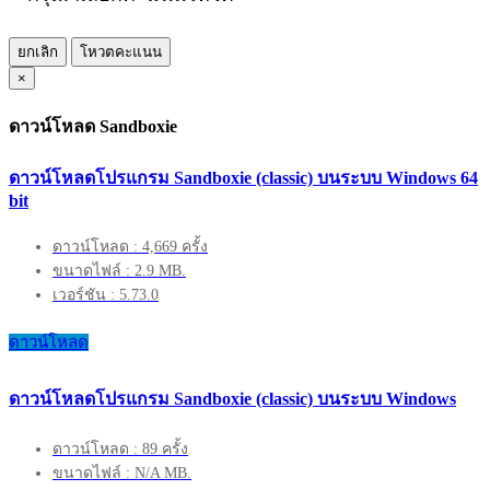
ยกเลิก
โหวตคะแนน
×
ดาวน์โหลด Sandboxie
ดาวน์โหลดโปรแกรม Sandboxie (classic) บนระบบ Windows 64
bit
ดาวน์โหลด : 4,669 ครั้ง
ขนาดไฟล์ : 2.9 MB.
เวอร์ชัน : 5.73.0
ดาวน์โหลด
ดาวน์โหลดโปรแกรม Sandboxie (classic) บนระบบ Windows
ดาวน์โหลด : 89 ครั้ง
ขนาดไฟล์ : N/A MB.