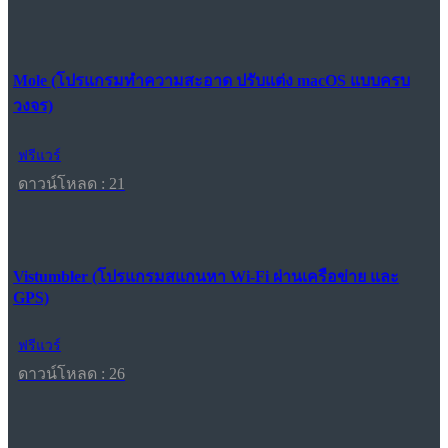
Mole (โปรแกรมทำความสะอาด ปรับแต่ง macOS แบบครบ
วงจร)
ฟรีแวร์
ดาวน์โหลด : 21
Vistumbler (โปรแกรมสแกนหา Wi-Fi ผ่านเครือข่าย และ
GPS)
ฟรีแวร์
ดาวน์โหลด : 26