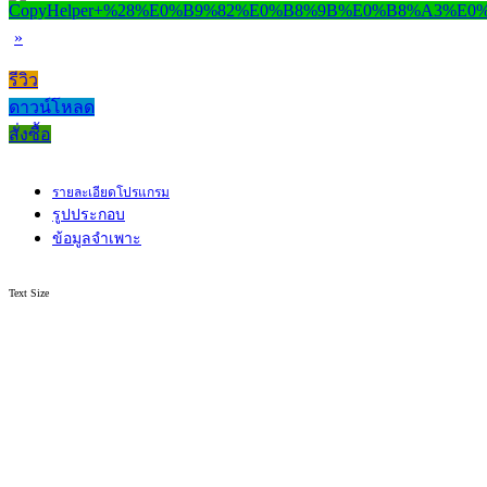
»
รีวิว
ดาวน์โหลด
สั่งซื้อ
รายละเอียดโปรแกรม
รูปประกอบ
ข้อมูลจำเพาะ
Text Size