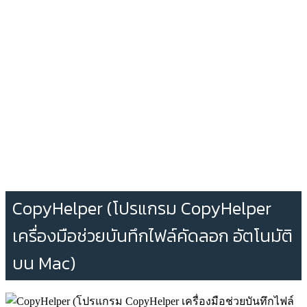
CopyHelper (โปรแกรม CopyHelper
เครื่องมือช่วยบันทึกไฟล์คัดลอก อัตโนมัติ
บน Mac)