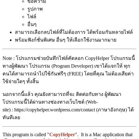
ข้อความ
รูปภาพ
ไฟล์
อื่นๆ
สามารถเลือกลบไฟล์ที่ไม่ต้องการ ได้พร้อมกันหลายไฟล์
พร้อมฟังก์ชั่นพิเศษ อื่นๆ ให้เลือกใช้งานมากมาย
Note : โปรแกรมช่วยบันทึกไฟล์คัดลอก CopyHelper โปรแกรมนี้
ทางผู้พัฒนา โปรแกรม (Program Developer) เขาได้แจกให้ ทุก
คนได้สามารถนำไปใช้กันฟรีๆ (FREE) โดยที่คุณ ไม่ต้องเสียค่า
ใช้จ่ายใดๆ ทั้งสิ้น
นอกจากนี้แล้ว คุณยังสามารถที่จะ ติดต่อกับทาง ผู้พัฒนา
โปรแกรมนี้ได้ผ่านทางช่องทางเว็บไซต์ (Web-
site) : https://copyhelper.wordpress.com/contact (ภาษาอังกฤษ) ได้
ทันทีเลย
This program is called "
CopyHelper
". It is a Mac application that