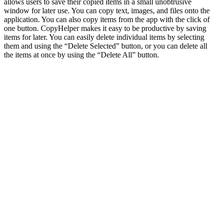
allows users to save their copied items in a small unobtrusive
window for later use. You can copy text, images, and files onto the
application. You can also copy items from the app with the click of
one button. CopyHelper makes it easy to be productive by saving
items for later. You can easily delete individual items by selecting
them and using the “Delete Selected” button, or you can delete all
the items at once by using the “Delete All” button.