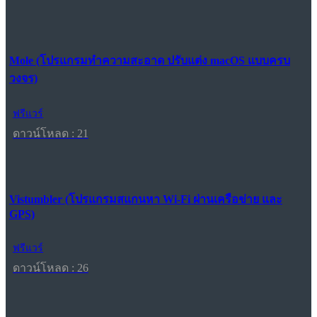
Mole (โปรแกรมทำความสะอาด ปรับแต่ง macOS แบบครบ
วงจร)
ฟรีแวร์
ดาวน์โหลด : 21
Vistumbler (โปรแกรมสแกนหา Wi-Fi ผ่านเครือข่าย และ
GPS)
ฟรีแวร์
ดาวน์โหลด : 26