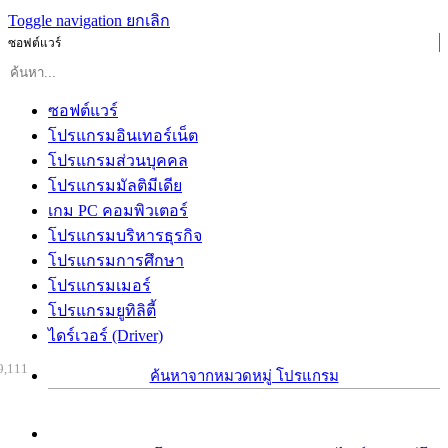
Toggle navigation
ยกเลิก
ซอฟต์แวร์
ซอฟต์แวร์
โปรแกรมอินเทอร์เน็ต
โปรแกรมส่วนบุคคล
โปรแกรมมัลติมีเดีย
เกม PC คอมพิวเตอร์
โปรแกรมบริหารธุรกิจ
โปรแกรมการศึกษา
โปรแกรมเมอร์
โปรแกรมยูทิลิตี้
ไดร์เวอร์ (Driver)
9,111
ค้นหาจากหมวดหมู่ โปรแกรม