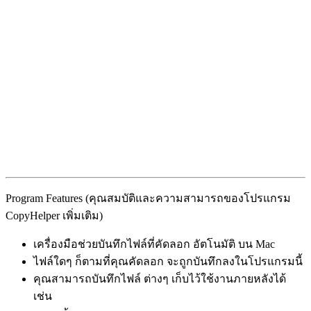
Program Features (คุณสมบัติและความสามารถของโปรแกรม
CopyHelper เพิ่มเติม)
เครื่องมือช่วยบันทึกไฟล์ที่คัดลอก อัตโนมัติ บน Mac
ไฟล์ใดๆ ก็ตามที่คุณคัดลอก จะถูกบันทึกลงในโปรแกรมนี้
คุณสามารถบันทึกไฟล์ ต่างๆ เก็บไว้ใช้งานภายหลังได้
เช่น