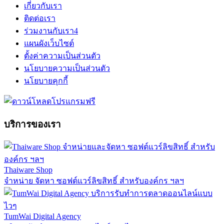
เกี่ยวกับเรา
ติดต่อเรา
ร่วมงานกับเรา
4
แผนผังเว็บไซต์
ตั้งค่าความเป็นส่วนตัว
นโยบายความเป็นส่วนตัว
นโยบายคุกกี้
บริการของเรา
Thaiware Shop
จำหน่าย จัดหา ซอฟต์แวร์ลิขสิทธิ์ สำหรับองค์กร ฯลฯ
TumWai Digital Agency