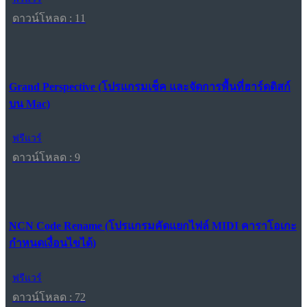
ดาวน์โหลด : 11
Grand Perspective (โปรแกรมเช็ค และจัดการพื้นที่ฮาร์ดดิสก์
บน Mac)
ฟรีแวร์
ดาวน์โหลด : 9
NCN Code Rename (โปรแกรมคัดแยกไฟล์ MIDI คาราโอเกะ
กำหนดเงื่อนไขได้)
ฟรีแวร์
ดาวน์โหลด : 72