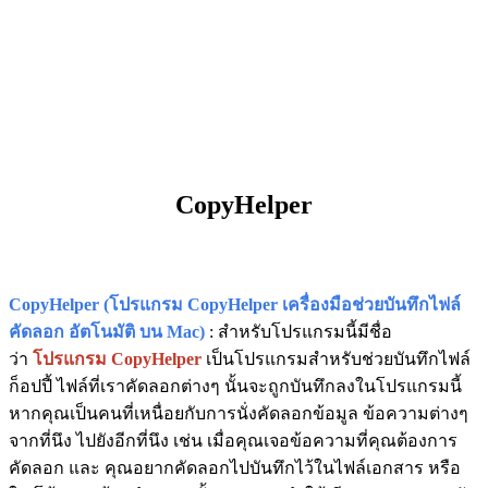
CopyHelper
CopyHelper (โปรแกรม CopyHelper เครื่องมือช่วยบันทึกไฟล์
คัดลอก อัตโนมัติ บน Mac)
: สำหรับโปรแกรมนี้มีชื่อ
ว่า
โปรแกรม CopyHelper
เป็นโปรแกรมสำหรับช่วยบันทึกไฟล์
ก็อปปี้ ไฟล์ที่เราคัดลอกต่างๆ นั้นจะถูกบันทึกลงในโปรแกรมนี้
หากคุณเป็นคนที่เหนื่อยกับการนั่งคัดลอกข้อมูล ข้อความต่างๆ
จากที่นึง ไปยังอีกที่นึง เช่น เมื่อคุณเจอข้อความที่คุณต้องการ
คัดลอก และ คุณอยากคัดลอกไปบันทึกไว้ในไฟล์เอกสาร หรือ