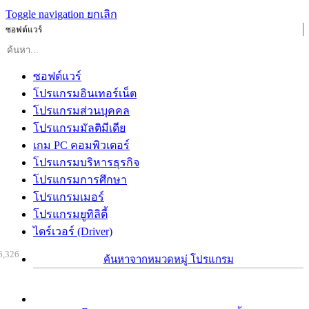
Toggle navigation
ยกเลิก
ซอฟต์แวร์
ซอฟต์แวร์
โปรแกรมอินเทอร์เน็ต
โปรแกรมส่วนบุคคล
โปรแกรมมัลติมีเดีย
เกม PC คอมพิวเตอร์
โปรแกรมบริหารธุรกิจ
โปรแกรมการศึกษา
โปรแกรมเมอร์
โปรแกรมยูทิลิตี้
ไดร์เวอร์ (Driver)
6,326
ค้นหาจากหมวดหมู่ โปรแกรม