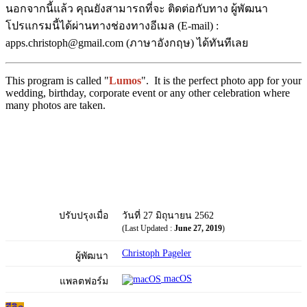
นอกจากนี้แล้ว คุณยังสามารถที่จะ ติดต่อกับทาง ผู้พัฒนา
โปรแกรมนี้ได้ผ่านทางช่องทางอีเมล (E-mail) :
apps.christoph@gmail.com (ภาษาอังกฤษ) ได้ทันทีเลย
This program is called "
Lumos
". It is the perfect photo app for your
wedding, birthday, corporate event or any other celebration where
many photos are taken.
ปรับปรุงเมื่อ
วันที่ 27 มิถุนายน 2562
(Last Updated :
June 27, 2019
)
Christoph Pageler
ผู้พัฒนา
macOS
แพลตฟอร์ม