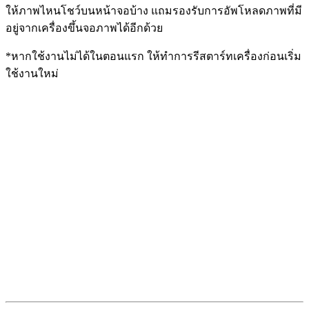
ให้ภาพไหนโชว์บนหน้าจอบ้าง แถมรองรับการอัพโหลดภาพที่มี
อยู่จากเครื่องขึ้นจอภาพได้อีกด้วย
*หากใช้งานไม่ได้ในตอนแรก ให้ทำการรีสตาร์ทเครื่องก่อนเริ่ม
ใช้งานใหม่