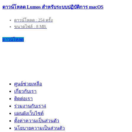
ดาวน์โหลด Lumos สำหรับระบบปฏิบัติการ macOS
ดาวน์โหลด : 254 ครั้ง
ขนาดไฟล์ : 8 MB.
ดาวน์โหลด
ศูนย์ช่วยเหลือ
เกี่ยวกับเรา
ติดต่อเรา
ร่วมงานกับเรา
4
แผนผังเว็บไซต์
ตั้งค่าความเป็นส่วนตัว
นโยบายความเป็นส่วนตัว