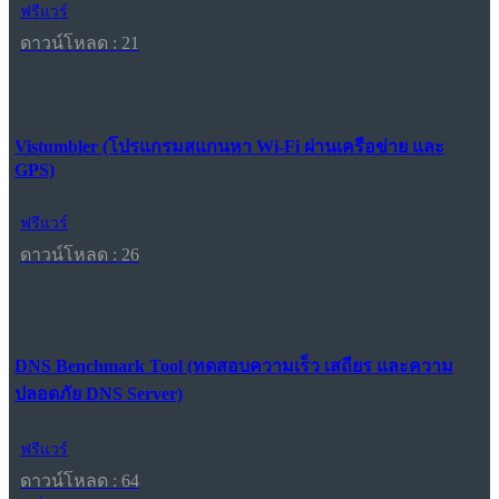
ฟรีแวร์
ดาวน์โหลด : 21
Vistumbler (โปรแกรมสแกนหา Wi-Fi ผ่านเครือข่าย และ
GPS)
ฟรีแวร์
ดาวน์โหลด : 26
DNS Benchmark Tool (ทดสอบความเร็ว เสถียร และความ
ปลอดภัย DNS Server)
ฟรีแวร์
ดาวน์โหลด : 64