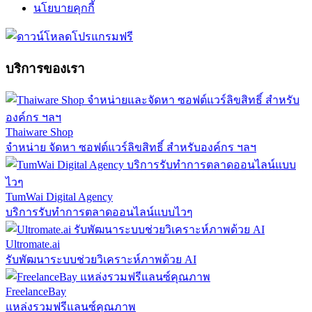
นโยบายคุกกี้
บริการของเรา
Thaiware Shop
จำหน่าย จัดหา ซอฟต์แวร์ลิขสิทธิ์ สำหรับองค์กร ฯลฯ
TumWai Digital Agency
บริการรับทำการตลาดออนไลน์แบบไวๆ
Ultromate.ai
รับพัฒนาระบบช่วยวิเคราะห์ภาพด้วย AI
FreelanceBay
แหล่งรวมฟรีแลนซ์คุณภาพ