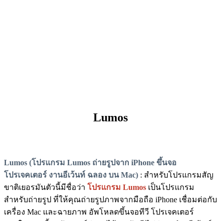
Lumos
Lumos (โปรแกรม Lumos ถ่ายรูปจาก iPhone ขึ้นจอ
โปรเจคเตอร์ งานอีเว้นท์ ฉลอง บน Mac)
: สำหรับโปรแกรมสัญ
ขาติเยอรมันตัวนี้มีชื่อว่า
โปรแกรม Lumos
เป็นโปรแกรม
สำหรับถ่ายรูป ที่ให้คุณถ่ายรูปภาพจากมือถือ iPhone เชื่อมต่อกับ
เครื่อง Mac และฉายภาพ อัพโหลดขึ้นจอทีวี โปรเจคเตอร์