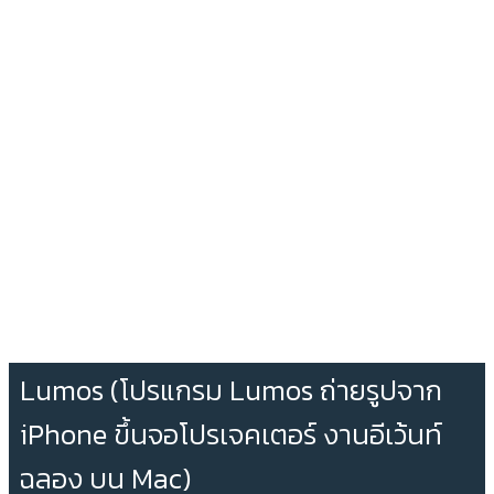
Lumos (โปรแกรม Lumos ถ่ายรูปจาก
iPhone ขึ้นจอโปรเจคเตอร์ งานอีเว้นท์
ฉลอง บน Mac)