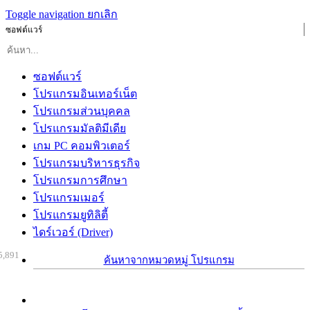
Toggle navigation
ยกเลิก
ซอฟต์แวร์
ซอฟต์แวร์
โปรแกรมอินเทอร์เน็ต
โปรแกรมส่วนบุคคล
โปรแกรมมัลติมีเดีย
เกม PC คอมพิวเตอร์
โปรแกรมบริหารธุรกิจ
โปรแกรมการศึกษา
โปรแกรมเมอร์
โปรแกรมยูทิลิตี้
ไดร์เวอร์ (Driver)
5,891
ค้นหาจากหมวดหมู่ โปรแกรม