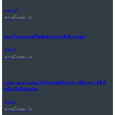
แชร์แวร์
ดาวน์โหลด : 12
Vim (โปรแกรมแก้ไขข้อความประสิทธิภาพสูง)
ฟรีแวร์
ดาวน์โหลด : 24
Castle Game Engine (โปรแกรมสร้างเกม 2 มิติ และ 3 มิติ มี
เครื่องมือที่ทันสมัย)
ฟรีแวร์
ดาวน์โหลด : 32