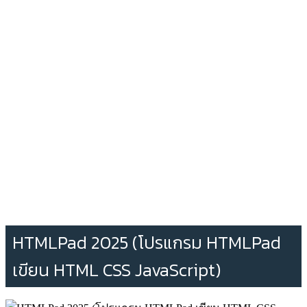
HTMLPad 2025 (โปรแกรม HTMLPad
เขียน HTML CSS JavaScript)