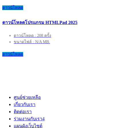
ดาวน์โหลด
ดาวน์โหลดโปรแกรม HTMLPad 2025
ดาวน์โหลด : 208 ครั้ง
ขนาดไฟล์ : N/A MB.
ดาวน์โหลด
ศูนย์ช่วยเหลือ
เกี่ยวกับเรา
ติดต่อเรา
ร่วมงานกับเรา
4
แผนผังเว็บไซต์