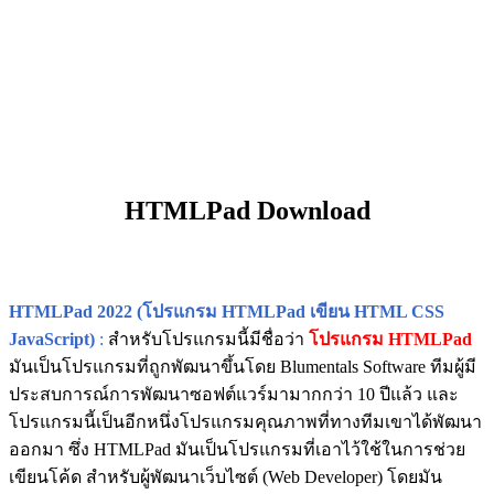
HTMLPad Download
HTMLPad 2022 (โปรแกรม HTMLPad เขียน HTML CSS
JavaScript)
:
สำหรับโปรแกรมนี้มีชื่อว่า
โปรแกรม HTMLPad
มันเป็นโปรแกรมที่ถูกพัฒนาขึ้นโดย Blumentals Software ทีมผู้มี
ประสบการณ์การพัฒนาซอฟต์แวร์มามากกว่า 10 ปีแล้ว และ
โปรแกรมนี้เป็นอีกหนึ่งโปรแกรมคุณภาพที่ทางทีมเขาได้พัฒนา
ออกมา ซึ่ง HTMLPad มันเป็นโปรแกรมที่เอาไว้ใช้ในการช่วย
เขียนโค้ด สำหรับผู้พัฒนาเว็บไซต์ (Web Developer) โดยมัน