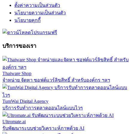
ตั้งค่าความเป็นส่วนตัว
นโยบายความเป็นส่วนตัว
นโยบายคุกกี้
บริการของเรา
Thaiware Shop
จำหน่าย จัดหา ซอฟต์แวร์ลิขสิทธิ์ สำหรับองค์กร ฯลฯ
TumWai Digital Agency
บริการรับทำการตลาดออนไลน์แบบไวๆ
Ultromate.ai
รับพัฒนาระบบช่วยวิเคราะห์ภาพด้วย AI