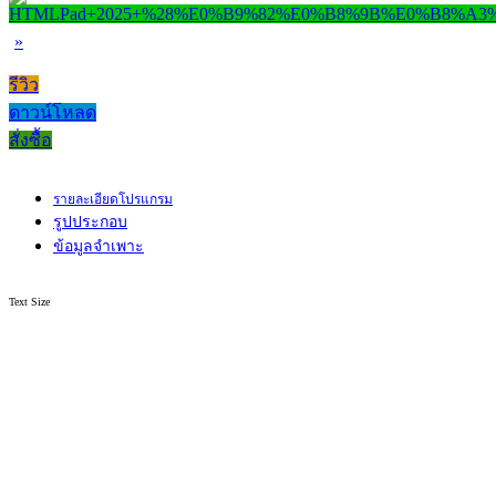
»
รีวิว
ดาวน์โหลด
สั่งซื้อ
รายละเอียดโปรแกรม
รูปประกอบ
ข้อมูลจำเพาะ
Text Size