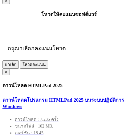
×
โหวตให้คะแนนซอฟต์แวร์
กรุณาเลือกคะแนนโหวต
ยกเลิก
โหวตคะแนน
×
ดาวน์โหลด HTMLPad 2025
ดาวน์โหลดโปรแกรม HTMLPad 2025 บนระบบปฏิบัติการ
Windows
ดาวน์โหลด : 7,235 ครั้ง
ขนาดไฟล์ : 102 MB.
เวอร์ชัน : 18.45