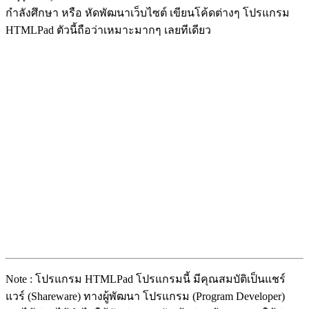
กำลังศึกษา หรือ หัดพัฒนาเว็บไซต์ เขียนโค้ดต่างๆ โปรแกรม
HTMLPad ตัวนี้ถือว่าเหมาะมากๆ เลยทีเดียว
Note : โปรแกรม HTMLPad โปรแกรมนี้ มีคุณสมบัติเป็นแชร์
แวร์ (Shareware) ทางผู้พัฒนา โปรแกรม (Program Developer)