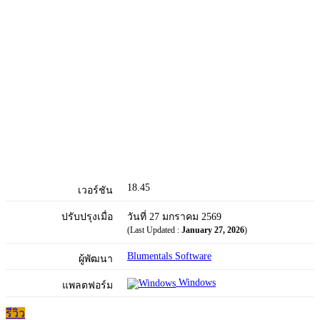
18.45
เวอร์ชัน
ปรับปรุงเมื่อ
วันที่ 27 มกราคม 2569
(Last Updated :
January 27, 2026
)
Blumentals Software
ผู้พัฒนา
Windows
แพลตฟอร์ม
รีวิว