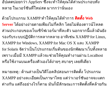
อัปเดตบ่อยกว่า AppServ ซึ่งจะทำให้คุณได้ส่วนประกอบทั้ง
หลาย ในเวอร์ชันที่ใหม่สด มากกว่านั่นเอง
ด้วยโปรแกรม XAMPP ทำให้คุณได้ทำการ
ติดตั้ง Web
Server
ได้อย่างง่ายดายเพียงไม่กี่คลิก โดยไม่ต้องดาวน์โหลด
ส่วนประกอบของเว็บเซิร์ฟเวอร์มาทีละตัว นอกจากนี้แล้วมันยัง
รองรับระบบปฏิบัติการหลากหลาย อาทิเช่น XAMPP for Linux,
XAMPP for Windows, XAMPP for Mac OS X และ XAMPP
for Solaris จัดว่าเป็นโปรแกรมเริ่มต้นของนักพัฒนาเว็บทั้งหลาย
เพราะเมื่อมี XAMPP แล้วจะช่วยให้คุณทำงานผ่าน Localhost
หรือใช้งานบนเครื่องตัวเองได้ง่ายๆ สบายๆ เลยทีเดียว
หมายเหตุ : ด้านล่างเป็นวิดีโอคลิปสอนการติดตั้ง โปรแกรม
XAMPP อย่างละเอียดเป็นภาษาไทย แต่ว่าเวอร์ชันอาจจะแตก
ต่างกัน แต่ถึงอย่างไรก็ตาม มันก็มีลักษณะการติดตั้งที่คล้ายกัน