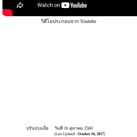
วิดีโอประกอบจาก Youtube
ปรับปรุงเมื่อ
วันที่ 16 ตุลาคม 2560
(Last Updated :
October 16, 2017
)