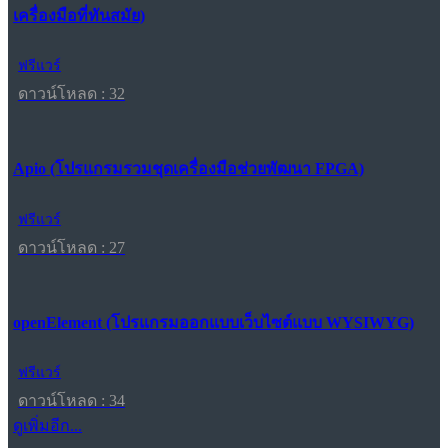
เครื่องมือที่ทันสมัย)
ฟรีแวร์
ดาวน์โหลด : 32
Apio (โปรแกรมรวมชุดเครื่องมือช่วยพัฒนา FPGA)
ฟรีแวร์
ดาวน์โหลด : 27
openElement (โปรแกรมออกแบบเว็บไซต์แบบ WYSIWYG)
ฟรีแวร์
ดาวน์โหลด : 34
ดูเพิ่มอีก...