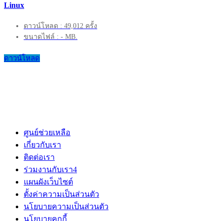
Linux
ดาวน์โหลด : 49,012 ครั้ง
ขนาดไฟล์ : - MB.
ดาวน์โหลด
ศูนย์ช่วยเหลือ
เกี่ยวกับเรา
ติดต่อเรา
ร่วมงานกับเรา
4
แผนผังเว็บไซต์
ตั้งค่าความเป็นส่วนตัว
นโยบายความเป็นส่วนตัว
นโยบายคุกกี้