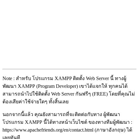
Note : สำหรับ โปรแกรม XAMPP ติดตั้ง Web Server นี้ ทางผู้
พัฒนา XAMPP (Program Developer) เขาได้แจกให้ ทุกคนได้
สามารถนำไปใช้ติดตั้ง Web Server กันฟรีๆ (FREE) โดยที่คุณไม่
ต้องเสียค่าใช้จ่ายใดๆ ทั้งสิ้นเลย
นอกจากนี้แล้ว คุณยังสามารถที่จะติดต่อกับทาง ผู้พัฒนา
โปรแกรม XAMPP นี้ได้ทางหน้าเว็บไซต์ ของทางทีมผู้พัฒนา :
https://www.apachefriends.org/en/contact.html (ภาษาอังกฤษ) ได้
เลยทันที