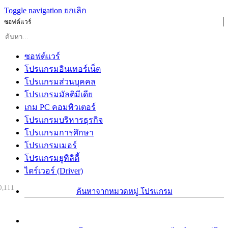
Toggle navigation
ยกเลิก
ซอฟต์แวร์
ซอฟต์แวร์
โปรแกรมอินเทอร์เน็ต
โปรแกรมส่วนบุคคล
โปรแกรมมัลติมีเดีย
เกม PC คอมพิวเตอร์
โปรแกรมบริหารธุรกิจ
โปรแกรมการศึกษา
โปรแกรมเมอร์
โปรแกรมยูทิลิตี้
ไดร์เวอร์ (Driver)
9,111
ค้นหาจากหมวดหมู่ โปรแกรม