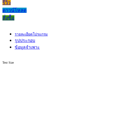
รีวิว
ดาวน์โหลด
สั่งซื้อ
รายละเอียดโปรแกรม
รูปประกอบ
ข้อมูลจำเพาะ
Text Size