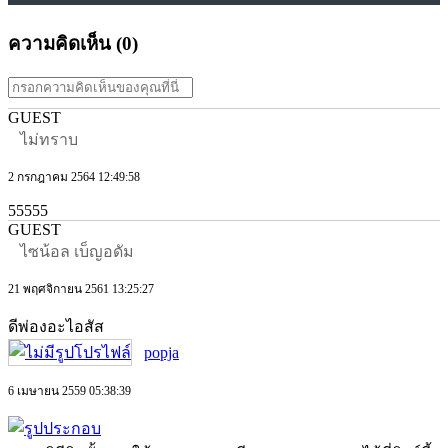
ความคิดเห็น (
0
)
GUEST
ไม่ทราบ
2 กรกฎาคม 2564 12:49:58
55555
GUEST
ไซน้อล เบ็ญอดัม
21 พฤศจิกายน 2561 13:25:27
ดีพ่องอะไอสัส
popja
6 เมษายน 2559 05:38:39