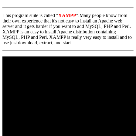
This program suite is called "
XAMPP
".Many people know from
their own experience that it's not easy to install an Apache web
server and it gets harder if you want to add MySQL, PHP and Perl.
XAMPP is an easy to install Apache distribution containing
MySQL, PHP and Perl. XAMPP is really very easy to install and to
use just download, extract, and start.