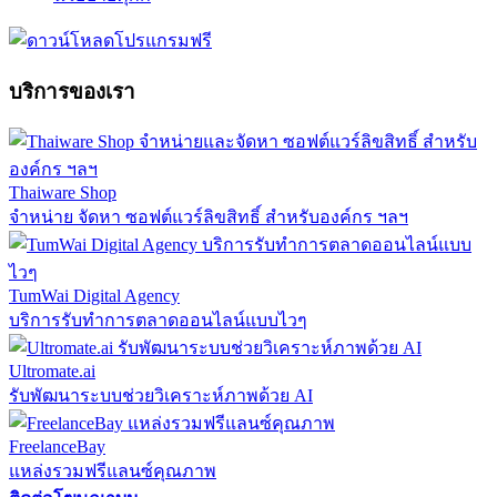
บริการของเรา
Thaiware Shop
จำหน่าย จัดหา ซอฟต์แวร์ลิขสิทธิ์ สำหรับองค์กร ฯลฯ
TumWai Digital Agency
บริการรับทำการตลาดออนไลน์แบบไวๆ
Ultromate.ai
รับพัฒนาระบบช่วยวิเคราะห์ภาพด้วย AI
FreelanceBay
แหล่งรวมฟรีแลนซ์คุณภาพ