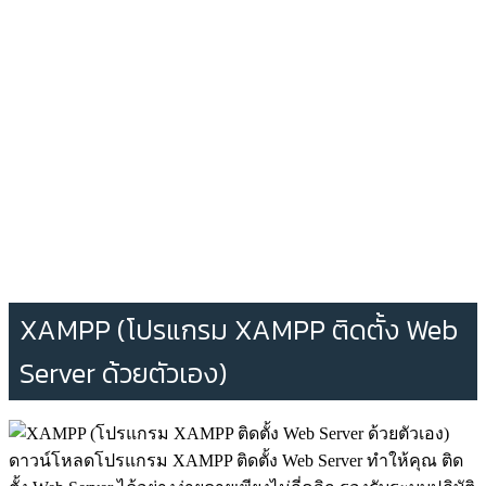
XAMPP (โปรแกรม XAMPP ติดตั้ง Web
Server ด้วยตัวเอง)
ดาวน์โหลดโปรแกรม XAMPP ติดตั้ง Web Server ทำให้คุณ ติด