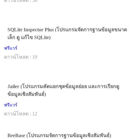
ดาวน์โหลด : 56
SQLite Inspector Plus (โปรแกรมจัดการฐานข้อมูลขนาด
เล็ก ดู แก้ไข SQLite)
ฟรีแวร์
ดาวน์โหลด : 19
Jailer (โปรแกรมคัดแยกชุดข้อมูลย่อย และการเรียกดู
ข้อมูลเชิงสัมพันธ์)
ฟรีแวร์
ดาวน์โหลด : 12
BeeBase (โปรแกรมจัดการฐานข้อมูลเชิงสัมพันธ์)