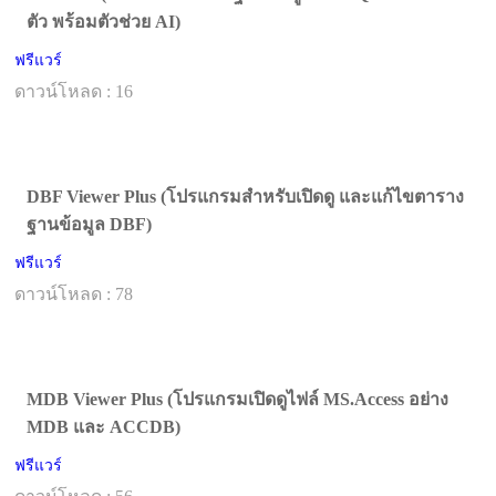
ตัว พร้อมตัวช่วย AI)
ฟรีแวร์
ดาวน์โหลด : 16
DBF Viewer Plus (โปรแกรมสำหรับเปิดดู และแก้ไขตาราง
ฐานข้อมูล DBF)
ฟรีแวร์
ดาวน์โหลด : 78
MDB Viewer Plus (โปรแกรมเปิดดูไฟล์ MS.Access อย่าง
MDB และ ACCDB)
ฟรีแวร์