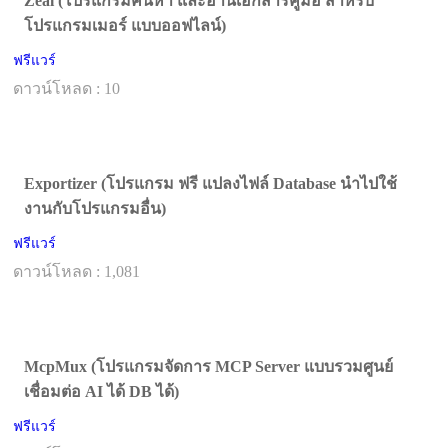
Zeal (โปรแกรมค้นหา และอ่านเอกสารคู่มือ สำหรับ
โปรแกรมเมอร์ แบบออฟไลน์)
ฟรีแวร์
ดาวน์โหลด : 10
Exportizer (โปรแกรม ฟรี แปลงไฟล์ Database นำไปใช้
งานกับโปรแกรมอื่น)
ฟรีแวร์
ดาวน์โหลด : 1,081
McpMux (โปรแกรมจัดการ MCP Server แบบรวมศูนย์
เชื่อมต่อ AI ได้ DB ได้)
ฟรีแวร์