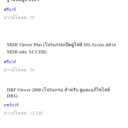
ฟรีแวร์
ดาวน์โหลด : 78
MDB Viewer Plus (โปรแกรมเปิดดูไฟล์ MS.Access อย่าง
MDB และ ACCDB)
ฟรีแวร์
ดาวน์โหลด : 56
DBF Viewer 2000 (โปรแกรม สำหรับ ดูและแก้ไขไฟล์
DBS)
แชร์แวร์
ดาวน์โหลด : 13,338