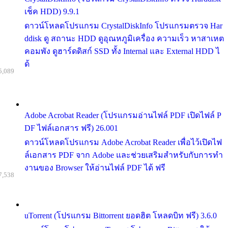
เช็ค HDD) 9.9.1
ดาวน์โหลดโปรแกรม CrystalDiskInfo โปรแกรมตรวจ Har
ddisk ดู สถานะ HDD ดูอุณหภูมิเครื่อง ความเร็ว หาสาเหต
คอมพัง ดูฮาร์ดดิสก์ SSD ทั้ง Internal และ External HDD ไ
ด้
5,089
Adobe Acrobat Reader (โปรแกรมอ่านไฟล์ PDF เปิดไฟล์ P
DF ไฟล์เอกสาร ฟรี) 26.001
ดาวน์โหลดโปรแกรม Adobe Acrobat Reader เพื่อไว้เปิดไฟ
ล์เอกสาร PDF จาก Adobe และช่วยเสริมสำหรับกับการทำ
งานของ Browser ให้อ่านไฟล์ PDF ได้ ฟรี
7,538
uTorrent (โปรแกรม Bittorrent ยอดฮิต โหลดบิท ฟรี) 3.6.0