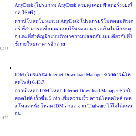
AnyDesk (โปรแกรม AnyDesk ควบคุมคอมพิวเตอร์ระยะไ
กล ใช้ฟรี)
ดาวน์โหลดโปรแกรม AnyDesk โปรแกรมรีโมทคอมพิวเต
อร์ ที่สามารถเชื่อมต่อแบบไร้พรมแดน รวดเร็มไม่มีกระตุ
ก และที่สำคัญมีระบบรักษาความปลอดภัยแบบเดียวกับที่ใ
ช้ภายในธนาคารอีกด้วย
4,211
IDM (โปรแกรม Internet Download Manager ช่วยดาวน์โห
ลดไฟล์) 6.43.7
ดาวน์โหลด IDM โหลด Internet Download Manager ช่วยโ
หลดไฟล์ เร็วขึ้น 5 เท่า เพิ่มความเร็ว ดาวน์โหลดไฟล์ เพล
ง โหลดหนัง โหลด IDM ล่าสุด จาก Thaiware ไว้ใจได้แน่น
อน
: 475