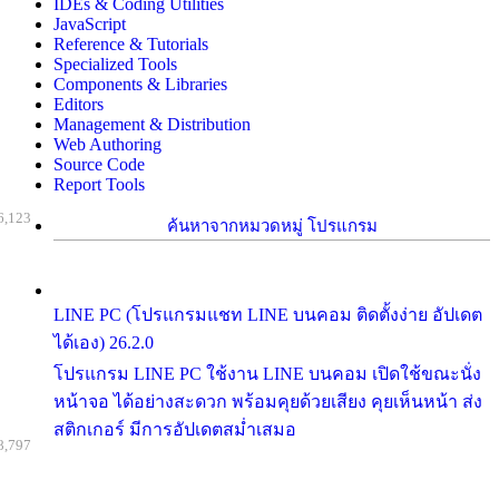
IDEs & Coding Utilities
JavaScript
Reference & Tutorials
Specialized Tools
Components & Libraries
Editors
Management & Distribution
Web Authoring
Source Code
Report Tools
6,123
ค้นหาจากหมวดหมู่ โปรแกรม
LINE PC (โปรแกรมแชท LINE บนคอม ติดตั้งง่าย อัปเดต
ได้เอง) 26.2.0
โปรแกรม LINE PC ใช้งาน LINE บนคอม เปิดใช้ขณะนั่ง
หน้าจอ ได้อย่างสะดวก พร้อมคุยด้วยเสียง คุยเห็นหน้า ส่ง
สติกเกอร์ มีการอัปเดตสม่ำเสมอ
8,797