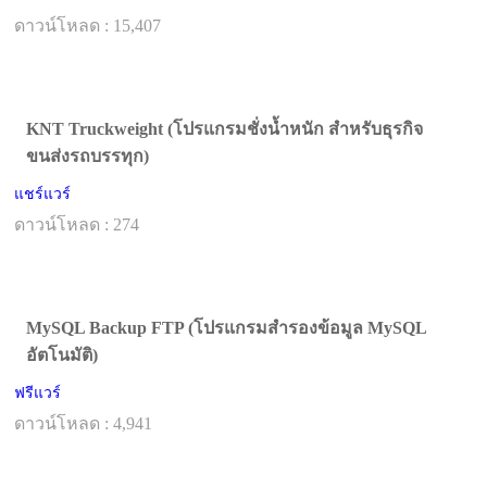
ดาวน์โหลด : 15,407
KNT Truckweight (โปรแกรมชั่งน้ำหนัก สำหรับธุรกิจ
ขนส่งรถบรรทุก)
แชร์แวร์
ดาวน์โหลด : 274
MySQL Backup FTP (โปรแกรมสำรองข้อมูล MySQL
อัตโนมัติ)
ฟรีแวร์
ดาวน์โหลด : 4,941