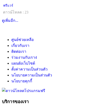
ฟรีแวร์
ดาวน์โหลด : 23
ดูเพิ่มอีก...
ศูนย์ช่วยเหลือ
เกี่ยวกับเรา
ติดต่อเรา
ร่วมงานกับเรา
4
แผนผังเว็บไซต์
ตั้งค่าความเป็นส่วนตัว
นโยบายความเป็นส่วนตัว
นโยบายคุกกี้
บริการของเรา