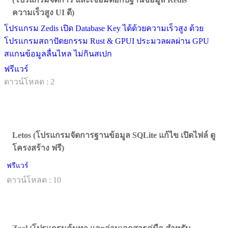
ความเร็วสูง UI ดี)
โปรแกรม Zedis เปิด Database Key ได้ด้วยความเร็วสูง ด้วย
โปรแกรมสถาปัตยกรรม Rust & GPUI ประมวลผลผ่าน GPU
สแกนข้อมูลลื่นไหล ไม่กินสเปก
ฟรีแวร์
ดาวน์โหลด : 2
Letos (โปรแกรมจัดการฐานข้อมูล SQLite แก้ไข เปิดไฟล์ ดู
โครงสร้าง ฟรี)
ฟรีแวร์
ดาวน์โหลด : 10