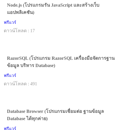
Node.js (โปรแกรมรัน JavaScript และสร้างเว็บ
แอปพลิเคชัน)
ฟรีแวร์
ดาวน์โหลด : 17
RazorSQL (โปรแกรม RazorSQL เครื่องมือจัดการฐาน
ข้อมูล บริหาร Database)
ฟรีแวร์
ดาวน์โหลด : 491
Database Browser (โปรแกรมเชื่อมต่อ ฐานข้อมูล
Database ได้ทุกค่าย)
ฟรีแวร์