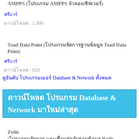
AMPPS (โปรแกรม AMPPS จำลองเซิฟเวอร์)
ฟรีแวร์
ดาวน์โหลด : 1,490
Toad Data Point (โปรแกรมจัดการฐานข้อมูล Toad Data
Point)
ฟรีแวร์
ดาวน์โหลด : 828
ดูอันดับ โปรแกรมเมอร์ Database & Network ทั้งหมด
ดาวน์โหลด โปรแกรม Database &
Network มาใหม่ล่าสุด
Zedis
(โปรแกรมจัดการ และเชื่อมต่อกับฐานข้อมูล Redis