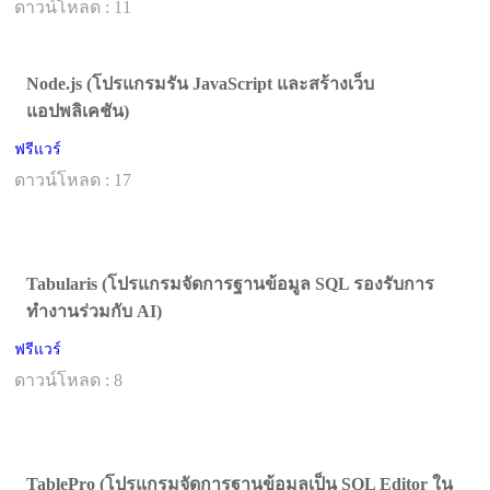
ดาวน์โหลด : 11
Node.js (โปรแกรมรัน JavaScript และสร้างเว็บ
แอปพลิเคชัน)
ฟรีแวร์
ดาวน์โหลด : 17
Tabularis (โปรแกรมจัดการฐานข้อมูล SQL รองรับการ
ทำงานร่วมกับ AI)
ฟรีแวร์
ดาวน์โหลด : 8
TablePro (โปรแกรมจัดการฐานข้อมูลเป็น SQL Editor ใน