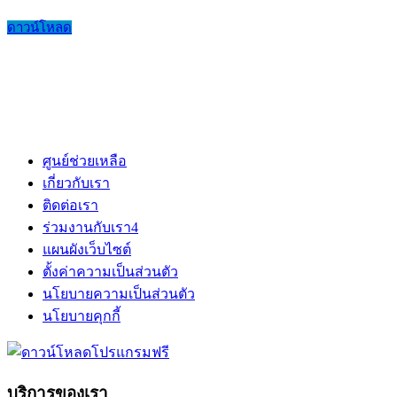
ดาวน์โหลด
ศูนย์ช่วยเหลือ
เกี่ยวกับเรา
ติดต่อเรา
ร่วมงานกับเรา
4
แผนผังเว็บไซต์
ตั้งค่าความเป็นส่วนตัว
นโยบายความเป็นส่วนตัว
นโยบายคุกกี้
บริการของเรา