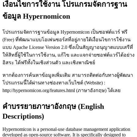
เงื่อนไขการใช้งาน โปรแกรมจัดการฐาน
ข้อมูล Hypernomicon
โปรแกรมจัดการฐานข้อมูล Hypernomicon เป็นซอฟต์แวร์ ฟรี
(Free) ที่พัฒนาแบบโอเพ่นซอร์สที่อยู่ภายใต้เงื่อนไขการใช้งาน
แบบ Apache License Version 2.0 ซึ่งเป็นสัญญาอนุญาตแบบเสรีที่
ให้สิทธิ์ผู้ใช้ในการใช้งาน, แก้ไข และแจกจ่ายซอฟต์แวร์ได้อย่าง
อิสระ ได้ฟรีทั้งในเชิงส่วนตัว และเชิงพาณิชย์
หากต้องการค้นหาข้อมูลเพิ่มเติม สามารถติดต่อกับทางผู้พัฒนา
โปรแกรมนี้ได้ผ่านทางช่องทางเว็บไซต์ (Website) :
http://hypernomicon.org/features.html (ภาษาอังกฤษ) ได้เลย
คำบรรยายภาษาอังกฤษ (English
Descriptions)
Hypernomicon is a personal-use database management application
developed as open-source software. It is specifically designed to