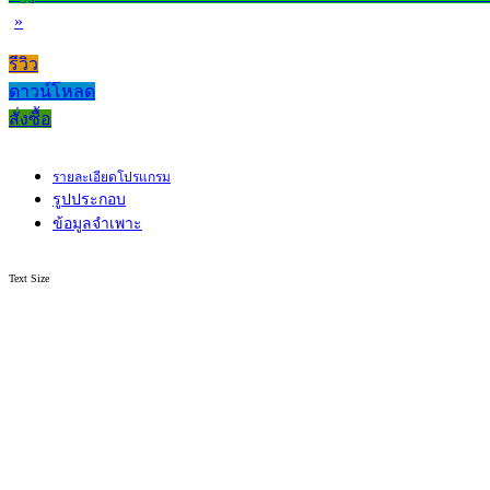
»
รีวิว
ดาวน์โหลด
สั่งซื้อ
รายละเอียดโปรแกรม
รูปประกอบ
ข้อมูลจำเพาะ
Text Size