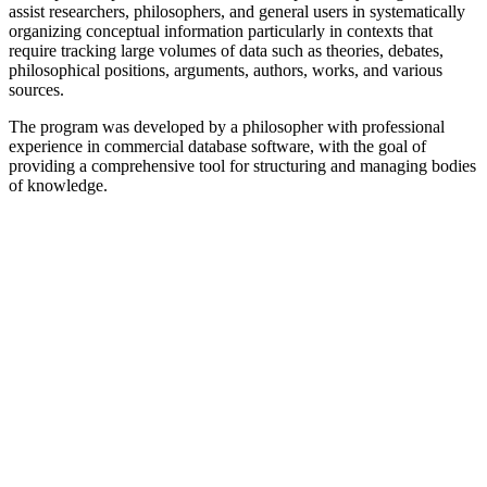
assist researchers, philosophers, and general users in systematically
organizing conceptual information particularly in contexts that
require tracking large volumes of data such as theories, debates,
philosophical positions, arguments, authors, works, and various
sources.
The program was developed by a philosopher with professional
experience in commercial database software, with the goal of
providing a comprehensive tool for structuring and managing bodies
of knowledge.