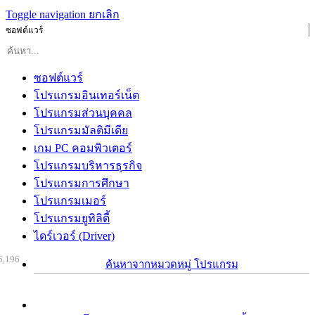
Toggle navigation
ยกเลิก
ซอฟต์แวร์
ซอฟต์แวร์
โปรแกรมอินเทอร์เน็ต
โปรแกรมส่วนบุคคล
โปรแกรมมัลติมีเดีย
เกม PC คอมพิวเตอร์
โปรแกรมบริหารธุรกิจ
โปรแกรมการศึกษา
โปรแกรมเมอร์
โปรแกรมยูทิลิตี้
ไดร์เวอร์ (Driver)
6,196
ค้นหาจากหมวดหมู่ โปรแกรม