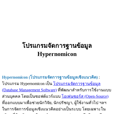
โปรแกรมจัดการฐานข้อมูล
Hypernomicon
Hypernomicon (โปรแกรมจัดการฐานข้อมูลเชิงแนวคิด)
:
โปรแกรม Hypernomicon เป็น
โปรแกรมจัดการฐานข้อมูล
(Database Management Software)
ที่พัฒนาสำหรับการใช้งานแบบ
ส่วนบุคคล โดยเป็นซอฟต์แวร์แบบ
โอเพ่นซอร์ส (Open-Source)
ที่ออกแบบมาเพื่อช่วยนักวิจัย, นักปรัชญา, ผู้ใช้งานทั่วไป ฯลฯ
ในการจัดการข้อมูลเชิงแนวคิดอย่างเป็นระบบ โดยเฉพาะใน