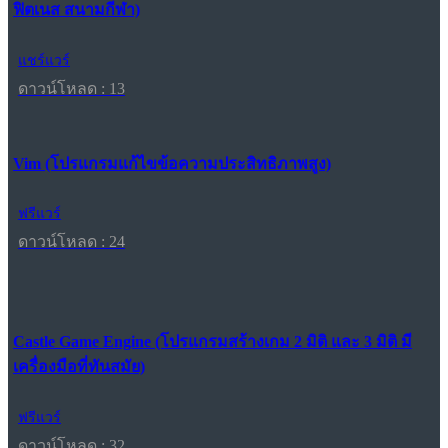
ฟิตเนส สนามกีฬา)
แชร์แวร์
ดาวน์โหลด : 13
Vim (โปรแกรมแก้ไขข้อความประสิทธิภาพสูง)
ฟรีแวร์
ดาวน์โหลด : 24
Castle Game Engine (โปรแกรมสร้างเกม 2 มิติ และ 3 มิติ มี
เครื่องมือที่ทันสมัย)
ฟรีแวร์
ดาวน์โหลด : 32