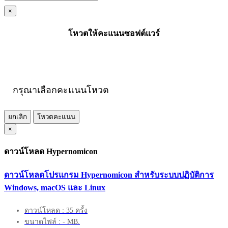
×
โหวตให้คะแนนซอฟต์แวร์
กรุณาเลือกคะแนนโหวต
ยกเลิก
โหวตคะแนน
×
ดาวน์โหลด Hypernomicon
ดาวน์โหลดโปรแกรม Hypernomicon สำหรับระบบปฏิบัติการ
Windows, macOS และ Linux
ดาวน์โหลด : 35 ครั้ง
ขนาดไฟล์ : - MB.