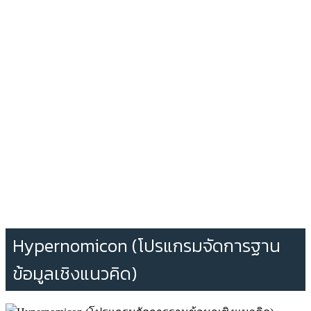
Hypernomicon (โปรแกรมจัดการฐาน
ข้อมูลเชิงแนวคิด)