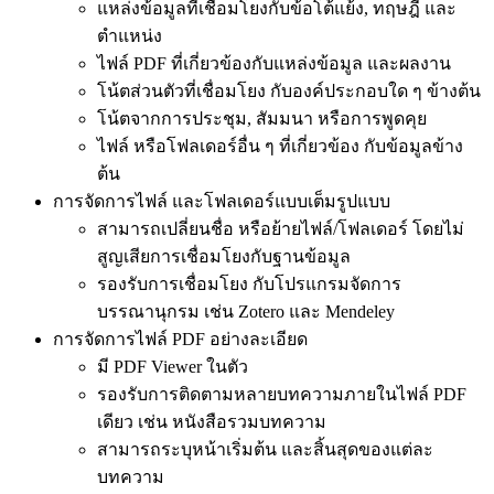
แหล่งข้อมูลที่เชื่อมโยงกับข้อโต้แย้ง, ทฤษฎี และ
ตำแหน่ง
ไฟล์ PDF ที่เกี่ยวข้องกับแหล่งข้อมูล และผลงาน
โน้ตส่วนตัวที่เชื่อมโยง กับองค์ประกอบใด ๆ ข้างต้น
โน้ตจากการประชุม, สัมมนา หรือการพูดคุย
ไฟล์ หรือโฟลเดอร์อื่น ๆ ที่เกี่ยวข้อง กับข้อมูลข้าง
ต้น
การจัดการไฟล์ และโฟลเดอร์แบบเต็มรูปแบบ
สามารถเปลี่ยนชื่อ หรือย้ายไฟล์/โฟลเดอร์ โดยไม่
สูญเสียการเชื่อมโยงกับฐานข้อมูล
รองรับการเชื่อมโยง กับโปรแกรมจัดการ
บรรณานุกรม เช่น Zotero และ Mendeley
การจัดการไฟล์ PDF อย่างละเอียด
มี PDF Viewer ในตัว
รองรับการติดตามหลายบทความภายในไฟล์ PDF
เดียว เช่น หนังสือรวมบทความ
สามารถระบุหน้าเริ่มต้น และสิ้นสุดของแต่ละ
บทความ