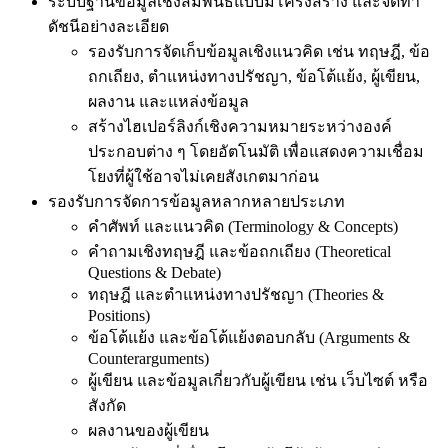
ระบบฐานข้อมูลเชิงสัมพันธ์แบบมีโครงสร้าง และจัดทำ
ดัชนีอย่างละเอียด
รองรับการจัดเก็บข้อมูลเชิงแนวคิด เช่น ทฤษฎี, ข้อ
ถกเถียง, ตำแหน่งทางปรัชญา, ข้อโต้แย้ง, ผู้เขียน,
ผลงาน และแหล่งข้อมูล
สร้างไฮเปอร์ลิงก์เชิงความหมายระหว่างองค์
ประกอบต่าง ๆ โดยอัตโนมัติ เพื่อแสดงความเชื่อม
โยงที่ผู้ใช้อาจไม่เคยสังเกตมาก่อน
รองรับการจัดการข้อมูลหลากหลายประเภท
คำศัพท์ และแนวคิด (Terminology & Concepts)
คำถามเชิงทฤษฎี และข้อถกเถียง (Theoretical
Questions & Debate)
ทฤษฎี และตำแหน่งทางปรัชญา (Theories &
Positions)
ข้อโต้แย้ง และข้อโต้แย้งตอบกลับ (Arguments &
Counterarguments)
ผู้เขียน และข้อมูลเกี่ยวกับผู้เขียน เช่น เว็บไซต์ หรือ
สังกัด
ผลงานของผู้เขียน