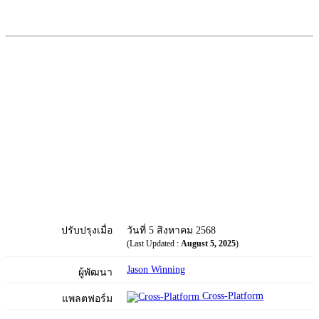
ปรับปรุงเมื่อ
วันที่ 5 สิงหาคม 2568
(Last Updated :
August 5, 2025
)
Jason Winning
ผู้พัฒนา
Cross-Platform
แพลตฟอร์ม