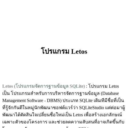
โปรแกรม Letos
Letos (โปรแกรมจัดการฐานข้อมูล SQLite)
: โปรแกรม Letos
เป็น โปรแกรมสำหรับการบริหารจัดการฐานข้อมูล (Database
Management Software - DBMS) ประเภท SQLite เดิมทีมีชื่อที่เป็น
ที่รู้จักกันดีในหมู่นักพัฒนาซอฟต์แวร์ว่า SQLiteStudio แต่ต่อมาผู้
พัฒนาได้ตัดสินใจเปลี่ยนชื่อใหม่เป็น Letos เพื่อสร้างเอกลักษณ์
เฉพาะตัวของโครงการ และช่วยลดความสับสนที่อาจเกิดขึ้นกับ