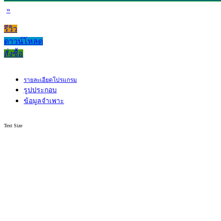
»
รีวิว
ดาวน์โหลด
สั่งซื้อ
รายละเอียดโปรแกรม
รูปประกอบ
ข้อมูลจำเพาะ
Text Size