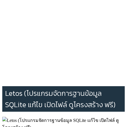
Letos (โปรแกรมจัดการฐานข้อมูล
SQLite แก้ไข เปิดไฟล์ ดูโครงสร้าง ฟรี)