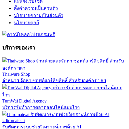
แผนผังเว็บไซต์
ตั้งค่าความเป็นส่วนตัว
นโยบายความเป็นส่วนตัว
นโยบายคุกกี้
บริการของเรา
Thaiware Shop
จำหน่าย จัดหา ซอฟต์แวร์ลิขสิทธิ์ สำหรับองค์กร ฯลฯ
TumWai Digital Agency
บริการรับทำการตลาดออนไลน์แบบไวๆ
Ultromate.ai
รับพัฒนาระบบช่วยวิเคราะห์ภาพด้วย AI