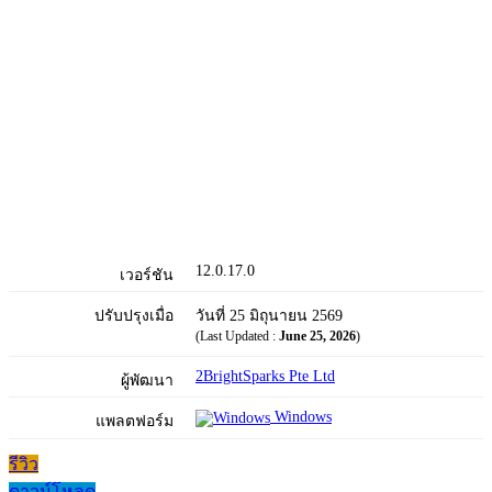
12.0.17.0
เวอร์ชัน
ปรับปรุงเมื่อ
วันที่ 25 มิถุนายน 2569
(Last Updated :
June 25, 2026
)
2BrightSparks Pte Ltd
ผู้พัฒนา
Windows
แพลตฟอร์ม
รีวิว
ดาวน์โหลด