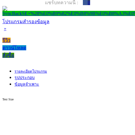
แชร์บทความนี้ :
0
โปรแกรมสำรองข้อมูล
»
รีวิว
ดาวน์โหลด
สั่งซื้อ
รายละเอียดโปรแกรม
รูปประกอบ
ข้อมูลจำเพาะ
Text Size