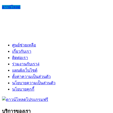
ดาวน์โหลด
ศูนย์ช่วยเหลือ
เกี่ยวกับเรา
ติดต่อเรา
ร่วมงานกับเรา
4
แผนผังเว็บไซต์
ตั้งค่าความเป็นส่วนตัว
นโยบายความเป็นส่วนตัว
นโยบายคุกกี้
บริการของเรา