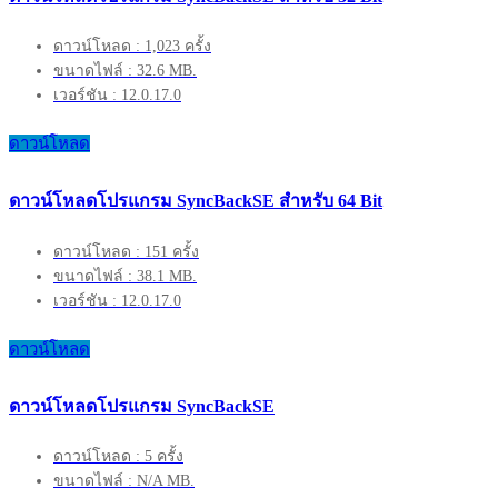
ดาวน์โหลด : 1,023 ครั้ง
ขนาดไฟล์ : 32.6 MB.
เวอร์ชัน : 12.0.17.0
ดาวน์โหลด
ดาวน์โหลดโปรแกรม SyncBackSE สำหรับ 64 Bit
ดาวน์โหลด : 151 ครั้ง
ขนาดไฟล์ : 38.1 MB.
เวอร์ชัน : 12.0.17.0
ดาวน์โหลด
ดาวน์โหลดโปรแกรม SyncBackSE
ดาวน์โหลด : 5 ครั้ง
ขนาดไฟล์ : N/A MB.