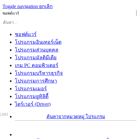
Toggle navigation
ยกเลิก
ซอฟต์แวร์
ซอฟต์แวร์
โปรแกรมอินเทอร์เน็ต
โปรแกรมส่วนบุคคล
โปรแกรมมัลติมีเดีย
เกม PC คอมพิวเตอร์
โปรแกรมบริหารธุรกิจ
โปรแกรมการศึกษา
โปรแกรมเมอร์
โปรแกรมยูทิลิตี้
ไดร์เวอร์ (Driver)
5,891
ค้นหาจากหมวดหมู่ โปรแกรม