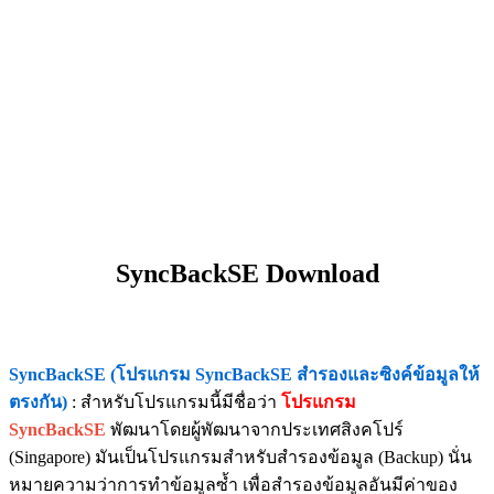
SyncBackSE Download
SyncBackSE (โปรแกรม SyncBackSE สำรองและซิงค์ข้อมูลให้
ตรงกัน)
: สำหรับโปรแกรมนี้มีชื่อว่า
โปรแกรม
SyncBackSE
พัฒนาโดยผู้พัฒนาจากประเทศสิงคโปร์
(Singapore) มันเป็นโปรแกรมสำหรับสำรองข้อมูล (Backup) นั่น
หมายความว่าการทำข้อมูลซ้ำ เพื่อสำรองข้อมูลอันมีค่าของ