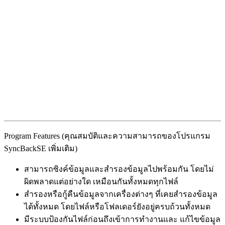
Program Features (คุณสมบัติและความสามารถของโปรแกรม
SyncBackSE เพิ่มเติม)
สามารถซิงค์ข้อมูลและสำรองข้อมูลไปพร้อมกัน โดยไม่
ผิดพลาดแต่อย่างใด เหมือนกันทั้งหมดทุกไฟล์
สำรองหรือกู้คืนข้อมูลจากเครื่องต่างๆ ที่เคยสำรองข้อมูล
ได้ทั้งหมด โดยไฟล์หรือโฟลเดอร์ยังอยู่ครบถ้วนทั้งหมด
มีระบบป้องกันไฟล์ก่อนถึงเข้าการทำงานและ แก้ไขข้อมูล