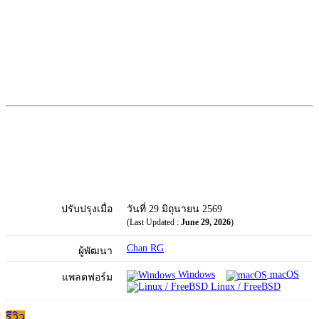
ปรับปรุงเมื่อ
วันที่ 29 มิถุนายน 2569
(Last Updated :
June 29, 2026
)
Chan RG
ผู้พัฒนา
Windows
macOS
แพลตฟอร์ม
Linux / FreeBSD
รีวิว