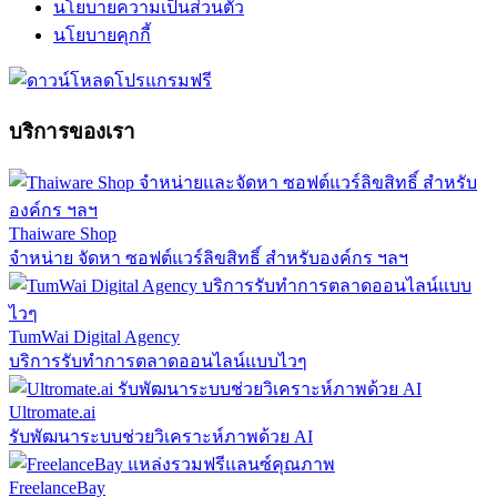
นโยบายความเป็นส่วนตัว
นโยบายคุกกี้
บริการของเรา
Thaiware Shop
จำหน่าย จัดหา ซอฟต์แวร์ลิขสิทธิ์ สำหรับองค์กร ฯลฯ
TumWai Digital Agency
บริการรับทำการตลาดออนไลน์แบบไวๆ
Ultromate.ai
รับพัฒนาระบบช่วยวิเคราะห์ภาพด้วย AI
FreelanceBay