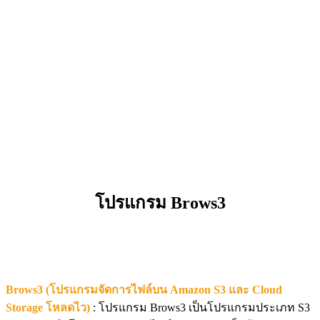
โปรแกรม Brows3
Brows3 (โปรแกรมจัดการไฟล์บน Amazon S3 และ Cloud
Storage โหลดไว)
: โปรแกรม Brows3 เป็นโปรแกรมประเภท S3