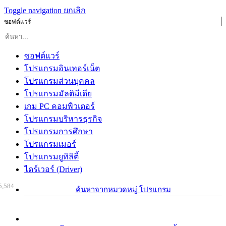
Toggle navigation
ยกเลิก
ซอฟต์แวร์
ซอฟต์แวร์
โปรแกรมอินเทอร์เน็ต
โปรแกรมส่วนบุคคล
โปรแกรมมัลติมีเดีย
เกม PC คอมพิวเตอร์
โปรแกรมบริหารธุรกิจ
โปรแกรมการศึกษา
โปรแกรมเมอร์
โปรแกรมยูทิลิตี้
ไดร์เวอร์ (Driver)
5,584
ค้นหาจากหมวดหมู่ โปรแกรม