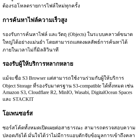
ต้องรอโหลดรายการไฟล์ใหม่ทุกครั้ง
การค้นหาไฟล์ความเร็วสูง
รองรับการค้นหาไฟล์ และวัตถุ (Objects) ในระบบคลาวด์ขนาด
ใหญ่ได้อย่างแม่นยำ โดยสามารถแสดงผลลัพธ์การค้นหาได้
ภายในเวลาไม่กี่มิลลิวินาที
รองรับผู้ให้บริการหลากหลาย
แม้จะชื่อ S3 Browser แต่สามารถใช้งานร่วมกับผู้ให้บริการ
Object Storage ที่รองรับมาตรฐาน S3-compatible ได้ทั้งหมด เช่น
Amazon S3, Cloudflare R2, MinIO, Wasabi, DigitalOcean Spaces
และ STACKIT
โอเพนซอร์ส
ซอร์สโค้ดทั้งหมดเปิดเผยต่อสาธารณะ สามารถตรวจสอบความ
ปลอดภัยได้ มั่นใจได้ว่าไม่มีการแอบดักจับข้อมูลการเข้าถึงคลา