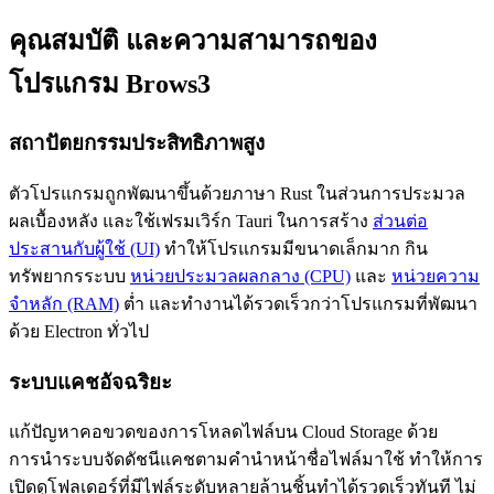
คุณสมบัติ และความสามารถของ
โปรแกรม Brows3
สถาปัตยกรรมประสิทธิภาพสูง
ตัวโปรแกรมถูกพัฒนาขึ้นด้วยภาษา Rust ในส่วนการประมวล
ผลเบื้องหลัง และใช้เฟรมเวิร์ก Tauri ในการสร้าง
ส่วนต่อ
ประสานกับผู้ใช้ (UI)
ทำให้โปรแกรมมีขนาดเล็กมาก กิน
ทรัพยากรระบบ
หน่วยประมวลผลกลาง (CPU)
และ
หน่วยความ
จำหลัก (RAM)
ต่ำ และทำงานได้รวดเร็วกว่าโปรแกรมที่พัฒนา
ด้วย Electron ทั่วไป
ระบบแคชอัจฉริยะ
แก้ปัญหาคอขวดของการโหลดไฟล์บน Cloud Storage ด้วย
การนำระบบจัดดัชนีแคชตามคำนำหน้าชื่อไฟล์มาใช้ ทำให้การ
เปิดดูโฟลเดอร์ที่มีไฟล์ระดับหลายล้านชิ้นทำได้รวดเร็วทันที ไม่