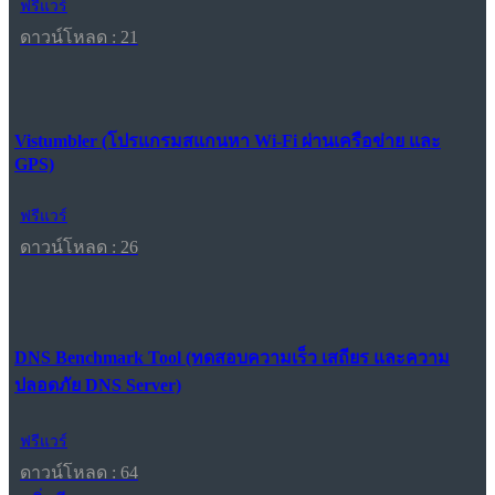
ฟรีแวร์
ดาวน์โหลด : 21
Vistumbler (โปรแกรมสแกนหา Wi-Fi ผ่านเครือข่าย และ
GPS)
ฟรีแวร์
ดาวน์โหลด : 26
DNS Benchmark Tool (ทดสอบความเร็ว เสถียร และความ
ปลอดภัย DNS Server)
ฟรีแวร์
ดาวน์โหลด : 64