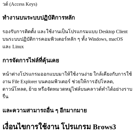
วด์ (Access Keys)
ทำงานบนระบบปฏิบัติการหลัก
รองรับการติดตั้ง และใช้งานเป็นโปรแกรมแบบ Desktop Client
บนระบบปฏิบัติการคอมพิวเตอร์หลัก ๆ ทั้ง Windows, macOS
และ Linux
การจัดการไฟล์ที่คุ้นเคย
หน้าต่างโปรแกรมออกแบบมาให้ใช้งานง่าย ใกล้เคียงกับการใช้
งาน File Explorer บนคอมพิวเตอร์ ช่วยให้การอัปโหลด,
ดาวน์โหลด, ย้าย หรือจัดหมวดหมู่ไฟล์บนคลาวด์ทำได้อย่างราบ
รื่น
และความสามารถอื่น ๆ อีกมากมาย
เงื่อนไขการใช้งาน โปรแกรม Brows3