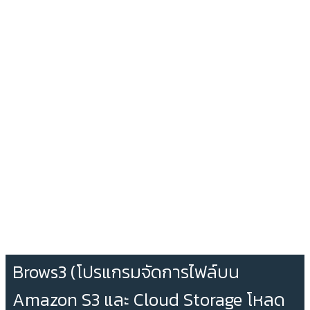
Brows3 (โปรแกรมจัดการไฟล์บน
Amazon S3 และ Cloud Storage โหลด