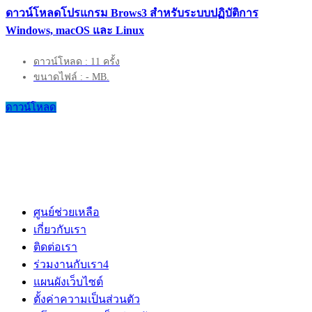
ดาวน์โหลดโปรแกรม Brows3 สำหรับระบบปฏิบัติการ
Windows, macOS และ Linux
ดาวน์โหลด : 11 ครั้ง
ขนาดไฟล์ : - MB.
ดาวน์โหลด
ศูนย์ช่วยเหลือ
เกี่ยวกับเรา
ติดต่อเรา
ร่วมงานกับเรา
4
แผนผังเว็บไซต์
ตั้งค่าความเป็นส่วนตัว