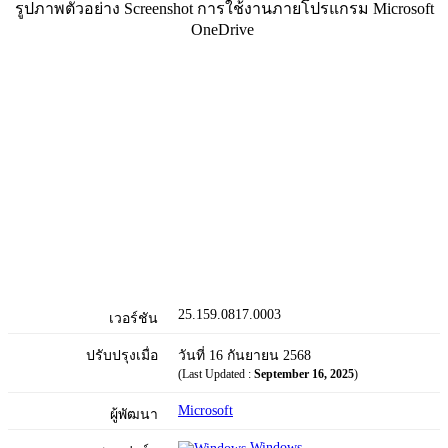
รูปภาพตัวอย่าง Screenshot การใช้งานภายโปรแกรม Microsoft
OneDrive
25.159.0817.0003
เวอร์ชัน
ปรับปรุงเมื่อ
วันที่ 16 กันยายน 2568
(Last Updated :
September 16, 2025
)
Microsoft
ผู้พัฒนา
Windows