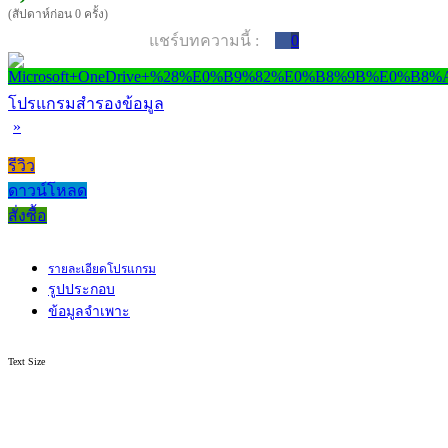
(สัปดาห์ก่อน 0 ครั้ง)
แชร์บทความนี้ :
0
โปรแกรมสำรองข้อมูล
»
รีวิว
ดาวน์โหลด
สั่งซื้อ
รายละเอียดโปรแกรม
รูปประกอบ
ข้อมูลจำเพาะ
Text Size