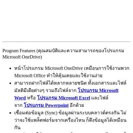
Program Features (คุณสมบัติและความสามารถของโปรแกรม
Microsoft OneDrive)
หน้าโปรแกรม Microsoft OneDrive เหมือนการใช้งานพวก
Microsoft Office ทำให้คุ้นเคยและใช้งานง่าย
สามารถฝากไฟล์ได้หลากหลายชนิด ทั้งเอกสารและไฟล์
มัลติมีเดียต่างๆ รวมถึงไฟล์จาก
โปรแกรม Microsoft
Word
หรือ
โปรแกรม Microsoft Excel
และไฟล์
จาก
โปรแกรม Powerpoint
อีกด้วย
เชื่อมต่อข้อมูล (Sync) ข้อมูลผ่านระบบคลาวด์ตรงกัน ไม่
ว่าจะใช้แพล็ตฟอร์มจากเครื่องไหน ก็ดึงข้อมูลได้เหมือน
กัน