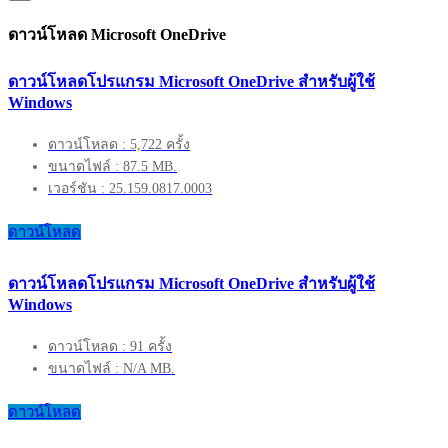
ดาวน์โหลด Microsoft OneDrive
ดาวน์โหลดโปรแกรม Microsoft OneDrive สำหรับผู้ใช้
Windows
ดาวน์โหลด : 5,722 ครั้ง
ขนาดไฟล์ : 87.5 MB.
เวอร์ชัน : 25.159.0817.0003
ดาวน์โหลด
ดาวน์โหลดโปรแกรม Microsoft OneDrive สำหรับผู้ใช้
Windows
ดาวน์โหลด : 91 ครั้ง
ขนาดไฟล์ : N/A MB.
ดาวน์โหลด