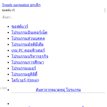
Toggle navigation
ยกเลิก
ซอฟต์แวร์
ซอฟต์แวร์
โปรแกรมอินเทอร์เน็ต
โปรแกรมส่วนบุคคล
โปรแกรมมัลติมีเดีย
เกม PC คอมพิวเตอร์
โปรแกรมบริหารธุรกิจ
โปรแกรมการศึกษา
โปรแกรมเมอร์
โปรแกรมยูทิลิตี้
ไดร์เวอร์ (Driver)
5,584
ค้นหาจากหมวดหมู่ โปรแกรม