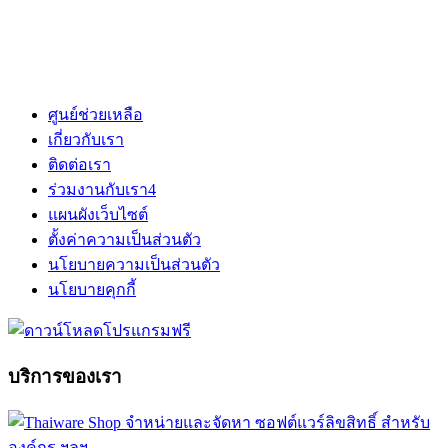
ศูนย์ช่วยเหลือ
เกี่ยวกับเรา
ติดต่อเรา
ร่วมงานกับเรา
4
แผนผังเว็บไซต์
ตั้งค่าความเป็นส่วนตัว
นโยบายความเป็นส่วนตัว
นโยบายคุกกี้
บริการของเรา