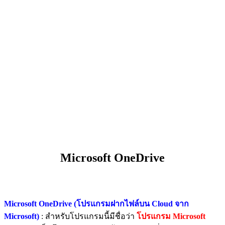
Microsoft OneDrive
Microsoft OneDrive (โปรแกรมฝากไฟล์บน Cloud จาก
Microsoft)
: สำหรับโปรแกรมนี้มีชื่อว่า
โปรแกรม Microsoft