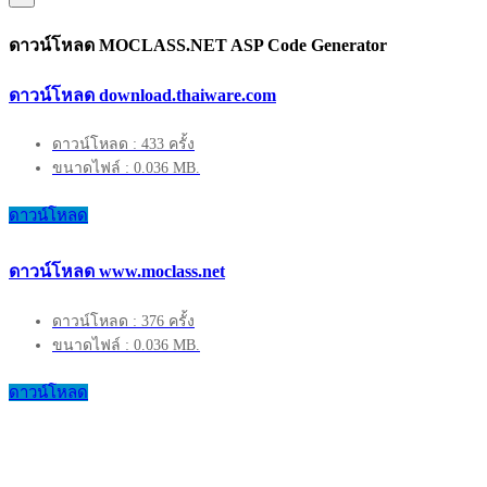
ดาวน์โหลด MOCLASS.NET ASP Code Generator
ดาวน์โหลด download.thaiware.com
ดาวน์โหลด : 433 ครั้ง
ขนาดไฟล์ : 0.036 MB.
ดาวน์โหลด
ดาวน์โหลด www.moclass.net
ดาวน์โหลด : 376 ครั้ง
ขนาดไฟล์ : 0.036 MB.
ดาวน์โหลด