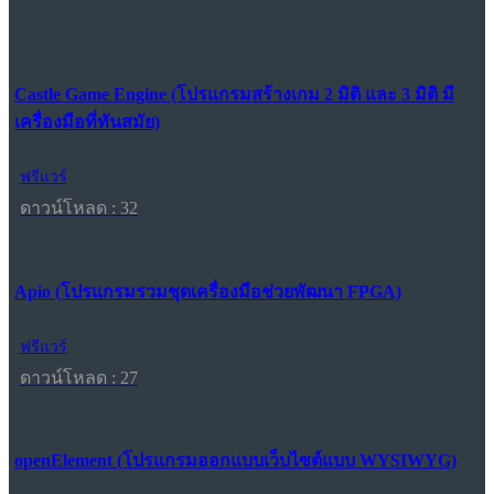
Castle Game Engine (โปรแกรมสร้างเกม 2 มิติ และ 3 มิติ มี
เครื่องมือที่ทันสมัย)
ฟรีแวร์
ดาวน์โหลด : 32
Apio (โปรแกรมรวมชุดเครื่องมือช่วยพัฒนา FPGA)
ฟรีแวร์
ดาวน์โหลด : 27
openElement (โปรแกรมออกแบบเว็บไซต์แบบ WYSIWYG)