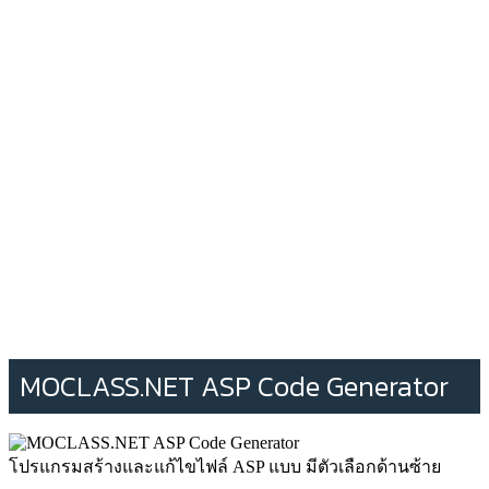
MOCLASS.NET ASP Code Generator
โปรแกรมสร้างและแก้ไขไฟล์ ASP แบบ มีตัวเลือกด้านซ้าย