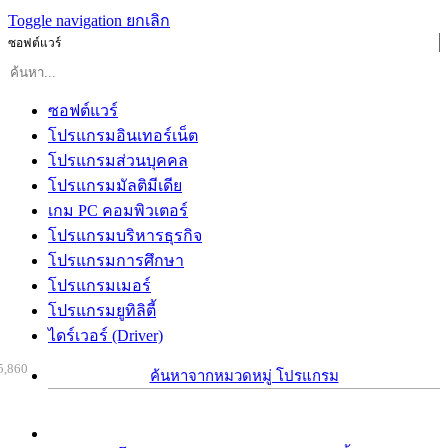
Toggle navigation
ยกเลิก
ซอฟต์แวร์
ซอฟต์แวร์
โปรแกรมอินเทอร์เน็ต
โปรแกรมส่วนบุคคล
โปรแกรมมัลติมีเดีย
เกม PC คอมพิวเตอร์
โปรแกรมบริหารธุรกิจ
โปรแกรมการศึกษา
โปรแกรมเมอร์
โปรแกรมยูทิลิตี้
ไดร์เวอร์ (Driver)
5,860
ค้นหาจากหมวดหมู่ โปรแกรม