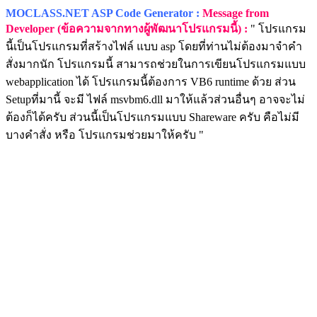
MOCLASS.NET ASP Code Generator :
Message from
Developer (ข้อความจากทางผู้พัฒนาโปรแกรมนี้) :
" โปรแกรม
นี้เป็นโปรแกรมที่สร้างไฟล์ แบบ asp โดยที่ท่านไม่ต้องมาจำคำ
สั่งมากนัก โปรแกรมนี้ สามารถช่วยในการเขียนโปรแกรมแบบ
webapplication ได้ โปรแกรมนี้ต้องการ VB6 runtime ด้วย ส่วน
Setupที่มานี้ จะมี ไฟล์ msvbm6.dll มาให้แล้วส่วนอื่นๆ อาจจะไม่
ต้องก็ได้ครับ ส่วนนี้เป็นโปรแกรมแบบ Shareware ครับ คือไม่มี
บางคำสั่ง หรือ โปรแกรมช่วยมาให้ครับ "