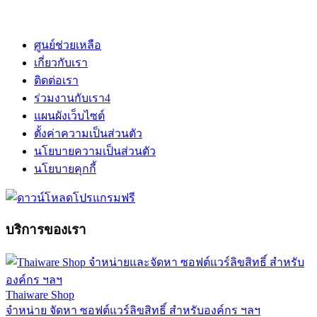
ศูนย์ช่วยเหลือ
เกี่ยวกับเรา
ติดต่อเรา
ร่วมงานกับเรา
4
แผนผังเว็บไซต์
ตั้งค่าความเป็นส่วนตัว
นโยบายความเป็นส่วนตัว
นโยบายคุกกี้
บริการของเรา
Thaiware Shop
จำหน่าย จัดหา ซอฟต์แวร์ลิขสิทธิ์ สำหรับองค์กร ฯลฯ