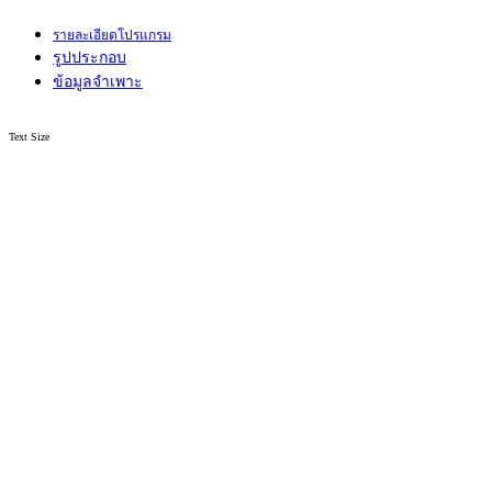
รายละเอียดโปรแกรม
รูปประกอบ
ข้อมูลจำเพาะ
Text Size