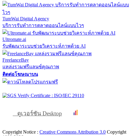
TumWai Digital Agency
บริการรับทำการตลาดออนไลน์แบบไวๆ
Ultromate.ai
รับพัฒนาระบบช่วยวิเคราะห์ภาพด้วย AI
FreelanceBay
แหล่งรวมฟรีแลนซ์คุณภาพ
ติดต่อโฆษณาบน
ดูเวอร์ชัน Desktop
Copyright Notice :
Creative Commons Attribution 3.0
Copyright