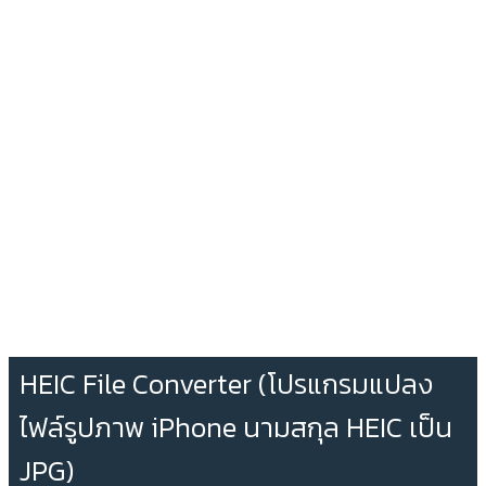
HEIC File Converter (โปรแกรมแปลง
ไฟล์รูปภาพ iPhone นามสกุล HEIC เป็น
JPG)