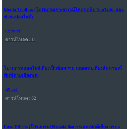
Media Toolbox (โปรแกรมช่วยดาวน์โหลดคลิป YouTube และ
ช่วยแปลงไฟล์)
แชร์แวร์
ดาวน์โหลด : 11
โปรแกรมถอดไฟล์เสียงเป็นข้อความ (ถอดเทปเสียงสัมภาษณ์
พิมพ์ตามเสียงพูด)
ฟรีแวร์
ดาวน์โหลด : 62
Easy Effects (โปรแกรมปรับแต่ง จัดการเอฟเฟกต์เสียง กรอง