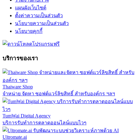
แผนผังเว็บไซต์
ตั้งค่าความเป็นส่วนตัว
นโยบายความเป็นส่วนตัว
นโยบายคุกกี้
บริการของเรา
Thaiware Shop
จำหน่าย จัดหา ซอฟต์แวร์ลิขสิทธิ์ สำหรับองค์กร ฯลฯ
TumWai Digital Agency
บริการรับทำการตลาดออนไลน์แบบไวๆ
Ultromate.ai