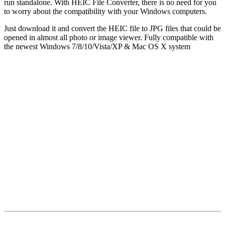
run standalone. With HEIC File Converter, there is no need for you
to worry about the compatibility with your Windows computers.
Just download it and convert the HEIC file to JPG files that could be
opened in almost all photo or image viewer. Fully compatible with
the newest Windows 7/8/10/Vista/XP & Mac OS X system