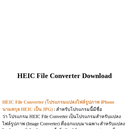
HEIC File Converter Download
HEIC File Converter (โปรแกรมแปลงไฟล์รูปภาพ iPhone
นามสกุล HEIC เป็น JPG)
: สำหรับโปรแกรมนี้มีชื่อ
ว่า โปรแกรม HEIC File Converter เป็นโปรแกรมสำหรับแปลง
ไฟล์รูปภาพ (Image Converter) ที่ออกแบบมาเฉพาะสำหรับแปลง