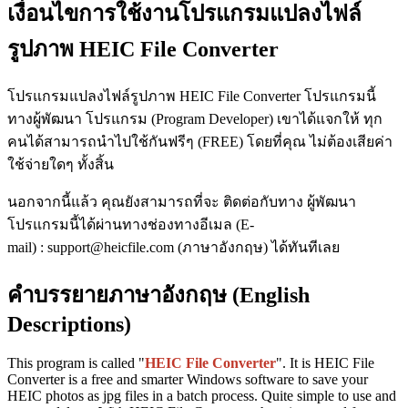
เงื่อนไขการใช้งานโปรแกรมแปลงไฟล์
รูปภาพ HEIC File Converter
โปรแกรมแปลงไฟล์รูปภาพ HEIC File Converter โปรแกรมนี้
ทางผู้พัฒนา โปรแกรม (Program Developer) เขาได้แจกให้ ทุก
คนได้สามารถนำไปใช้กันฟรีๆ (FREE) โดยที่คุณ ไม่ต้องเสียค่า
ใช้จ่ายใดๆ ทั้งสิ้น
นอกจากนี้แล้ว คุณยังสามารถที่จะ ติดต่อกับทาง ผู้พัฒนา
โปรแกรมนี้ได้ผ่านทางช่องทางอีเมล (E-
mail) : support@heicfile.com (ภาษาอังกฤษ) ได้ทันทีเลย
คำบรรยายภาษาอังกฤษ (English
Descriptions)
This program is called "
HEIC File Converter
". It is HEIC File
Converter is a free and smarter Windows software to save your
HEIC photos as jpg files in a batch process. Quite simple to use and