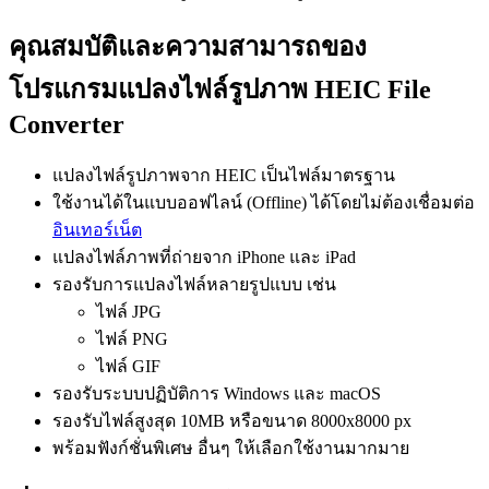
คุณสมบัติและความสามารถของ
โปรแกรมแปลงไฟล์รูปภาพ HEIC File
Converter
แปลงไฟล์รูปภาพจาก HEIC เป็นไฟล์มาตรฐาน
ใช้งานได้ในแบบออฟไลน์ (Offline) ได้โดยไม่ต้องเชื่อมต่อ
อินเทอร์เน็ต
แปลงไฟล์ภาพที่ถ่ายจาก iPhone และ iPad
รองรับการแปลงไฟล์หลายรูปแบบ เช่น
ไฟล์ JPG
ไฟล์ PNG
ไฟล์ GIF
รองรับระบบปฏิบัติการ Windows และ macOS
รองรับไฟล์สูงสุด 10MB หรือขนาด 8000x8000 px
พร้อมฟังก์ชั่นพิเศษ อื่นๆ ให้เลือกใช้งานมากมาย