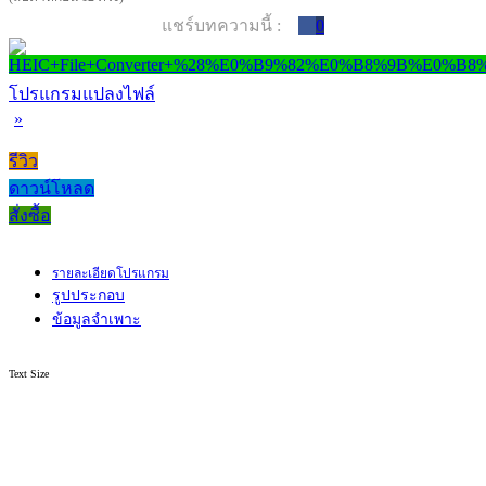
แชร์บทความนี้ :
0
โปรแกรมแปลงไฟล์
»
รีวิว
ดาวน์โหลด
สั่งซื้อ
รายละเอียดโปรแกรม
รูปประกอบ
ข้อมูลจำเพาะ
Text Size