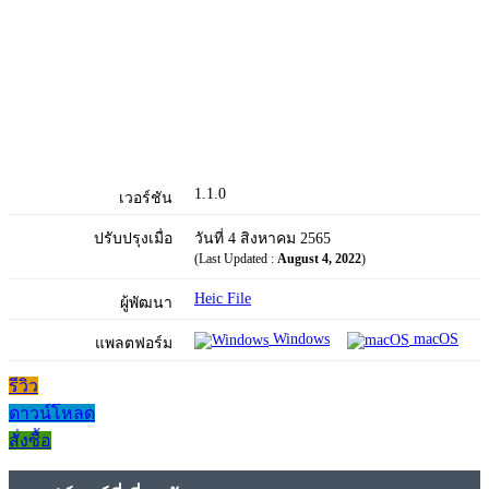
1.1.0
เวอร์ชัน
ปรับปรุงเมื่อ
วันที่ 4 สิงหาคม 2565
(Last Updated :
August 4, 2022
)
Heic File
ผู้พัฒนา
Windows
macOS
แพลตฟอร์ม
รีวิว
ดาวน์โหลด
สั่งซื้อ