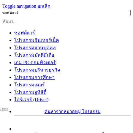
Toggle navigation
ยกเลิก
ซอฟต์แวร์
ซอฟต์แวร์
โปรแกรมอินเทอร์เน็ต
โปรแกรมส่วนบุคคล
โปรแกรมมัลติมีเดีย
เกม PC คอมพิวเตอร์
โปรแกรมบริหารธุรกิจ
โปรแกรมการศึกษา
โปรแกรมเมอร์
โปรแกรมยูทิลิตี้
ไดร์เวอร์ (Driver)
5,809
ค้นหาจากหมวดหมู่ โปรแกรม