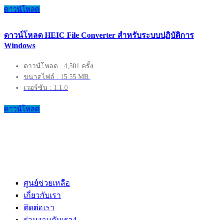
ดาวน์โหลด
ดาวน์โหลด HEIC File Converter สำหรับระบบปฏิบัติการ
Windows
ดาวน์โหลด : 4,501 ครั้ง
ขนาดไฟล์ : 15.55 MB.
เวอร์ชัน : 1.1.0
ดาวน์โหลด
ศูนย์ช่วยเหลือ
เกี่ยวกับเรา
ติดต่อเรา
ร่วมงานกับเรา
4