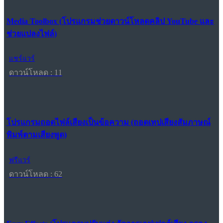
Media Toolbox (โปรแกรมช่วยดาวน์โหลดคลิป YouTube และ
ช่วยแปลงไฟล์)
แชร์แวร์
ดาวน์โหลด : 11
โปรแกรมถอดไฟล์เสียงเป็นข้อความ (ถอดเทปเสียงสัมภาษณ์
พิมพ์ตามเสียงพูด)
ฟรีแวร์
ดาวน์โหลด : 62