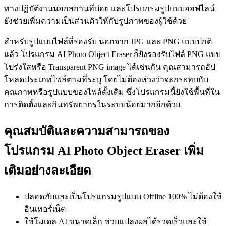
ทางปฏิบัติงานนอกสถานที่บ่อย และโปรแกรมรูปแบบออฟไลน์
ยังช่วยเพิ่มความเป็นส่วนตัวให้กับรูปภาพของผู้ใช้ด้วย
สำหรับรูปแบบไฟล์ที่รองรับ นอกจาก JPG และ PNG แบบปกติ
แล้ว โปรแกรม AI Photo Object Eraser ก็ยังรองรับไฟล์ PNG แบบ
โปร่งใสหรือ Transparent PNG image ได้เช่นกัน คุณสามารถอัป
โหลดประเภทไฟล์ตามที่ระบุ โดยไม่ต้องห่วงว่าจะกระทบกับ
คุณภาพหรือรูปแบบของไฟล์ดั้งเดิม ซึ่งโปรแกรมนี้ยังใช้พื้นที่ใน
การติดตั้งและกินทรัพยากรในระบบน้อยมากอีกด้วย
คุณสมบัติและความสามารถของ
โปรแกรม AI Photo Object Eraser เพิ่ม
เติมอย่างละเอียด
ปลอดภัยและเป็นโปรแกรมรูปแบบ Offline 100% ไม่ต้องใช้
อินเทอร์เน็ต
ใช้โมเดล AI ขนาดเล็ก ช่วยแปลงผลได้รวดเร็วและใช้