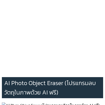
AI Photo Object Eraser (โปรแกรมลบ
วัตถุในภาพด้วย AI ฟรี)