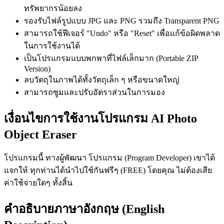
ทรัพยากรน้อยลง
รองรับไฟล์รูปแบบ JPG และ PNG รวมถึง Transparent PNG
สามารถใช้ฟีเจอร์ "Undo" หรือ "Reset" เพื่อแก้ข้อผิดพลาด
ในการใช้งานได้
เป็นโปรแกรมแบบพกพาที่ไฟล์เล็กมาก (Portable ZIP
Version)
ลบวัตถุในภาพได้ทั้งวัตถุเล็ก ๆ หรือขนาดใหญ่
สามารถซูมและปรับอัตราส่วนในการมอง
เงื่อนไขการใช้งานโปรแกรม AI Photo
Object Eraser
โปรแกรมนี้ ทางผู้พัฒนา โปรแกรม (Program Developer) เขาได้
แจกให้ ทุกท่านได้นำไปใช้กันฟรีๆ (FREE) โดยคุณ ไม่ต้องเสีย
ค่าใช้จ่ายใดๆ ทั้งสิ้น
คำอธิบายภาษาอังกฤษ (English