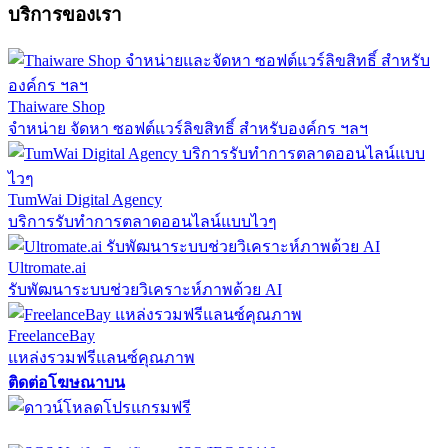
บริการของเรา
Thaiware Shop
จำหน่าย จัดหา ซอฟต์แวร์ลิขสิทธิ์ สำหรับองค์กร ฯลฯ
TumWai Digital Agency
บริการรับทำการตลาดออนไลน์แบบไวๆ
Ultromate.ai
รับพัฒนาระบบช่วยวิเคราะห์ภาพด้วย AI
FreelanceBay
แหล่งรวมฟรีแลนซ์คุณภาพ
ติดต่อโฆษณาบน