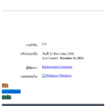
2.0
เวอร์ชัน
ปรับปรุงเมื่อ
วันที่ 22 ธันวาคม 2566
(Last Updated :
December 22, 2023
)
Background Generator
ผู้พัฒนา
Windows
แพลตฟอร์ม
รีวิว
ดาวน์โหลด
สั่งซื้อ