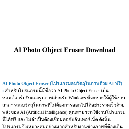
AI Photo Object Eraser Download
AI Photo Object Eraser (โปรแกรมลบวัตถุในภาพด้วย AI ฟรี)
:
สำหรับโปรแกรมนี้มีชื่อว่า AI Photo Object Eraser เป็น
ซอฟต์แวร์ปรับแต่งรูปภาพสำหรับ Windows ที่จะช่วยให้ผู้ใช้งาน
สามารถลบวัตถุในภาพที่ไม่ต้องการออกไปได้อย่างรวดเร็วด้วย
พลังของ AI (Artificial Intelligence) คุณสามารถใช้งานโปรแกรม
นี้ได้ฟรี และไม่จำเป็นต้องเชื่อมต่อกับอินเทอร์เน็ต ดังนั้น
โปรแกรมจึงเหมาะสมอย่างมากสำหรับงานช่างภาพที่ต้องเดิน