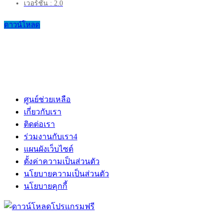
เวอร์ชัน : 2.0
ดาวน์โหลด
ศูนย์ช่วยเหลือ
เกี่ยวกับเรา
ติดต่อเรา
ร่วมงานกับเรา
4
แผนผังเว็บไซต์
ตั้งค่าความเป็นส่วนตัว
นโยบายความเป็นส่วนตัว
นโยบายคุกกี้