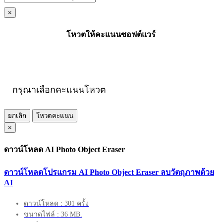
×
โหวตให้คะแนนซอฟต์แวร์
กรุณาเลือกคะแนนโหวต
ยกเลิก
โหวตคะแนน
×
ดาวน์โหลด AI Photo Object Eraser
ดาวน์โหลดโปรแกรม AI Photo Object Eraser ลบวัตถุภาพด้วย
AI
ดาวน์โหลด : 301 ครั้ง
ขนาดไฟล์ : 36 MB.