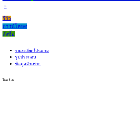
»
รีวิว
ดาวน์โหลด
สั่งซื้อ
รายละเอียดโปรแกรม
รูปประกอบ
ข้อมูลจำเพาะ
Text Size