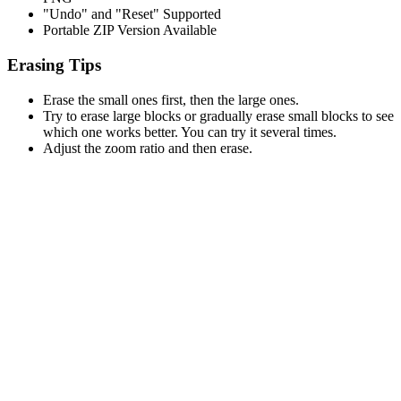
"Undo" and "Reset" Supported
Portable ZIP Version Available
Erasing Tips
Erase the small ones first, then the large ones.
Try to erase large blocks or gradually erase small blocks to see
which one works better. You can try it several times.
Adjust the zoom ratio and then erase.