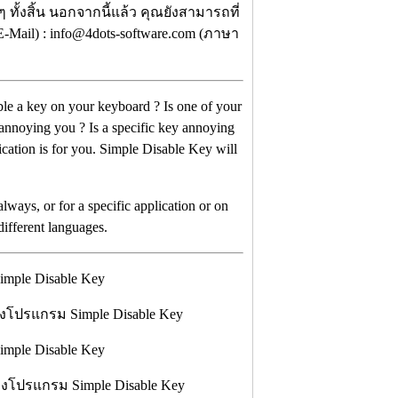
 ทั้งสิ้น นอกจากนี้แล้ว คุณยังสามารถที่
-Mail) : info@4dots-software.com (ภาษา
ble a key on your keyboard ? Is one of your
 annoying you ? Is a specific key annoying
ication is for you. Simple Disable Key will
lways, or for a specific application or on
different languages.
องโปรแกรม Simple Disable Key
องโปรแกรม Simple Disable Key