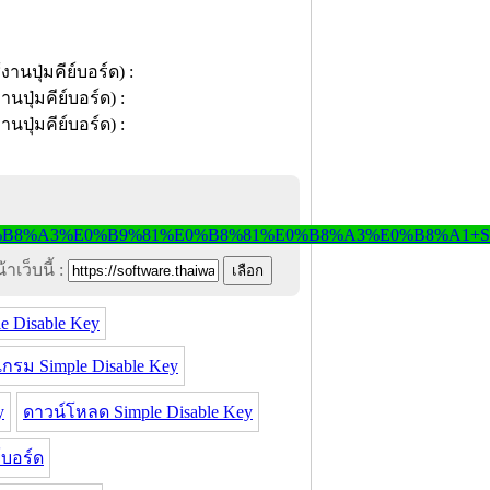
าเว็บนี้ :
e Disable Key
กรม Simple Disable Key
y
ดาวน์โหลด Simple Disable Key
์บอร์ด