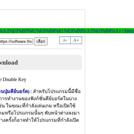
-
A
A
+
wnload
ปุ่มคีย์บอร์ด)
: สำหรับโปรแกรมนี้มีชื่อ
ดการทำงานของฟังก์ชั่นคีย์บอร์ดในบาง
่น ในขณะที่กำลังเล่นเกม หรือเปิดใช้
เกมหรือโปรแกรมนั้นๆ พับหน้าต่างลงมา
างครั้งก็อาจทำให้โปรแกรมที่กำลังเปิด