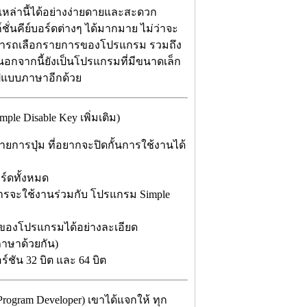
เหล่านี้ได้อย่างง่ายดายและสะดวก
ชั่นคีย์บอร์ดต่างๆ ได้มากมาย ไม่ว่าจะ
้งยังสามารถเลือกรายการของโปรแกรม รวมถึง
นอกจากนี้ยังเป็นโปรแกรมที่มีขนาดเล็ก
ูปแบบภาษาอีกด้วย
e Disable Key เพิ่มเติม)
ายการปุ่ม ที่อยากจะปิดกั้นการใช้งานได้
อร์ดทั้งหมด
้องการจะใช้งานร่วมกับ โปรแกรม Simple
งานของโปรแกรมได้อย่างละเอียด
าษาด้วยกัน)
ชัน 32 บิต และ 64 บิต
Program Developer) เขาได้แจกให้ ทุก