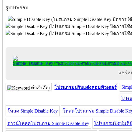
รูปประกอบ
แชร์หน้
Simpl
โปรแกรมปรับแต่งคอมพิวเตอร์
คำสำคัญ
โปรแ
โหลด Simple Disable Key
โหลดโปรแกรม Simple Disable Ke
ดาวน์โหลดโปรแกรม Simple Disable Key
โปรแกรมปิดปุ่มคีย