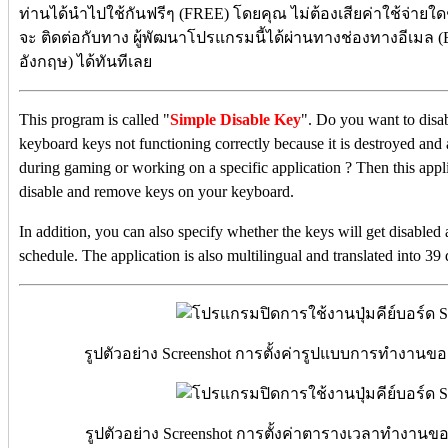
ท่านได้นำไปใช้กันฟรีๆ (FREE) โดยคุณ ไม่ต้องเสียค่าใช้จ่ายใดๆ
จะ ติดต่อกับทาง ผู้พัฒนาโปรแกรมนี้ได้ผ่านทางช่องทางอีเมล (E
อังกฤษ) ได้ทันทีเลย
This program is called "
Simple Disable Key
". Do you want to disa
keyboard keys not functioning correctly because it is destroyed and
during gaming or working on a specific application ? Then this appl
disable and remove keys on your keyboard.
In addition, you can also specify whether the keys will get disabled a
schedule. The application is also multilingual and translated into 39 
รูปตัวอย่าง Screenshot การตั้งค่ารูปแบบการทำงานข
รูปตัวอย่าง Screenshot การตั้งค่าตารางเวลาทำงานข