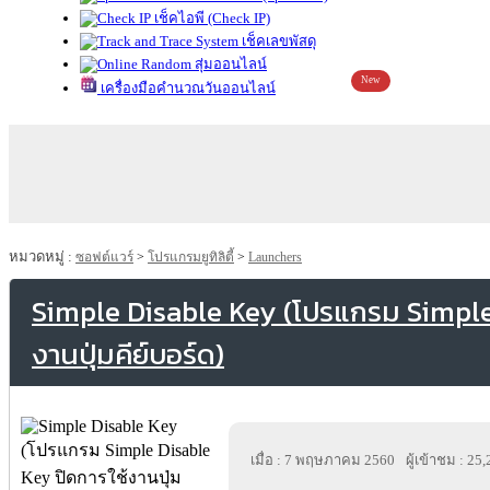
เช็คไอพี (Check IP)
เช็คเลขพัสดุ
สุ่มออนไลน์
New
เครื่องมือคำนวณวันออนไลน์
หมวดหมู่ :
ซอฟต์แวร์
>
โปรแกรมยูทิลิตี้
>
Launchers
Simple Disable Key (โปรแกรม Simple 
งานปุ่มคีย์บอร์ด)
เมื่อ : 7 พฤษภาคม 2560
ผู้เข้าชม : 25