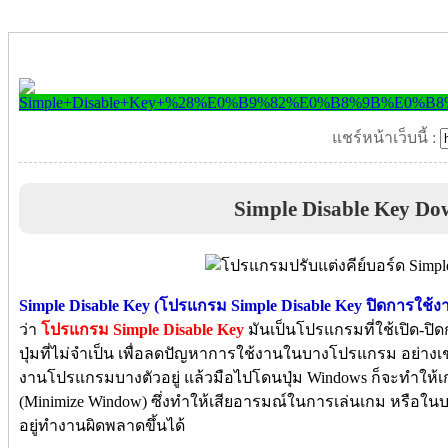
แชร์หน้าเว็บนี้ :
Simple Disable Key Do
Simple Disable Key (โปรแกรม Simple Disable Key ปิดการใช้งาน
ว่า
โปรแกรม Simple Disable Key
มันเป็นโปรแกรมที่ใช้เปิด-ปิ
ปุ่มที่ไม่จำเป็น เพื่อลดปัญหาการใช้งานในบางโปรแกรม อย่างเช
งานโปรแกรมบางตัวอยู่ แล้วมือไปโดนปุ่ม Windows ก็จะทำให้
(Minimize Window) ซึ่งทำให้เสียอารมณ์ในการเล่นเกม หรือในบ
อยู่ทำงานผิดพลาดขึ้นได้