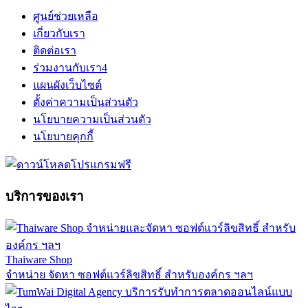
ศูนย์ช่วยเหลือ
เกี่ยวกับเรา
ติดต่อเรา
ร่วมงานกับเรา
4
แผนผังเว็บไซต์
ตั้งค่าความเป็นส่วนตัว
นโยบายความเป็นส่วนตัว
นโยบายคุกกี้
บริการของเรา
Thaiware Shop
จำหน่าย จัดหา ซอฟต์แวร์ลิขสิทธิ์ สำหรับองค์กร ฯลฯ