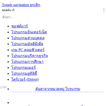
Toggle navigation
ยกเลิก
ซอฟต์แวร์
ซอฟต์แวร์
โปรแกรมอินเทอร์เน็ต
โปรแกรมส่วนบุคคล
โปรแกรมมัลติมีเดีย
เกม PC คอมพิวเตอร์
โปรแกรมบริหารธุรกิจ
โปรแกรมการศึกษา
โปรแกรมเมอร์
โปรแกรมยูทิลิตี้
ไดร์เวอร์ (Driver)
6,196
ค้นหาจากหมวดหมู่ โปรแกรม