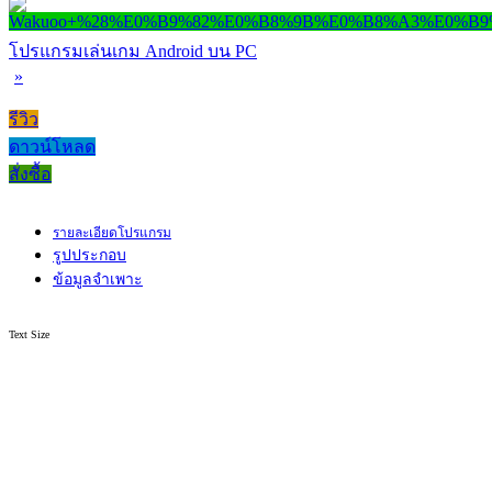
โปรแกรมเล่นเกม Android บน PC
»
รีวิว
ดาวน์โหลด
สั่งซื้อ
รายละเอียดโปรแกรม
รูปประกอบ
ข้อมูลจำเพาะ
Text Size