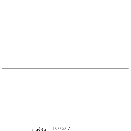
1.0.0.6017
เวอร์ชัน