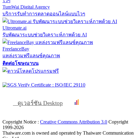
TumWai Digital Agency
บริการรับทำการตลาดออนไลน์แบบไวๆ
Ultromate.ai
รับพัฒนาระบบช่วยวิเคราะห์ภาพด้วย AI
FreelanceBay
แหล่งรวมฟรีแลนซ์คุณภาพ
ติดต่อโฆษณาบน
ดูเวอร์ชัน Desktop
Copyright Notice :
Creative Commons Attribution 3.0
Copyright
1999-2026
Thaiware.com is owned and operated by Thaiware Communication