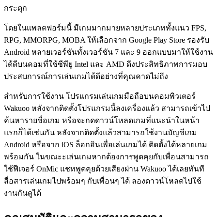
กระตุก
โดยในแพลตฟอร์มนี้ มีเกมมากมายหลายประเภททั้งแนว FPS,
RPG, MMORPG, MOBA ให้เลือกจาก Google Play Store รองรับ
Android หลายเวอร์ชันทั้งเวอร์ชัน 7 และ 9 ออกแบบมาให้ใช้งาน
ได้ดีบนคอมที่ใช้ซีพียู Intel และ AMD ดึงประสิทธิภาพการมอบ
ประสบการณ์การเล่นเกมได้ดีอย่างที่คุณคาดไม่ถึง
สำหรับการใช้งาน โปรแกรมเล่นเกมมือถือบนคอมพิวเตอร์
Wakuoo หลังจากติดตั้งโปรแกรมนี้ลงเครื่องแล้ว สามารถเข้าไป
ค้นหารายชื่อเกม หรือจะกดดาวน์โหลดเกมที่แนะนำในหน้า
แรกก็ได้เช่นกัน หลังจากติดตั้งแล้วสามารถใช้งานบัญชีเกม
Android หรือจาก iOS ล็อกอินเพื่อเล่นเกมได้ ติดตั้งได้หลายเกม
พร้อมกัน ในขณะะเล่นเกมหากต้องการพูดคุยกับเพื่อนสามารถ
ใช้ฟีเจอร์​ OnMic แชทพูดคุยด้วยเสียงผ่าน Wakuoo ได้เลยทันที
สื่อสารเล่นเกมไปพร้อมๆ กับเพื่อนๆ ได้ ลองดาวน์โหลดไปใช้
งานกันดูได้