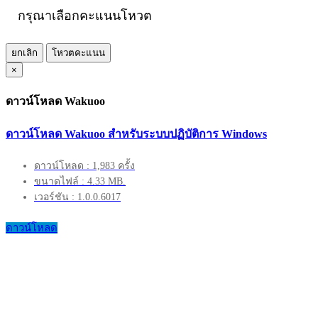
กรุณาเลือกคะแนนโหวต
ยกเลิก
โหวตคะแนน
×
ดาวน์โหลด Wakuoo
ดาวน์โหลด Wakuoo สำหรับระบบปฏิบัติการ Windows
ดาวน์โหลด : 1,983 ครั้ง
ขนาดไฟล์ : 4.33 MB.
เวอร์ชัน : 1.0.0.6017
ดาวน์โหลด