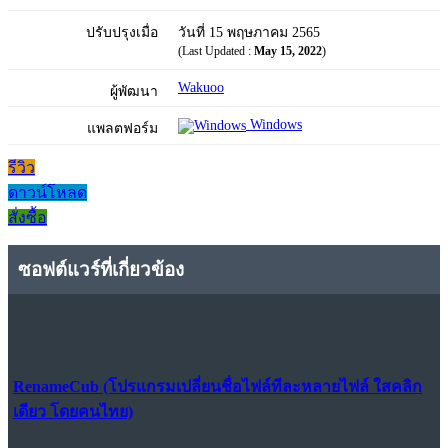
ปรับปรุงเมื่อ
วันที่ 15 พฤษภาคม 2565
(Last Updated :
May 15, 2022
)
Wakuoo
ผู้พัฒนา
Windows
แพลตฟอร์ม
รีวิว
ดาวน์โหลด
สั่งซื้อ
ซอฟต์แวร์ที่เกี่ยวข้อง
RenameCub (โปรแกรมเปลี่ยนชื่อไฟล์ทีละหลายไฟล์ ใสคลิก
เดียว โดยคนไทย)