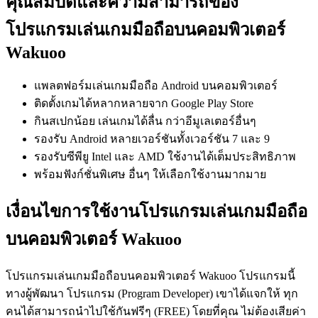
คุณสมบัติและความสามารถของ
โปรแกรมเล่นเกมมือถือบนคอมพิวเตอร์
Wakuoo
แพลตฟอร์มเล่นเกมมือถือ Android บนคอมพิวเตอร์
ติดตั้งเกมได้หลากหลายจาก Google Play Store
กินสเปกน้อย เล่นเกมได้ลื่น กว่าอีมูเลเตอร์อื่นๆ
รองรับ Android หลายเวอร์ชันทั้งเวอร์ชัน 7 และ 9
รองรับซีพียู Intel และ AMD ใช้งานได้เต็มประสิทธิภาพ
พร้อมฟังก์ชั่นพิเศษ อื่นๆ ให้เลือกใช้งานมากมาย
เงื่อนไขการใช้งานโปรแกรมเล่นเกมมือถือ
บนคอมพิวเตอร์ Wakuoo
โปรแกรมเล่นเกมมือถือบนคอมพิวเตอร์ Wakuoo โปรแกรมนี้
ทางผู้พัฒนา โปรแกรม (Program Developer) เขาได้แจกให้ ทุก
คนได้สามารถนำไปใช้กันฟรีๆ (FREE) โดยที่คุณ ไม่ต้องเสียค่า