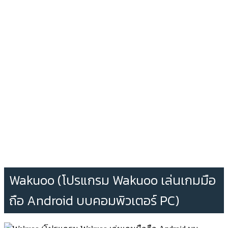
Wakuoo (โปรแกรม Wakuoo เล่นเกมมือ
ถือ Android บบคอมพิวเตอร์​ PC)