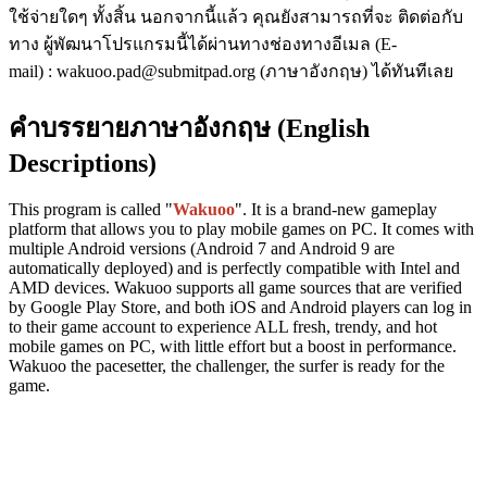
ใช้จ่ายใดๆ ทั้งสิ้น นอกจากนี้แล้ว คุณยังสามารถที่จะ ติดต่อกับ
ทาง ผู้พัฒนาโปรแกรมนี้ได้ผ่านทางช่องทางอีเมล (E-
mail) : wakuoo.pad@submitpad.org (ภาษาอังกฤษ) ได้ทันทีเลย
คำบรรยายภาษาอังกฤษ (English
Descriptions)
This program is called "
Wakuoo
". It is a brand-new gameplay
platform that allows you to play mobile games on PC. It comes with
multiple Android versions (Android 7 and Android 9 are
automatically deployed) and is perfectly compatible with Intel and
AMD devices. Wakuoo supports all game sources that are verified
by Google Play Store, and both iOS and Android players can log in
to their game account to experience ALL fresh, trendy, and hot
mobile games on PC, with little effort but a boost in performance.
Wakuoo the pacesetter, the challenger, the surfer is ready for the
game.