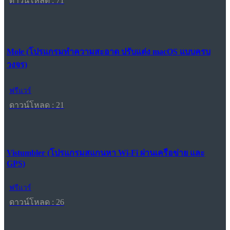
ดาวน์โหลด : 71
Mole (โปรแกรมทำความสะอาด ปรับแต่ง macOS แบบครบ
วงจร)
ฟรีแวร์
ดาวน์โหลด : 21
Vistumbler (โปรแกรมสแกนหา Wi-Fi ผ่านเครือข่าย และ
GPS)
ฟรีแวร์
ดาวน์โหลด : 26