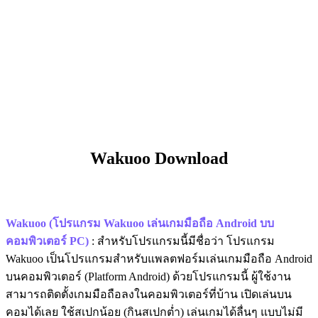
Wakuoo Download
Wakuoo (โปรแกรม Wakuoo เล่นเกมมือถือ Android บบ
คอมพิวเตอร์​ PC)
: สำหรับโปรแกรมนี้มีชื่อว่า โปรแกรม
Wakuoo เป็นโปรแกรมสำหรับแพลตฟอร์มเล่นเกมมือถือ Android
บนคอมพิวเตอร์ (Platform Android) ด้วยโปรแกรมนี้ ผู้ใช้งาน
สามารถติดตั้งเกมมือถือลงในคอมพิวเตอร์ที่บ้าน เปิดเล่นบน
คอมได้เลย ใช้สเปกน้อย (กินสเปกต่ำ) เล่นเกมได้ลื่นๆ แบบไม่มี