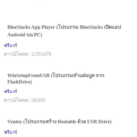
BlueStacks App Player (โปรแกรม BlueStacks เปิดแอป
Android บน PC)
ฟรีแวร์
ดาวน์โหลด : 2,553,076
WinSetupFromUSB (โปรแกรมทำแผ่นบูต จาก
FlashDrive)
ฟรีแวร์
ดาวน์โหลด : 30,935
Ventoy (โปรแกรมสร้าง Bootable ด้วย USB Drive)
ฟรีแวร์