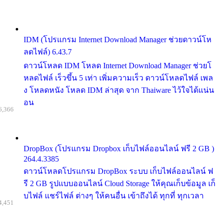
IDM (โปรแกรม Internet Download Manager ช่วยดาวน์โห
ลดไฟล์) 6.43.7
ดาวน์โหลด IDM โหลด Internet Download Manager ช่วยโ
หลดไฟล์ เร็วขึ้น 5 เท่า เพิ่มความเร็ว ดาวน์โหลดไฟล์ เพล
ง โหลดหนัง โหลด IDM ล่าสุด จาก Thaiware ไว้ใจได้แน่น
อน
6,366
DropBox (โปรแกรม Dropbox เก็บไฟล์ออนไลน์ ฟรี 2 GB )
264.4.3385
ดาวน์โหลดโปรแกรม DropBox ระบบ เก็บไฟล์ออนไลน์ ฟ
รี 2 GB รูปแบบออนไลน์ Cloud Storage ให้คุณเก็บข้อมูล เก็
บไฟล์ แชร์ไฟล์ ต่างๆ ให้คนอื่น เข้าถึงได้ ทุกที่ ทุกเวลา
4,451