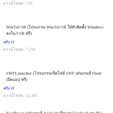
ดาวน์โหลด : 729
WinToUSB (โปรแกรม WinToUSB ใส่ตัวติดตั้ง Windows
ลงใน USB ฟรี)
ฟรีแวร์
ดาวน์โหลด : 7,256
SWFLauncher (โปรแกรมเปิดไฟล์ SWF เล่นเกมส์ Flash
เปิดแอป ฟรี)
ฟรีแวร์
ดาวน์โหลด : 52,383