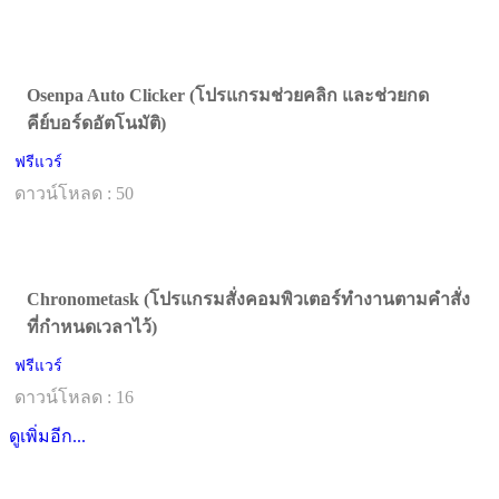
Osenpa Auto Clicker (โปรแกรมช่วยคลิก และช่วยกด
คีย์บอร์ดอัตโนมัติ)
ฟรีแวร์
ดาวน์โหลด : 50
Chronometask (โปรแกรมสั่งคอมพิวเตอร์ทำงานตามคำสั่ง
ที่กำหนดเวลาไว้)
ฟรีแวร์
ดาวน์โหลด : 16
ดูเพิ่มอีก...