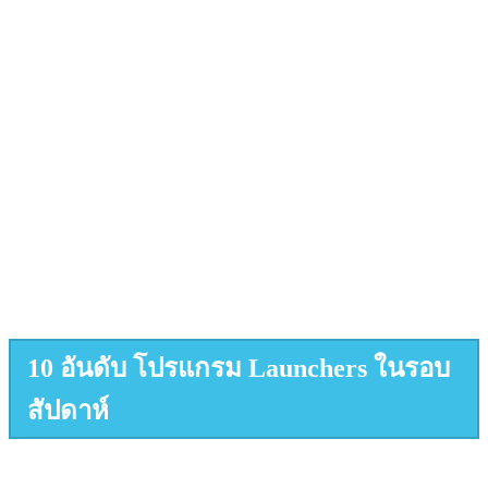
10 อันดับ โปรแกรม Launchers ในรอบ
สัปดาห์