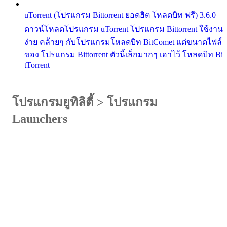
uTorrent (โปรแกรม Bittorrent ยอดฮิต โหลดบิท ฟรี) 3.6.0
ดาวน์โหลดโปรแกรม uTorrent โปรแกรม Bittorrent ใช้งาน
ง่าย คล้ายๆ กับโปรแกรมโหลดบิท BitComet แต่ขนาดไฟล์
ของ โปรแกรม Bittorrent ตัวนี้เล็กมากๆ เอาไว้ โหลดบิท Bi
tTorrent
โปรแกรมยูทิลิตี้
>
โปรแกรม
Launchers