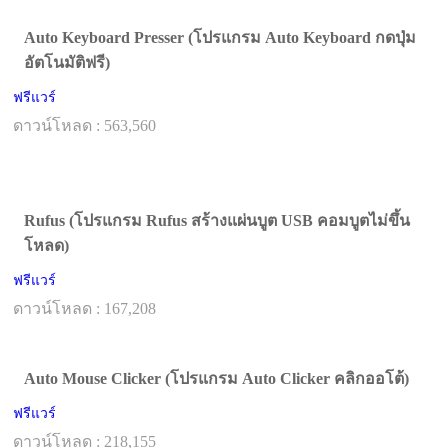
Auto Keyboard Presser (โปรแกรม Auto Keyboard กดปุ่ม
อัตโนมัติฟรี)
ฟรีแวร์
ดาวน์โหลด : 563,560
Rufus (โปรแกรม Rufus สร้างแผ่นบูต USB คอมบูตไม่ขึ้น
โหลด)
ฟรีแวร์
ดาวน์โหลด : 167,208
Auto Mouse Clicker (โปรแกรม Auto Clicker คลิกออโต้)
ฟรีแวร์
ดาวน์โหลด : 218,155