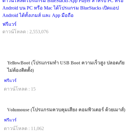
ดาวน์โหลดโปรแกรม BlueStacks App Player สำหรับ PC หรือ
Android บน PC หรือ Mac ได้โปรแกรม BlueStacks เปิดแอป
Android ได้ทั้งเกมส์ และ App มือถือ
ฟรีแวร์
ดาวน์โหลด : 2,553,076
YellowBoot (โปรแกรมทำ USB Boot ความเร็วสูง ปลอดภัย
ไม่ต้องติดตั้ง)
ฟรีแวร์
ดาวน์โหลด : 15
Volumouse (โปรแกรมควบคุมเสียง คอมพิวเตอร์ ด้วยเมาส์)
ฟรีแวร์
ดาวน์โหลด : 11,062