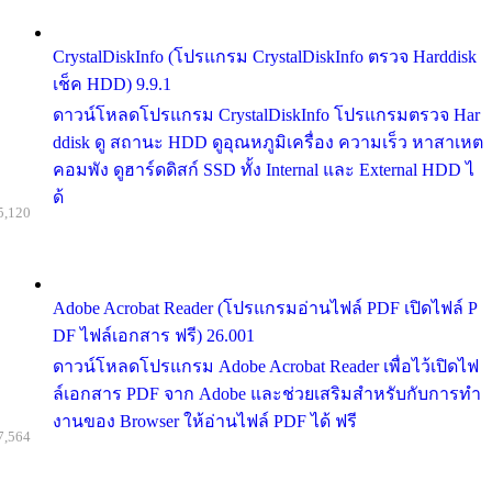
CrystalDiskInfo (โปรแกรม CrystalDiskInfo ตรวจ Harddisk
เช็ค HDD) 9.9.1
ดาวน์โหลดโปรแกรม CrystalDiskInfo โปรแกรมตรวจ Har
ddisk ดู สถานะ HDD ดูอุณหภูมิเครื่อง ความเร็ว หาสาเหต
คอมพัง ดูฮาร์ดดิสก์ SSD ทั้ง Internal และ External HDD ไ
ด้
5,120
Adobe Acrobat Reader (โปรแกรมอ่านไฟล์ PDF เปิดไฟล์ P
DF ไฟล์เอกสาร ฟรี) 26.001
ดาวน์โหลดโปรแกรม Adobe Acrobat Reader เพื่อไว้เปิดไฟ
ล์เอกสาร PDF จาก Adobe และช่วยเสริมสำหรับกับการทำ
งานของ Browser ให้อ่านไฟล์ PDF ได้ ฟรี
7,564