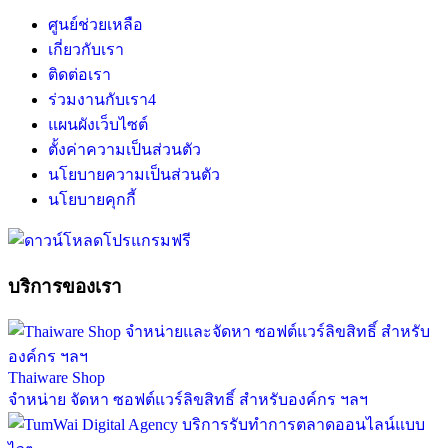
ศูนย์ช่วยเหลือ
เกี่ยวกับเรา
ติดต่อเรา
ร่วมงานกับเรา
4
แผนผังเว็บไซต์
ตั้งค่าความเป็นส่วนตัว
นโยบายความเป็นส่วนตัว
นโยบายคุกกี้
บริการของเรา
Thaiware Shop
จำหน่าย จัดหา ซอฟต์แวร์ลิขสิทธิ์ สำหรับองค์กร ฯลฯ