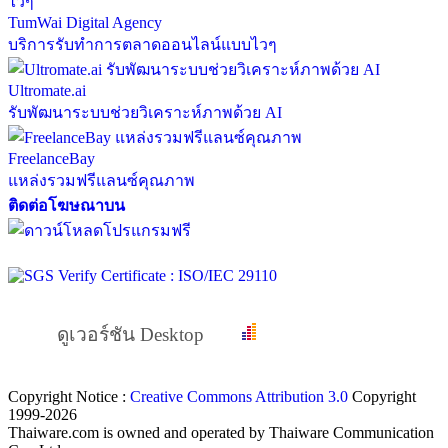
TumWai Digital Agency
บริการรับทำการตลาดออนไลน์แบบไวๆ
Ultromate.ai
รับพัฒนาระบบช่วยวิเคราะห์ภาพด้วย AI
FreelanceBay
แหล่งรวมฟรีแลนซ์คุณภาพ
ติดต่อโฆษณาบน
ดูเวอร์ชัน Desktop
Copyright Notice :
Creative Commons Attribution 3.0
Copyright
1999-2026
Thaiware.com is owned and operated by Thaiware Communication