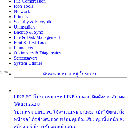
File Compression
Icon Tools
Network
Printers
Security & Encryption
Uninstallers
Backup & Sync
File & Disk Management
Font & Text Tools
Launchers
Optimizers & Diagnostics
Screensavers
System Utilities
6,196
ค้นหาจากหมวดหมู่ โปรแกรม
LINE PC (โปรแกรมแชท LINE บนคอม ติดตั้งง่าย อัปเดต
ได้เอง) 26.2.0
โปรแกรม LINE PC ใช้งาน LINE บนคอม เปิดใช้ขณะนั่ง
หน้าจอ ได้อย่างสะดวก พร้อมคุยด้วยเสียง คุยเห็นหน้า ส่ง
สติกเกอร์ มีการอัปเดตสม่ำเสมอ