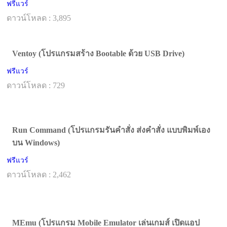
ฟรีแวร์
ดาวน์โหลด : 3,895
Ventoy (โปรแกรมสร้าง Bootable ด้วย USB Drive)
ฟรีแวร์
ดาวน์โหลด : 729
Run Command (โปรแกรมรันคำสั่ง ส่งคำสั่ง แบบพิมพ์เอง
บน Windows)
ฟรีแวร์
ดาวน์โหลด : 2,462
MEmu (โปรแกรม Mobile Emulator เล่นเกมส์ เปิดแอป