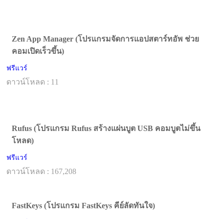
Zen App Manager (โปรแกรมจัดการแอปสตาร์ทอัพ ช่วย
คอมเปิดเร็วขึ้น)
ฟรีแวร์
ดาวน์โหลด : 11
Rufus (โปรแกรม Rufus สร้างแผ่นบูต USB คอมบูตไม่ขึ้น
โหลด)
ฟรีแวร์
ดาวน์โหลด : 167,208
FastKeys (โปรแกรม FastKeys คีย์ลัดทันใจ)