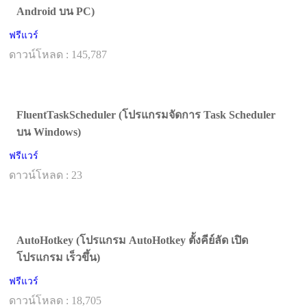
Android บน PC)
ฟรีแวร์
ดาวน์โหลด : 145,787
FluentTaskScheduler (โปรแกรมจัดการ Task Scheduler
บน Windows)
ฟรีแวร์
ดาวน์โหลด : 23
AutoHotkey (โปรแกรม AutoHotkey ตั้งคีย์ลัด เปิด
โปรแกรม เร็วขึ้น)
ฟรีแวร์
ดาวน์โหลด : 18,705