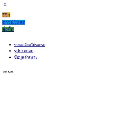
»
รีวิว
ดาวน์โหลด
สั่งซื้อ
รายละเอียดโปรแกรม
รูปประกอบ
ข้อมูลจำเพาะ
Text Size