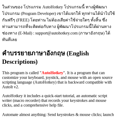
ในส่วนของ โปรแกรม AutoHotkey โปรแกรมนี้ ทางผู้พัฒนา
โปรแกรม (Program Developer) เขาได้แจกให้ ทุกท่านได้นำไปใช้
กันฟรีๆ (FREE) โดยท่าน ไม่ต้องเสียค่าใช้จ่ายใดๆ ทั้งสิ้น ซึ่ง
ท่านสามารถที่จะติดต่อกับทาง ผู้พัฒนาโปรแกรมนี้ได้ผ่านทาง
ช่องทาง (E-Mail) : support@autohotkey.com (ภาษาอังกฤษ) ได้
ทันทีเลย
คำบรรยายภาษาอังกฤษ (English
Descriptions)
This program is called "
AutoHotkey
". It is a program that can
customize your keyboard, joystick, and mouse with an open source
scripting language (AutoHotkey) that is backward compatible with
AutoIt v2.
AutoHotkey it includes a quick-start tutorial, an automatic script
writer (macro recorder) that records your keystrokes and mouse
clicks, and a comprehensive help file.
Automate almost anything: Send keystrokes & mouse clicks; launch