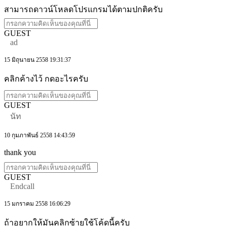
สามารถดาวน์โหลดโปรแกรมได้ตามปกติครับ
GUEST
ad
15 มิถุนายน 2558 19:31:37
คลิกค้างไว้ กดอะไรครับ
GUEST
นัท
10 กุมภาพันธ์ 2558 14:43:59
thank you
GUEST
Endcall
15 มกราคม 2558 16:06:29
ถ้าอยากให้มันคลิกซ้ายใช้โค้ดนี้ครับ