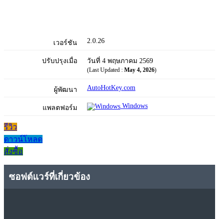
2.0.26
เวอร์ชัน
ปรับปรุงเมื่อ
วันที่ 4 พฤษภาคม 2569
(Last Updated :
May 4, 2026
)
AutoHotKey.com
ผู้พัฒนา
Windows
แพลตฟอร์ม
รีวิว
ดาวน์โหลด
สั่งซื้อ
ซอฟต์แวร์ที่เกี่ยวข้อง