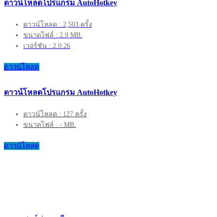
ดาวน์โหลดโปรแกรม AutoHotkey
ดาวน์โหลด : 2,503 ครั้ง
ขนาดไฟล์ : 2.9 MB.
เวอร์ชัน : 2.0.26
ดาวน์โหลด
ดาวน์โหลดโปรแกรม AutoHotkey
ดาวน์โหลด : 127 ครั้ง
ขนาดไฟล์ : - MB.
ดาวน์โหลด