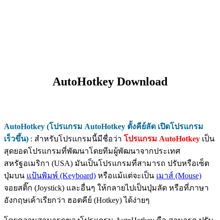
AutoHotkey Download
AutoHotkey (โปรแกรม AutoHotkey ตั้งคีย์ลัด เปิดโปรแกรม
เร็วขึ้น)
: สำหรับโปรแกรมนี้มีชื่อว่า
โปรแกรม AutoHotkey
เป็น
สุดยอดโปรแกรมที่พัฒนาโดยทีมผู้พัฒนาจากประเทศ
สหรัฐอเมริกา (USA) มันเป็นโปรแกรมที่สามารถ ปรับหรือเซ็ต
ปุ่มบน
แป้นพิมพ์ (Keyboard)
หรือแม้แต่จะเป็น
เมาส์ (Mouse)
จอยสติ๊ก (Joystick) และอื่นๆ ให้กลายไปเป็นปุ่มลัด หรือที่ภาษา
อังกฤษเค้าเรียกว่า ฮอตคีย์ (Hotkey) ได้ง่ายๆ