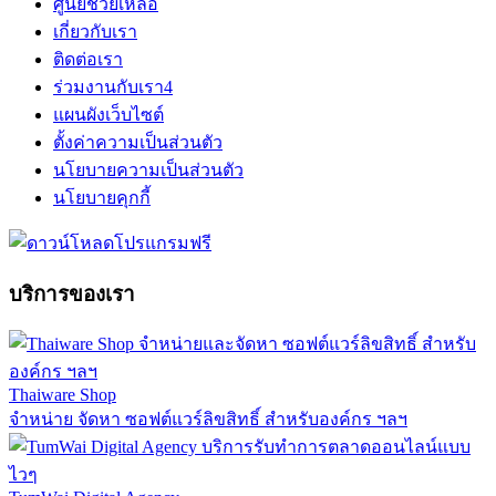
ศูนย์ช่วยเหลือ
เกี่ยวกับเรา
ติดต่อเรา
ร่วมงานกับเรา
4
แผนผังเว็บไซต์
ตั้งค่าความเป็นส่วนตัว
นโยบายความเป็นส่วนตัว
นโยบายคุกกี้
บริการของเรา
Thaiware Shop
จำหน่าย จัดหา ซอฟต์แวร์ลิขสิทธิ์ สำหรับองค์กร ฯลฯ