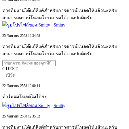
ทางทีมงานได้แก้ลิงค์สำหรับการดาวน์โหลดให้แล้วนะครับ
สามารถดาวน์โหลดโปรแกรมได้ตามปกติครับ
Smitty
25 กันยายน 2558 12:34:58
ทางทีมงานได้แก้ลิงค์สำหรับการดาวน์โหลดให้แล้วนะครับ
สามารถดาวน์โหลดโปรแกรมได้ตามปกติครับ
GUEST
เบิร์ด
22 กันยายน 2558 10:00:14
ทำไมผมโหลดไม่ได้อ่ะ
Smitty
25 กันยายน 2558 12:35:52
ทางทีมงานได้แก้ลิงค์สำหรับการดาวน์โหลดให้แล้วนะครับ