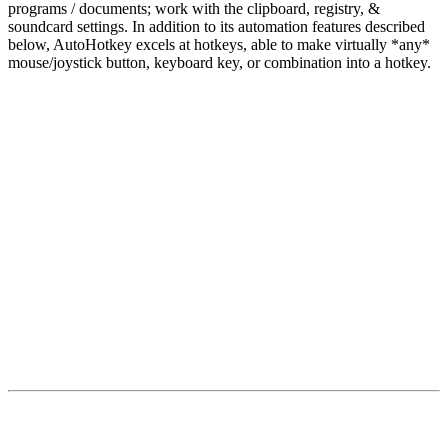
programs / documents; work with the clipboard, registry, &
soundcard settings. In addition to its automation features described
below, AutoHotkey excels at hotkeys, able to make virtually *any*
mouse/joystick button, keyboard key, or combination into a hotkey.