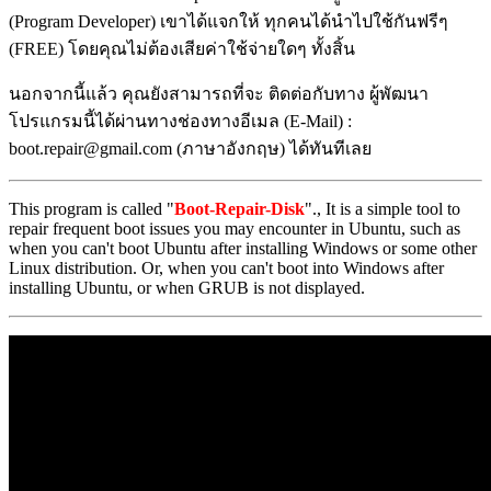
(Program Developer) เขาได้แจกให้ ทุกคนได้นำไปใช้กันฟรีๆ
(FREE) โดยคุณไม่ต้องเสียค่าใช้จ่ายใดๆ ทั้งสิ้น
นอกจากนี้แล้ว คุณยังสามารถที่จะ ติดต่อกับทาง ผู้พัฒนา
โปรแกรมนี้ได้ผ่านทางช่องทางอีเมล (E-Mail) :
boot.repair@gmail.com (ภาษาอังกฤษ) ได้ทันทีเลย
This program is called "
Boot-Repair-Disk
"., It is a simple tool to
repair frequent boot issues you may encounter in Ubuntu, such as
when you can't boot Ubuntu after installing Windows or some other
Linux distribution. Or, when you can't boot into Windows after
installing Ubuntu, or when GRUB is not displayed.