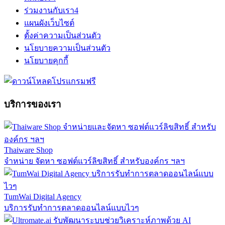
ร่วมงานกับเรา
4
แผนผังเว็บไซต์
ตั้งค่าความเป็นส่วนตัว
นโยบายความเป็นส่วนตัว
นโยบายคุกกี้
บริการของเรา
Thaiware Shop
จำหน่าย จัดหา ซอฟต์แวร์ลิขสิทธิ์ สำหรับองค์กร ฯลฯ
TumWai Digital Agency
บริการรับทำการตลาดออนไลน์แบบไวๆ