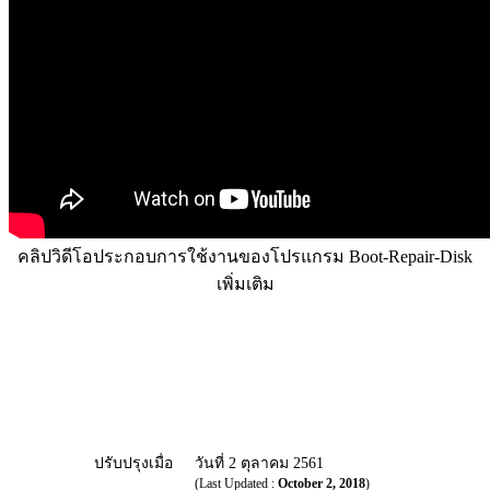
คลิปวิดีโอประกอบการใช้งานของโปรแกรม Boot-Repair-Disk
เพิ่มเติม
ปรับปรุงเมื่อ
วันที่ 2 ตุลาคม 2561
(Last Updated :
October 2, 2018
)