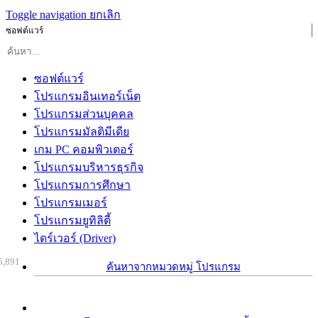
Toggle navigation
ยกเลิก
ซอฟต์แวร์
ซอฟต์แวร์
โปรแกรมอินเทอร์เน็ต
โปรแกรมส่วนบุคคล
โปรแกรมมัลติมีเดีย
เกม PC คอมพิวเตอร์
โปรแกรมบริหารธุรกิจ
โปรแกรมการศึกษา
โปรแกรมเมอร์
โปรแกรมยูทิลิตี้
ไดร์เวอร์ (Driver)
5,891
ค้นหาจากหมวดหมู่ โปรแกรม