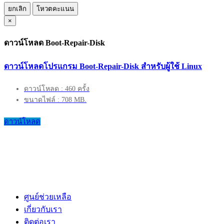
ยกเลิก
โหวตคะแนน
×
ดาวน์โหลด Boot-Repair-Disk
ดาวน์โหลดโปรแกรม Boot-Repair-Disk สำหรับผู้ใช้ Linux
ดาวน์โหลด : 460 ครั้ง
ขนาดไฟล์ : 708 MB.
ดาวน์โหลด
ศูนย์ช่วยเหลือ
เกี่ยวกับเรา
ติดต่อเรา