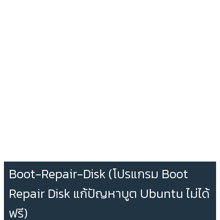
Boot-Repair-Disk (โปรแกรม Boot
Repair Disk แก้ปัญหาบูต Ubuntu ไม่ได้
ฟรี)