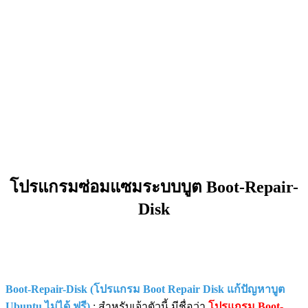
โปรแกรมซ่อมแซมระบบบูต Boot-Repair-
Disk
Boot-Repair-Disk (โปรแกรม Boot Repair Disk แก้ปัญหาบูต
Ubuntu ไม่ได้ ฟรี)
: สำหรับเจ้าตัวนี้ มีชื่อว่า
โปรแกรม Boot-