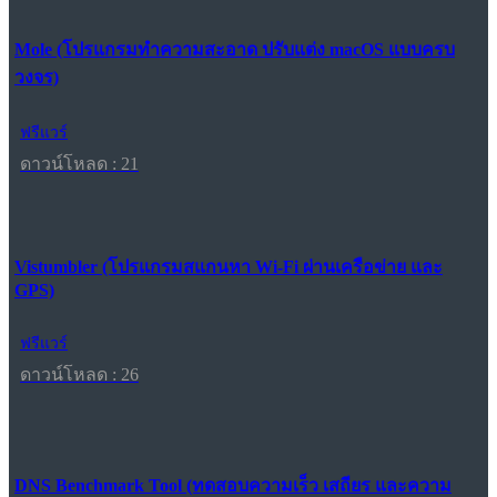
Mole (โปรแกรมทำความสะอาด ปรับแต่ง macOS แบบครบ
วงจร)
ฟรีแวร์
ดาวน์โหลด : 21
Vistumbler (โปรแกรมสแกนหา Wi-Fi ผ่านเครือข่าย และ
GPS)
ฟรีแวร์
ดาวน์โหลด : 26
DNS Benchmark Tool (ทดสอบความเร็ว เสถียร และความ