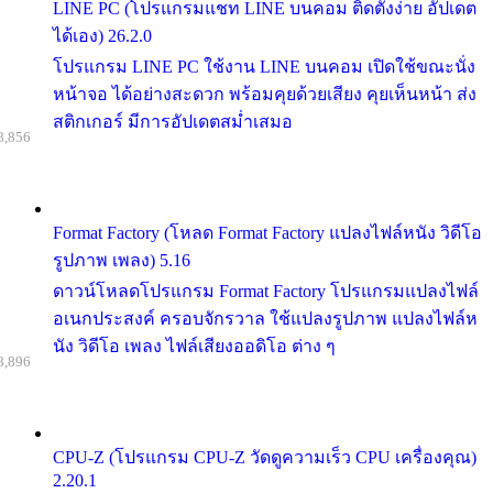
LINE PC (โปรแกรมแชท LINE บนคอม ติดตั้งง่าย อัปเดต
ได้เอง) 26.2.0
โปรแกรม LINE PC ใช้งาน LINE บนคอม เปิดใช้ขณะนั่ง
หน้าจอ ได้อย่างสะดวก พร้อมคุยด้วยเสียง คุยเห็นหน้า ส่ง
สติกเกอร์ มีการอัปเดตสม่ำเสมอ
8,856
Format Factory (โหลด Format Factory แปลงไฟล์หนัง วิดีโอ
รูปภาพ เพลง) 5.16
ดาวน์โหลดโปรแกรม Format Factory โปรแกรมแปลงไฟล์
อเนกประสงค์ ครอบจักรวาล ใช้แปลงรูปภาพ แปลงไฟล์ห
นัง วิดีโอ เพลง ไฟล์เสียงออดิโอ ต่าง ๆ
8,896
CPU-Z (โปรแกรม CPU-Z วัดดูความเร็ว CPU เครื่องคุณ)
2.20.1