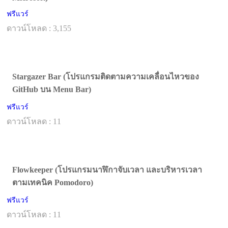
ฟรีแวร์
ดาวน์โหลด : 3,155
Stargazer Bar (โปรแกรมติดตามความเคลื่อนไหวของ
GitHub บน Menu Bar)
ฟรีแวร์
ดาวน์โหลด : 11
Flowkeeper (โปรแกรมนาฬิกาจับเวลา และบริหารเวลา
ตามเทคนิค Pomodoro)
ฟรีแวร์
ดาวน์โหลด : 11