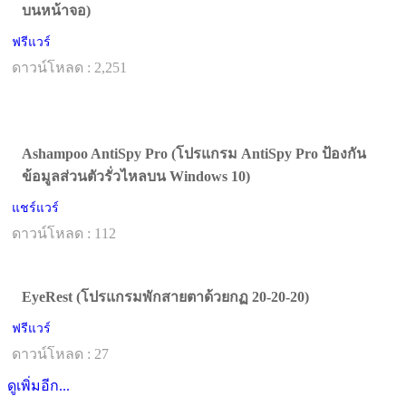
บนหน้าจอ)
ฟรีแวร์
ดาวน์โหลด : 2,251
Ashampoo AntiSpy Pro (โปรแกรม AntiSpy Pro ป้องกัน
ข้อมูลส่วนตัวรั่วไหลบน Windows 10)
แชร์แวร์
ดาวน์โหลด : 112
EyeRest (โปรแกรมพักสายตาด้วยกฏ 20-20-20)
ฟรีแวร์
ดาวน์โหลด : 27
ดูเพิ่มอีก...