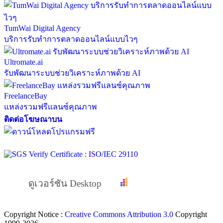
TumWai Digital Agency
บริการรับทำการตลาดออนไลน์แบบไวๆ
Ultromate.ai
รับพัฒนาระบบช่วยวิเคราะห์ภาพด้วย AI
FreelanceBay
แหล่งรวมฟรีแลนซ์คุณภาพ
ติดต่อโฆษณาบน
ดูเวอร์ชัน Desktop
Copyright Notice :
Creative Commons Attribution 3.0
Copyright