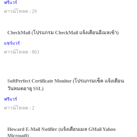
ฟรีแวร์
ดาวน์โหลด : 29
CheckMail (โปรแกรม CheckMail แจ้งเตือนอีเมลเข้า)
แชร์แวร์
ดาวน์โหลด : 863
SoftPerfect Certificate Monitor (โปรแกรมเช็ค แจ้งเตือน
วันหมดอายุ SSL)
ฟรีแวร์
ดาวน์โหลด : 2
Howard E-Mail Notifier (แจ้งเตือนเมล GMail Yahoo
Microsoft)