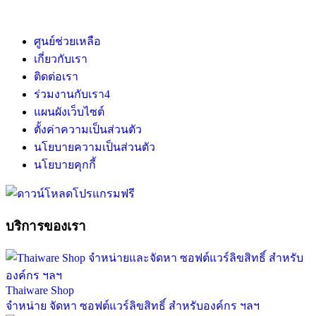
ศูนย์ช่วยเหลือ
เกี่ยวกับเรา
ติดต่อเรา
ร่วมงานกับเรา
4
แผนผังเว็บไซต์
ตั้งค่าความเป็นส่วนตัว
นโยบายความเป็นส่วนตัว
นโยบายคุกกี้
บริการของเรา
Thaiware Shop
จำหน่าย จัดหา ซอฟต์แวร์ลิขสิทธิ์ สำหรับองค์กร ฯลฯ