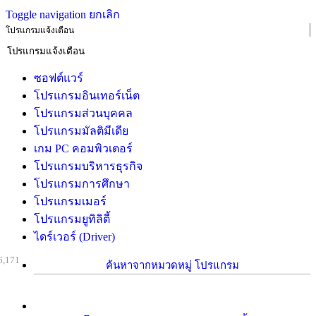
Toggle navigation
ยกเลิก
โปรแกรมแจ้งเตือน
ซอฟต์แวร์
โปรแกรมอินเทอร์เน็ต
โปรแกรมส่วนบุคคล
โปรแกรมมัลติมีเดีย
เกม PC คอมพิวเตอร์
โปรแกรมบริหารธุรกิจ
โปรแกรมการศึกษา
โปรแกรมเมอร์
โปรแกรมยูทิลิตี้
ไดร์เวอร์ (Driver)
6,171
ค้นหาจากหมวดหมู่ โปรแกรม