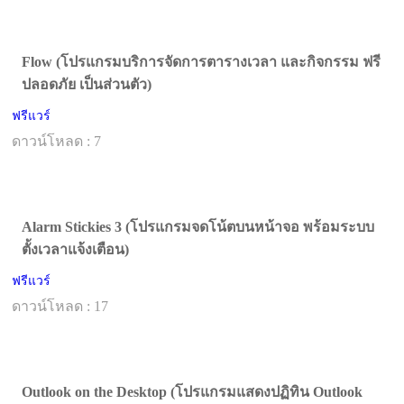
Flow (โปรแกรมบริการจัดการตารางเวลา และกิจกรรม ฟรี
ปลอดภัย เป็นส่วนตัว)
ฟรีแวร์
ดาวน์โหลด : 7
Alarm Stickies 3 (โปรแกรมจดโน้ตบนหน้าจอ พร้อมระบบ
ตั้งเวลาแจ้งเตือน)
ฟรีแวร์
ดาวน์โหลด : 17
Outlook on the Desktop (โปรแกรมแสดงปฏิทิน Outlook