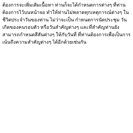
ต้องการจะเพิ่มเติมเนื้อหา ท่านก็จะได้กำหนดการต่างๆ ที่ท่าน
ต้องการไว้บนหน้าจอ ทำให้ท่านไม่พลาดทุกเหตุการณ์ต่างๆ ใน
ชีวิตประจำวันของท่าน ไม่ว่าจะเป็น กำหนดการนัดประชุม วัน
เกิดของคนรอบตัว หรือวันสำคัญต่างๆ และที่สำคัญท่านยัง
สามารถกำหนดสีสันต่างๆ ให้กับวันที่ ที่ท่านต้องการเพื่อเป็นการ
เน้นถึงความสำคัญต่างๆ ได้อีกด้วยเช่นกัน