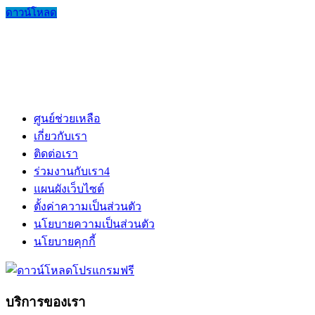
ดาวน์โหลด
ศูนย์ช่วยเหลือ
เกี่ยวกับเรา
ติดต่อเรา
ร่วมงานกับเรา
4
แผนผังเว็บไซต์
ตั้งค่าความเป็นส่วนตัว
นโยบายความเป็นส่วนตัว
นโยบายคุกกี้
บริการของเรา