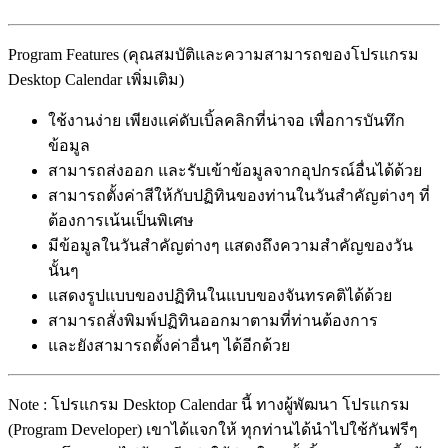
Program Features (คุณสมบัติและความสามารถของโปรแกรม
Desktop Calendar เพิ่มเติม)
ใช้งานง่าย เพียงแค่ดับเบิ้ลคลิกที่น่าจอ เพื่อการบันทึก
ข้อมูล
สามารถส่งออก และรับเข้าข้อมูลจากอุปกรณ์อื่นได้ด้วย
สามารถตั้งค่าสีให้กับปฏิทินของท่านในวันสำคัญต่างๆ ที่
ต้องการเน้นเป็นพิเศษ
มีข้อมูลในวันสำคัญต่างๆ แสดงถึงความสำคัญของวัน
นั้นๆ
แสดงรูปแบบของปฏิทินในแบบของจันทรคติได้ด้วย
สามารถสั่งพิมพ์ปฏิทินออกมาตามที่ท่านต้องการ
และยังสามารถตั้งค่าอื่นๆ ได้อีกด้วย
Note : โปรแกรม Desktop Calendar นี้ ทางผู้พัฒนา โปรแกรม
(Program Developer) เขาได้แจกให้ ทุกท่านได้นำไปใช้กันฟรีๆ