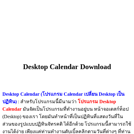
Desktop Calendar Download
Desktop Calendar (โปรแกรม Calendar เปลี่ยน Desktop เป็น
ปฏิทิน)
: สำหรับโปรแกรมนี้มีนามว่า
โปรแกรม Desktop
Calendar
มันจัดเป็นโปรแกรมที่ทำงานอยู่บน หน้าจอเดสก์ท็อป
(Desktop) ของเรา โดยมันทำหน้าที่เป็นปฏิทินที่แสดงวันที่ใน
ส่วนของรูปแบบปฏิทินจัทรคติ ได้อีกด้วย โปรแกรมนี้สามารถใช้
งานได้ง่าย เพียงแค่ท่านทำงานดับเบิ้ลคลิกตามวันที่ต่างๆ ที่ท่าน