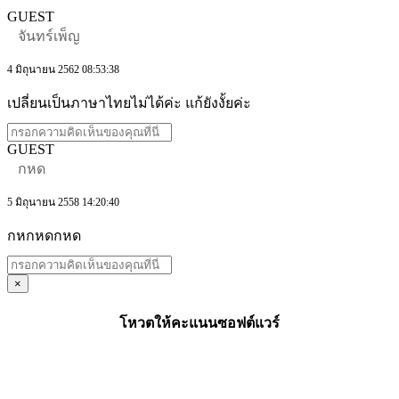
GUEST
จันทร์เพ็ญ
4 มิถุนายน 2562 08:53:38
เปลี่ยนเป็นภาษาไทยไม่ได้ค่ะ แก้ยังงั้ยค่ะ
GUEST
กหด
5 มิถุนายน 2558 14:20:40
กหกหดกหด
×
โหวตให้คะแนนซอฟต์แวร์