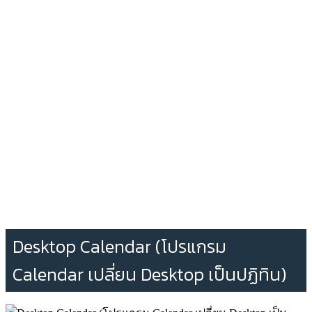
Desktop Calendar (โปรแกรม
Calendar เปลี่ยน Desktop เป็นปฏิทิน)