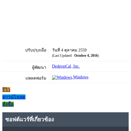
ปรับปรุงเมื่อ
วันที่ 4 ตุลาคม 2559
(Last Updated :
October 4, 2016
)
DesktopCal, Inc.
ผู้พัฒนา
Windows
แพลตฟอร์ม
รีวิว
ดาวน์โหลด
สั่งซื้อ
ซอฟต์แวร์ที่เกี่ยวข้อง