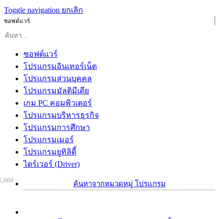
Toggle navigation
ยกเลิก
ซอฟต์แวร์
ซอฟต์แวร์
โปรแกรมอินเทอร์เน็ต
โปรแกรมส่วนบุคคล
โปรแกรมมัลติมีเดีย
เกม PC คอมพิวเตอร์
โปรแกรมบริหารธุรกิจ
โปรแกรมการศึกษา
โปรแกรมเมอร์
โปรแกรมยูทิลิตี้
ไดร์เวอร์ (Driver)
5,860
ค้นหาจากหมวดหมู่ โปรแกรม