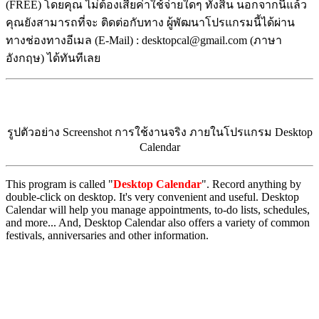
(FREE) โดยคุณ ไม่ต้องเสียค่าใช้จ่ายใดๆ ทั้งสิ้น นอกจากนี้แล้ว
คุณยังสามารถที่จะ ติดต่อกับทาง ผู้พัฒนาโปรแกรมนี้ได้ผ่าน
ทางช่องทางอีเมล (E-Mail) : desktopcal@gmail.com (ภาษา
อังกฤษ) ได้ทันทีเลย
รูปตัวอย่าง Screenshot การใช้งานจริง ภายในโปรแกรม Desktop
Calendar
This program is called "
Desktop Calendar
". Record anything by
double-click on desktop. It's very convenient and useful. Desktop
Calendar will help you manage appointments, to-do lists, schedules,
and more... And, Desktop Calendar also offers a variety of common
festivals, anniversaries and other information.