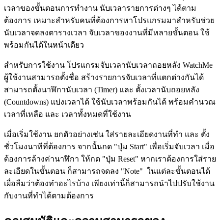
เวลาของขั้นตอนการทำงาน นับเวลารายการต่างๆ ได้ตาม
ต้องการ เหมาะสำหรับคนที่ต้องการหาโปรแกรมมาสำหรับช่วย
นับเวลาจดลงตารางเวลา จับเวลาของงานที่มีหลายขั้นตอน ใช้
พร้อมกันได้ในหน้าเดียว
สำหรับการใช้งาน โปรแกรมจับเวลานับเวลาถอยหลัง WatchMe
ผู้ใช้งานสามารถตั้งชื่อ สร้างรายการจับเวลาที่แตกต่างกันได้
สามารถตั้งนาฬิกานับเวลา (Timer) และ ตั้งเวลานับถอยหลัง
(Countdowns) แบ่งเวลาได้ ใช้นับเวลาพร้อมกันได้ พร้อมคำนวณ
เวลาที่เหลือ และ เวลาทั้งหมดที่ใช้งาน
เมื่อเริ่มใช้งาน ยกตัวอย่างเช่น ใส่รายละเอียดงานที่ทำ และ ตั้ง
ชั่วโมงนาทีที่ต้องการ จากนั้นกด "ปุ่ม Start" เพื่อเริ่มจับเวลา เมื่อ
ต้องการล้างค่านาฬิกา ให้กด "ปุ่ม Reset" หากเราต้องการใส่ราย
ละเอียดในขั้นตอน ก็สามารถจดลง "Note" ในแต่ละขั้นตอนได้
เผื่อลืมว่าต้องทำอะไรบ้าง เพียงเท่านี้ก็สามารถนำไปปรับใช้งาน
กับงานที่ทำได้ตามต้องการ