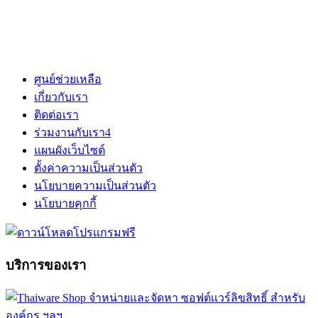
ศูนย์ช่วยเหลือ
เกี่ยวกับเรา
ติดต่อเรา
ร่วมงานกับเรา
4
แผนผังเว็บไซต์
ตั้งค่าความเป็นส่วนตัว
นโยบายความเป็นส่วนตัว
นโยบายคุกกี้
บริการของเรา