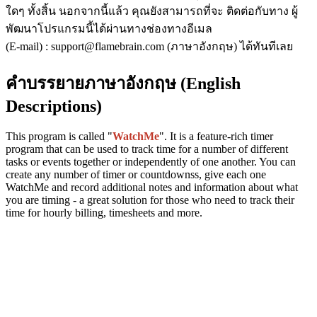
ใดๆ ทั้งสิ้น นอกจากนี้แล้ว คุณยังสามารถที่จะ ติดต่อกับทาง ผู้
พัฒนาโปรแกรมนี้ได้ผ่านทางช่องทางอีเมล
(E-mail) : support@flamebrain.com (ภาษาอังกฤษ) ได้ทันทีเลย
คำบรรยายภาษาอังกฤษ (English
Descriptions)
This program is called "
WatchMe
". It is a feature-rich timer
program that can be used to track time for a number of different
tasks or events together or independently of one another. You can
create any number of timer or countdownss, give each one
WatchMe and record additional notes and information about what
you are timing - a great solution for those who need to track their
time for hourly billing, timesheets and more.