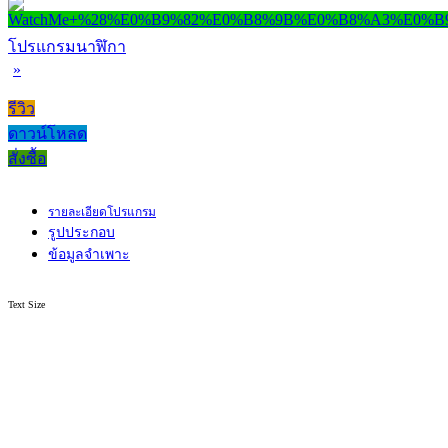
โปรแกรมนาฬิกา
»
รีวิว
ดาวน์โหลด
สั่งซื้อ
รายละเอียดโปรแกรม
รูปประกอบ
ข้อมูลจำเพาะ
Text Size