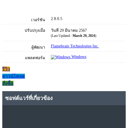
2.8.0.5
เวอร์ชัน
ปรับปรุงเมื่อ
วันที่ 29 มีนาคม 2567
(Last Updated :
March 29, 2024
)
Flamebrain Technologies Inc.
ผู้พัฒนา
Windows
แพลตฟอร์ม
รีวิว
ดาวน์โหลด
สั่งซื้อ
ซอฟต์แวร์ที่เกี่ยวข้อง