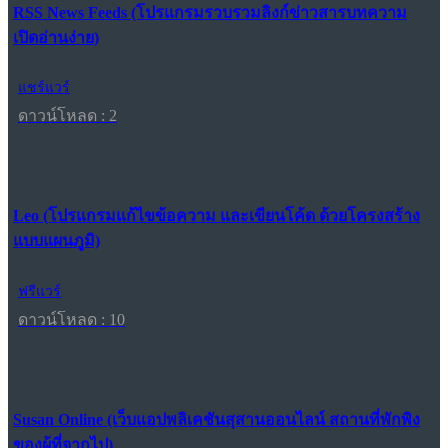
RSS News Feeds (โปรแกรมรวบรวมลิงก์ข่าวสารบทความ
เปิดอ่านง่าย)
แชร์แวร์
ดาวน์โหลด : 2
Leo (โปรแกรมแก้ไขข้อความ และเขียนโค้ด ด้วยโครงสร้าง
แบบแผนภูมิ)
ฟรีแวร์
ดาวน์โหลด : 10
Susan Online (เว็บแอปพลิเคชันสุสานออนไลน์ สถานที่พักพิง
ของผู้ที่จากไป)