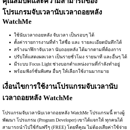
คุณสมบัติและความสามารถของ
โปรแกรมจับเวลานับเวลาถอยหลัง
WatchMe
ใช้นับเวลาถอยหลัง จับเวลา เป็นรอบๆ ได้
ตั้งค่ารายการงานที่ทำ ใส่ชื่อ และ รายละเอียดบันทึกได้
สร้างนาฬิกาจับเวลา นับถอยหลัง ได้มากตามที่ต้องการ
ปรับให้แสดงผลเวลา เป็นรายชั่วโมง รายนาที และอื่นๆ ได้
มีระบบ Focus Light ช่วงบอกตำแหน่งงานที่กำลังทำอยู่
พร้อมฟังก์ชั่นพิเศษ อื่นๆ ให้เลือกใช้งานมากมาย
เงื่อนไขการใช้งานโปรแกรมจับเวลานับ
เวลาถอยหลัง WatchMe
โปรแกรมจับเวลานับเวลาถอยหลัง WatchMe โปรแกรมนี้ ทางผู้
พัฒนา โปรแกรม (Program Developer) เขาได้แจกให้ ทุกคนได้
สามารถนำไปใช้กันฟรีๆ (FREE) โดยที่คุณ ไม่ต้องเสียค่าใช้จ่าย