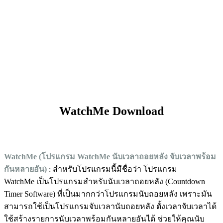
WatchMe Download
WatchMe (โปรแกรม WatchMe นับเวลาถอยหลัง จับเวลาพร้อม
กันหลายอัน)
: สำหรับโปรแกรมนี้มีชื่อว่า โปรแกรม
WatchMe เป็นโปรแกรมสำหรับนับเวลาถอยหลัง (Countdown
Timer Software) ที่เป็นมากกว่าโปรแกรมนับถอยหลัง เพราะมัน
สามารถใช้เป็นโปรแกรมจับเวลานับถอยหลัง ตั้งเวลาจับเวลาได้
ใช้สร้างรายการนับเวลาพร้อมกันหลายอันได้ ช่วยให้คุณนับ