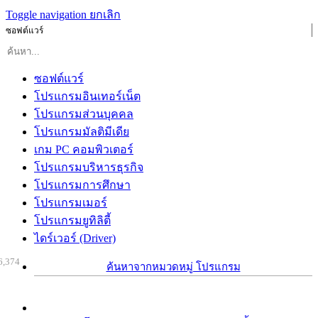
Toggle navigation
ยกเลิก
ซอฟต์แวร์
ซอฟต์แวร์
โปรแกรมอินเทอร์เน็ต
โปรแกรมส่วนบุคคล
โปรแกรมมัลติมีเดีย
เกม PC คอมพิวเตอร์
โปรแกรมบริหารธุรกิจ
โปรแกรมการศึกษา
โปรแกรมเมอร์
โปรแกรมยูทิลิตี้
ไดร์เวอร์ (Driver)
6,374
ค้นหาจากหมวดหมู่ โปรแกรม