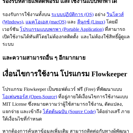
รองรับหลายแพลตฟอร์ม และใช้งานแบบพกพาได้
รองรับการใช้งานทั้งบน
ระบบปฏิบัติการ (OS)
อย่าง
วินโดวส์
(Windows)
,
แมคโอเอส (macOS)
และ
ลีนุกซ์ (Linux)
โดยมี
เวอร์ชัน
โปรแกรมแบบพกพา (Portable Application)
ที่สามารถ
เปิดใช้งานได้ทันทีโดยไม่ต้องกดติดตั้ง และไม่ต้องใช้สิทธิ์ผู้ดูแล
ระบบ
และความสามารถอื่น ๆ อีกมากมาย
เงื่อนไขการใช้งาน โปรแกรม Flowkeeper
โปรแกรม Flowkeeper เป็นซอฟต์แวร์ ฟรี (Free) ที่พัฒนาแบบ
โอเพ่นซอร์ส (Open-Source)
ที่อยู่ภายใต้เงื่อนไขการใช้งานแบบ
MIT License ซึ่งหมายความว่าผู้ใช้สามารถใช้งาน, ดัดแปลง,
แจกจ่าย และเข้าถึง
โค้ดต้นฉบับ (Source Code)
ได้อย่างเสรี ภาย
ใต้เงื่อนไขที่กำหนด
หากต้องการค้นหาข้อมูลเพิ่มเติม สามารถติดต่อกับทางผู้พัฒนา