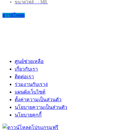
ขนาดไฟล์ : - MB.
ดาวน์โหลด
ศูนย์ช่วยเหลือ
เกี่ยวกับเรา
ติดต่อเรา
ร่วมงานกับเรา
4
แผนผังเว็บไซต์
ตั้งค่าความเป็นส่วนตัว
นโยบายความเป็นส่วนตัว
นโยบายคุกกี้