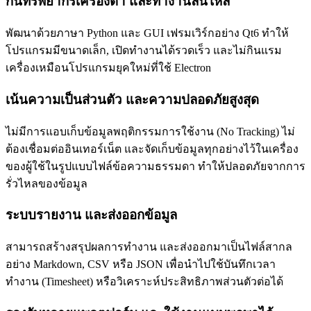
กินทรัพยากรเครื่องต่ำ และทำงานลื่นไหล
พัฒนาด้วยภาษา Python และ GUI เฟรมเวิร์กอย่าง Qt6 ทำให้
โปรแกรมมีขนาดเล็ก, เปิดทำงานได้รวดเร็ว และไม่กินแรม
เครื่องเหมือนโปรแกรมยุคใหม่ที่ใช้ Electron
เน้นความเป็นส่วนตัว และความปลอดภัยสูงสุด
ไม่มีการแอบเก็บข้อมูลพฤติกรรมการใช้งาน (No Tracking) ไม่
ต้องเชื่อมต่ออินเทอร์เน็ต และจัดเก็บข้อมูลทุกอย่างไว้ในเครื่อง
ของผู้ใช้ในรูปแบบไฟล์ข้อความธรรมดา ทำให้ปลอดภัยจากการ
รั่วไหลของข้อมูล
ระบบรายงาน และส่งออกข้อมูล
สามารถสร้างสรุปผลการทำงาน และส่งออกมาเป็นไฟล์สากล
อย่าง Markdown, CSV หรือ JSON เพื่อนำไปใช้บันทึกเวลา
ทำงาน (Timesheet) หรือวิเคราะห์ประสิทธิภาพส่วนตัวต่อได้