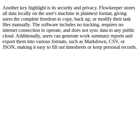
Another key highlight is its security and privacy. Flowkeeper stores
all data locally on the user's machine in plaintext format, giving
users the complete freedom to copy, back up, or modify their task
files manually. The software includes no tracking, requires no
internet connection to operate, and does not sync data to any public
cloud. Additionally, users can generate work summary reports and
export them into various formats, such as Markdown, CSV, or
JSON, making it easy to fill out timesheets or keep personal records.