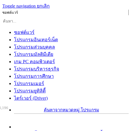
Toggle navigation
ยกเลิก
ซอฟต์แวร์
ซอฟต์แวร์
โปรแกรมอินเทอร์เน็ต
โปรแกรมส่วนบุคคล
โปรแกรมมัลติมีเดีย
เกม PC คอมพิวเตอร์
โปรแกรมบริหารธุรกิจ
โปรแกรมการศึกษา
โปรแกรมเมอร์
โปรแกรมยูทิลิตี้
ไดร์เวอร์ (Driver)
6,196
ค้นหาจากหมวดหมู่ โปรแกรม