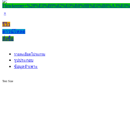
»
รีวิว
ดาวน์โหลด
สั่งซื้อ
รายละเอียดโปรแกรม
รูปประกอบ
ข้อมูลจำเพาะ
Text Size