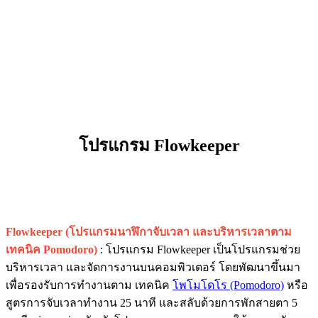
โปรแกรม Flowkeeper
Flowkeeper (โปรแกรมนาฬิกาจับเวลา และบริหารเวลาตาม
เทคนิค Pomodoro)
: โปรแกรม Flowkeeper เป็นโปรแกรมช่วย
บริหารเวลา และจัดการงานบนคอมพิวเตอร์ โดยพัฒนาขึ้นมา
เพื่อรองรับการทำงานตาม เทคนิค
โพโมโดโร (Pomodoro)
หรือ
สูตรการจับเวลาทำงาน 25 นาที และสลับด้วยการพักสายตา 5