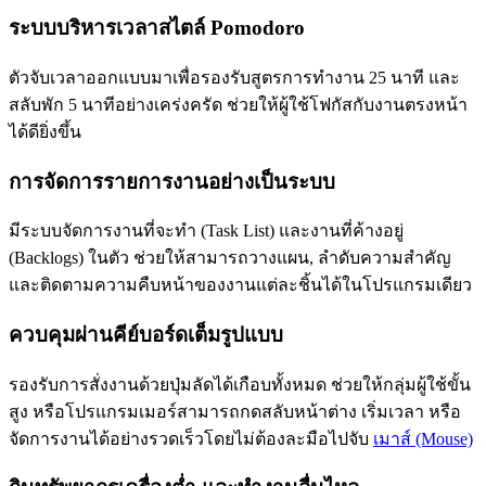
ระบบบริหารเวลาสไตล์ Pomodoro
ตัวจับเวลาออกแบบมาเพื่อรองรับสูตรการทำงาน 25 นาที และ
สลับพัก 5 นาทีอย่างเคร่งครัด ช่วยให้ผู้ใช้โฟกัสกับงานตรงหน้า
ได้ดียิ่งขึ้น
การจัดการรายการงานอย่างเป็นระบบ
มีระบบจัดการงานที่จะทำ (Task List) และงานที่ค้างอยู่
(Backlogs) ในตัว ช่วยให้สามารถวางแผน, ลำดับความสำคัญ
และติดตามความคืบหน้าของงานแต่ละชิ้นได้ในโปรแกรมเดียว
ควบคุมผ่านคีย์บอร์ดเต็มรูปแบบ
รองรับการสั่งงานด้วยปุ่มลัดได้เกือบทั้งหมด ช่วยให้กลุ่มผู้ใช้ขั้น
สูง หรือโปรแกรมเมอร์สามารถกดสลับหน้าต่าง เริ่มเวลา หรือ
จัดการงานได้อย่างรวดเร็วโดยไม่ต้องละมือไปจับ
เมาส์ (Mouse)