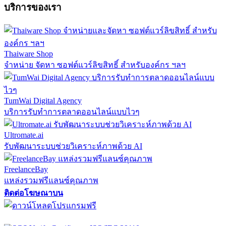
บริการของเรา
Thaiware Shop
จำหน่าย จัดหา ซอฟต์แวร์ลิขสิทธิ์ สำหรับองค์กร ฯลฯ
TumWai Digital Agency
บริการรับทำการตลาดออนไลน์แบบไวๆ
Ultromate.ai
รับพัฒนาระบบช่วยวิเคราะห์ภาพด้วย AI
FreelanceBay
แหล่งรวมฟรีแลนซ์คุณภาพ
ติดต่อโฆษณาบน