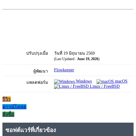
ปรับปรุงเมื่อ
วันที่ 19 มิถุนายน 2569
(Last Updated :
June 19, 2026
)
Flowkeeper
ผู้พัฒนา
Windows
macOS
แพลตฟอร์ม
Linux / FreeBSD
รีวิว
ดาวน์โหลด
สั่งซื้อ
ซอฟต์แวร์ที่เกี่ยวข้อง