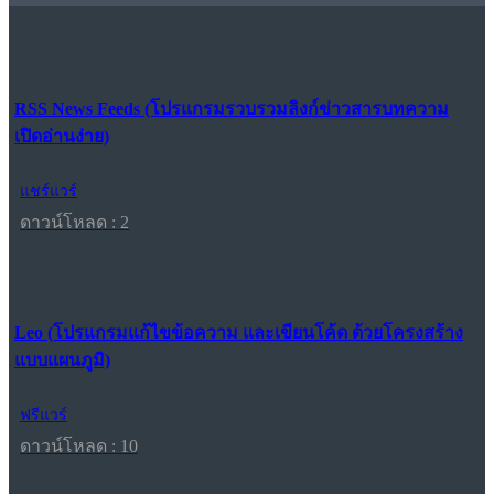
RSS News Feeds (โปรแกรมรวบรวมลิงก์ข่าวสารบทความ
เปิดอ่านง่าย)
แชร์แวร์
ดาวน์โหลด : 2
Leo (โปรแกรมแก้ไขข้อความ และเขียนโค้ด ด้วยโครงสร้าง
แบบแผนภูมิ)
ฟรีแวร์
ดาวน์โหลด : 10