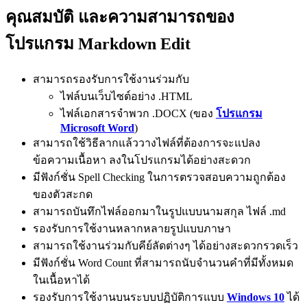
คุณสมบัติ และความสามารถของ
โปรแกรม Markdown Edit
สามารถรองรับการใช้งานร่วมกับ
ไฟล์บนเว็บไซต์อย่าง .HTML
ไฟล์เอกสารจำพวก .DOCX (ของ
โปรแกรม
Microsoft Word
)
สามารถใช้วิธีลากแล้ววางไฟล์ที่ต้องการจะแปลง
ข้อความเนื้อหา ลงในโปรแกรมได้อย่างสะดวก
มีฟังก์ชั่น Spell Checking ในการตรวจสอบความถูกต้อง
ของตัวสะกด
สามารถบันทึกไฟล์ออกมาในรูปแบบนามสกุล ไฟล์ .md
รองรับการใช้งานหลากหลายรูปแบบภาษา
สามารถใช้งานร่วมกับคีย์ลัดต่างๆ ได้อย่างสะดวกรวดเร็ว
มีฟังก์ชั่น Word Count ที่สามารถนับจำนวนคำที่มีทั้งหมด
ในเนื้อหาได้
รองรับการใช้งานบนระบบปฏิบัติการแบบ
Windows 10
ได้