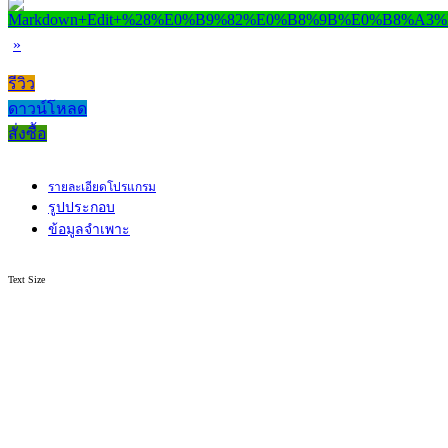
»
รีวิว
ดาวน์โหลด
สั่งซื้อ
รายละเอียดโปรแกรม
รูปประกอบ
ข้อมูลจำเพาะ
Text Size