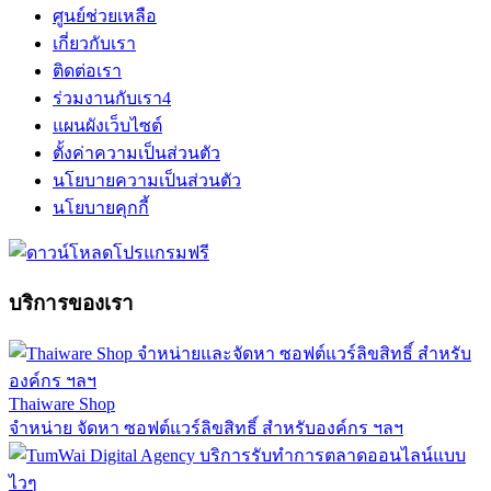
ศูนย์ช่วยเหลือ
เกี่ยวกับเรา
ติดต่อเรา
ร่วมงานกับเรา
4
แผนผังเว็บไซต์
ตั้งค่าความเป็นส่วนตัว
นโยบายความเป็นส่วนตัว
นโยบายคุกกี้
บริการของเรา
Thaiware Shop
จำหน่าย จัดหา ซอฟต์แวร์ลิขสิทธิ์ สำหรับองค์กร ฯลฯ