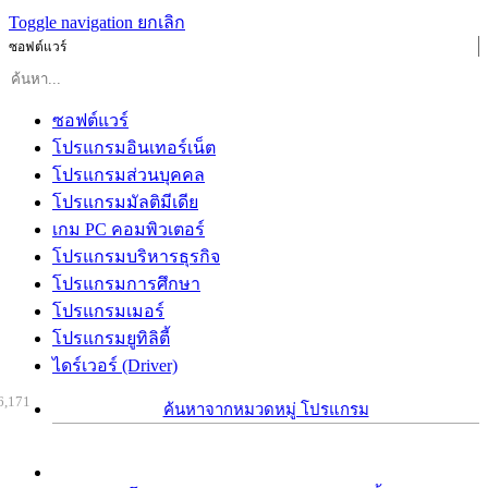
Toggle navigation
ยกเลิก
ซอฟต์แวร์
ซอฟต์แวร์
โปรแกรมอินเทอร์เน็ต
โปรแกรมส่วนบุคคล
โปรแกรมมัลติมีเดีย
เกม PC คอมพิวเตอร์
โปรแกรมบริหารธุรกิจ
โปรแกรมการศึกษา
โปรแกรมเมอร์
โปรแกรมยูทิลิตี้
ไดร์เวอร์ (Driver)
6,171
ค้นหาจากหมวดหมู่ โปรแกรม