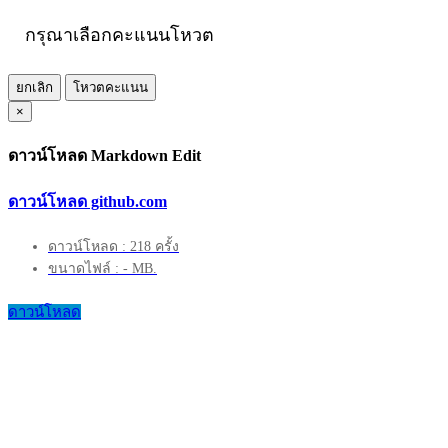
กรุณาเลือกคะแนนโหวต
ยกเลิก
โหวตคะแนน
×
ดาวน์โหลด Markdown Edit
ดาวน์โหลด github.com
ดาวน์โหลด : 218 ครั้ง
ขนาดไฟล์ : - MB.
ดาวน์โหลด