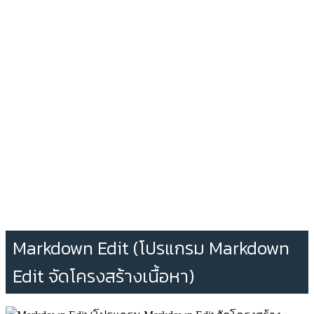
Markdown Edit (โปรแกรม Markdown
Edit จัดโครงสร้างเนื้อหา)