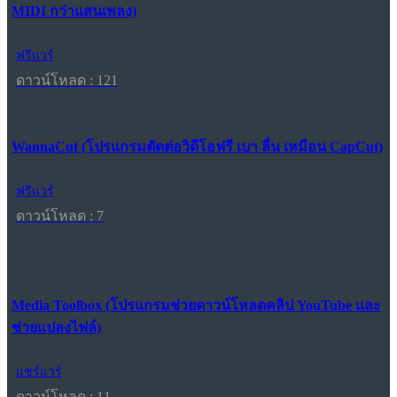
MIDI กว่าแสนเพลง)
ฟรีแวร์
ดาวน์โหลด : 121
WannaCut (โปรแกรมตัดต่อวิดีโอฟรี เบา ลื่น เหมือน CapCut)
ฟรีแวร์
ดาวน์โหลด : 7
Media Toolbox (โปรแกรมช่วยดาวน์โหลดคลิป YouTube และ
ช่วยแปลงไฟล์)
แชร์แวร์
ดาวน์โหลด : 11