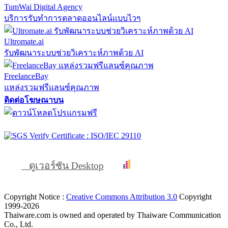
TumWai Digital Agency
บริการรับทำการตลาดออนไลน์แบบไวๆ
Ultromate.ai
รับพัฒนาระบบช่วยวิเคราะห์ภาพด้วย AI
FreelanceBay
แหล่งรวมฟรีแลนซ์คุณภาพ
ติดต่อโฆษณาบน
ดูเวอร์ชัน Desktop
Copyright Notice :
Creative Commons Attribution 3.0
Copyright
1999-2026
Thaiware.com is owned and operated by Thaiware Communication
Co., Ltd.