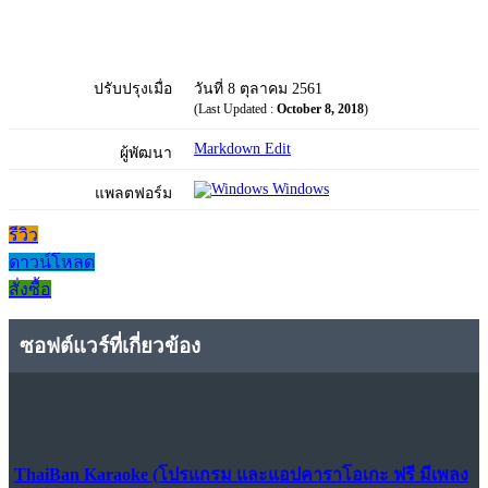
ปรับปรุงเมื่อ
วันที่ 8 ตุลาคม 2561
(Last Updated :
October 8, 2018
)
Markdown Edit
ผู้พัฒนา
Windows
แพลตฟอร์ม
รีวิว
ดาวน์โหลด
สั่งซื้อ
ซอฟต์แวร์ที่เกี่ยวข้อง
ThaiBan Karaoke (โปรแกรม และแอปคาราโอเกะ ฟรี มีเพลง