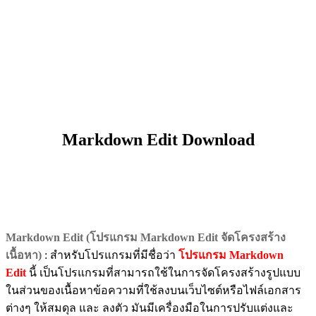
Markdown Edit Download
Markdown Edit (โปรแกรม Markdown Edit จัดโครงสร้าง
เนื้อหา)
: สำหรับโปรแกรมที่มีชื่อว่า
โปรแกรม Markdown
Edit
นี้ เป็นโปรแกรมที่สามารถใช้ในการจัดโครงสร้างรูปแบบ
ในส่วนของเนื้อหาข้อความที่ใช้ลงบนเว็บไซต์หรือไฟล์เอกสาร
ต่างๆ ให้สมดุล และ ลงตัว มันมีเครื่องมือในการปรับแต่งและ