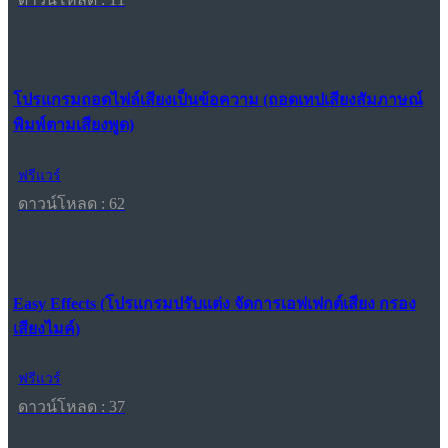
โปรแกรมถอดไฟล์เสียงเป็นข้อความ (ถอดเทปเสียงสัมภาษณ์
พิมพ์ตามเสียงพูด)
ฟรีแวร์
ดาวน์โหลด : 62
Easy Effects (โปรแกรมปรับแต่ง จัดการเอฟเฟกต์เสียง กรอง
เสียงไมค์)
ฟรีแวร์
ดาวน์โหลด : 37