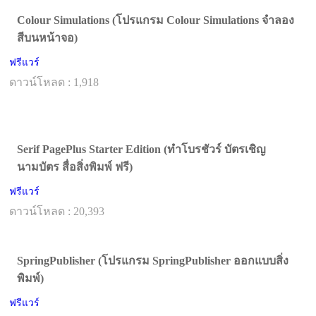
Colour Simulations (โปรแกรม Colour Simulations จำลอง
สีบนหน้าจอ)
ฟรีแวร์
ดาวน์โหลด : 1,918
Serif PagePlus Starter Edition (ทำโบรชัวร์ บัตรเชิญ
นามบัตร สื่อสิ่งพิมพ์ ฟรี)
ฟรีแวร์
ดาวน์โหลด : 20,393
SpringPublisher (โปรแกรม SpringPublisher ออกแบบสิ่ง
พิมพ์)
ฟรีแวร์