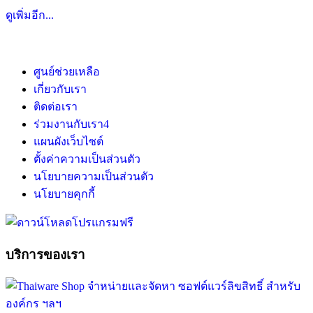
ดูเพิ่มอีก...
ศูนย์ช่วยเหลือ
เกี่ยวกับเรา
ติดต่อเรา
ร่วมงานกับเรา
4
แผนผังเว็บไซต์
ตั้งค่าความเป็นส่วนตัว
นโยบายความเป็นส่วนตัว
นโยบายคุกกี้
บริการของเรา