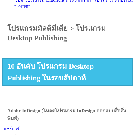
tTorrent
โปรแกรมมัลติมีเดีย
>
โปรแกรม
Desktop Publishing
10 อันดับ โปรแกรม Desktop
Publishing ในรอบสัปดาห์
Adobe InDesign (โหลดโปรแกรม InDesign ออกแบบสื่อสิ่ง
พิมพ์)
แชร์แวร์