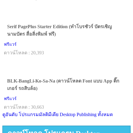
Serif PagePlus Starter Edition (ทำโบรชัวร์ บัตรเชิญ
นามบัตร สื่อสิ่งพิมพ์ ฟรี)
ฟรีแวร์
ดาวน์โหลด : 20,393
BLK-BangLi-Ko-Sa-Na (ดาวน์โหลด Font แบบ App ติ๊ก
เกอร์ รถสิบล้อ)
ฟรีแวร์
ดาวน์โหลด : 30,663
ดูอันดับ โปรแกรมมัลติมีเดีย Desktop Publishing ทั้งหมด