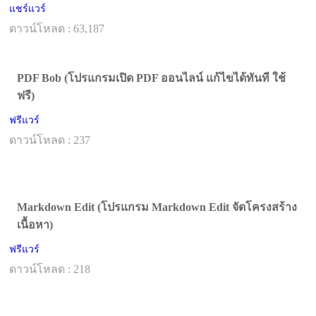
แชร์แวร์
ดาวน์โหลด : 63,187
PDF Bob (โปรแกรมเปิด PDF ออนไลน์ แก้ไขได้ทันที ใช้
ฟรี)
ฟรีแวร์
ดาวน์โหลด : 237
Markdown Edit (โปรแกรม Markdown Edit จัดโครงสร้าง
เนื้อหา)
ฟรีแวร์
ดาวน์โหลด : 218