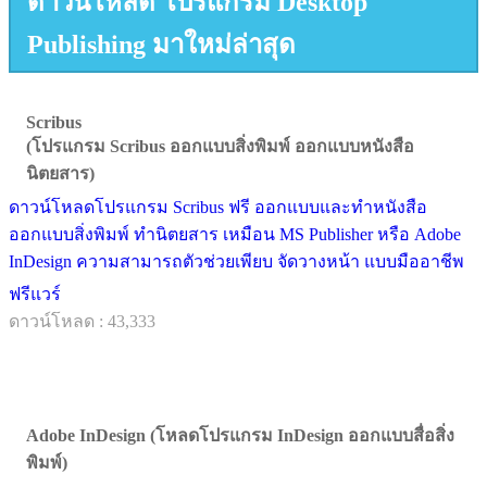
ดาวน์โหลด โปรแกรม Desktop
Publishing มาใหม่ล่าสุด
Scribus
(โปรแกรม Scribus ออกแบบสิ่งพิมพ์ ออกแบบหนังสือ
นิตยสาร)
ดาวน์โหลดโปรแกรม Scribus ฟรี ออกแบบและทำหนังสือ
ออกแบบสิ่งพิมพ์ ทำนิตยสาร เหมือน MS Publisher หรือ Adobe
InDesign ความสามารถตัวช่วยเพียบ จัดวางหน้า แบบมืออาชีพ
ฟรีแวร์
ดาวน์โหลด : 43,333
Adobe InDesign (โหลดโปรแกรม InDesign ออกแบบสื่อสิ่ง
พิมพ์)