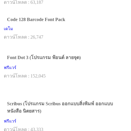
ดาวน์โหลด : 63,187
Code 128 Barcode Font Pack
เดโม
ดาวน์โหลด : 26,747
Font Dot 3 (โปรแกรม ฟ้อนต์ ลายจุด)
ฟรีแวร์
ดาวน์โหลด : 152,045
Scribus (โปรแกรม Scribus ออกแบบสิ่งพิมพ์ ออกแบบ
หนังสือ นิตยสาร)
ฟรีแวร์
ดาวน์โหลด : 43,333