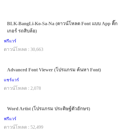
BLK-BangLi-Ko-Sa-Na (ดาวน์โหลด Font แบบ App ติ๊ก
เกอร์ รถสิบล้อ)
ฟรีแวร์
ดาวน์โหลด : 30,663
Advanced Font Viewer (โปรแกรม ค้นหา Font)
แชร์แวร์
ดาวน์โหลด : 2,078
Word Artist (โปรแกรม ประดิษฐ์ตัวอักษร)
ฟรีแวร์
ดาวน์โหลด : 52,499