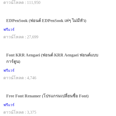
ดาวน์โหลด : 111,950
EDPenSook (ฟอนต์ EDPenSook เท่ๆ ไม่มีหัว)
ฟรีแวร์
ดาวน์โหลด : 27,699
Font KRR Aengaei (ฟอนต์ KRR Aengaei ฟอนต์แบบ
การ์ตูน)
ฟรีแวร์
ดาวน์โหลด : 4,746
Free Font Renamer (โปรแกรมเปลี่ยนชื่อ Font)
ฟรีแวร์
ดาวน์โหลด : 3,375