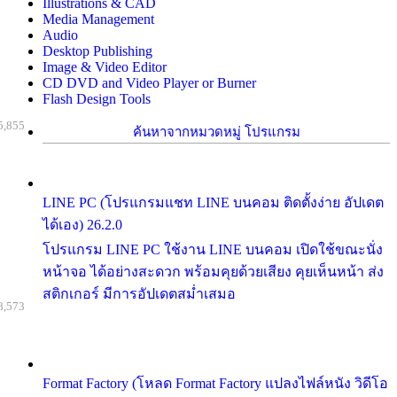
Illustrations & CAD
Media Management
Audio
Desktop Publishing
Image & Video Editor
CD DVD and Video Player or Burner
Flash Design Tools
5,855
ค้นหาจากหมวดหมู่ โปรแกรม
LINE PC (โปรแกรมแชท LINE บนคอม ติดตั้งง่าย อัปเดต
ได้เอง) 26.2.0
โปรแกรม LINE PC ใช้งาน LINE บนคอม เปิดใช้ขณะนั่ง
หน้าจอ ได้อย่างสะดวก พร้อมคุยด้วยเสียง คุยเห็นหน้า ส่ง
สติกเกอร์ มีการอัปเดตสม่ำเสมอ
8,573
Format Factory (โหลด Format Factory แปลงไฟล์หนัง วิดีโอ