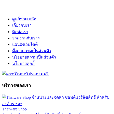
ศูนย์ช่วยเหลือ
เกี่ยวกับเรา
ติดต่อเรา
ร่วมงานกับเรา
4
แผนผังเว็บไซต์
ตั้งค่าความเป็นส่วนตัว
นโยบายความเป็นส่วนตัว
นโยบายคุกกี้
บริการของเรา
Thaiware Shop