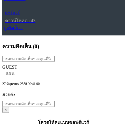
แชร์แวร์
ดาวน์โหลด : 43
ดูเพิ่มอีก...
ความคิดเห็น (
0
)
GUEST
แอน
27 มิถุนายน 2558 09:41:00
สวยค่ะ
×
โหวตให้คะแนนซอฟต์แวร์