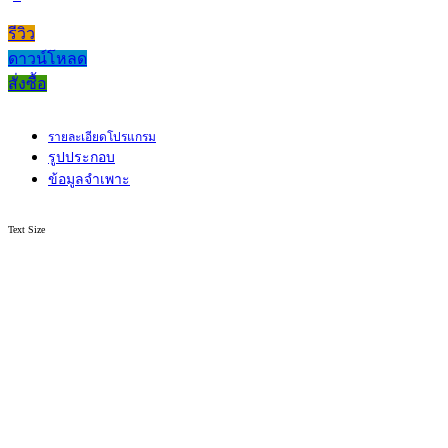
รีวิว
ดาวน์โหลด
สั่งซื้อ
รายละเอียดโปรแกรม
รูปประกอบ
ข้อมูลจำเพาะ
Text Size