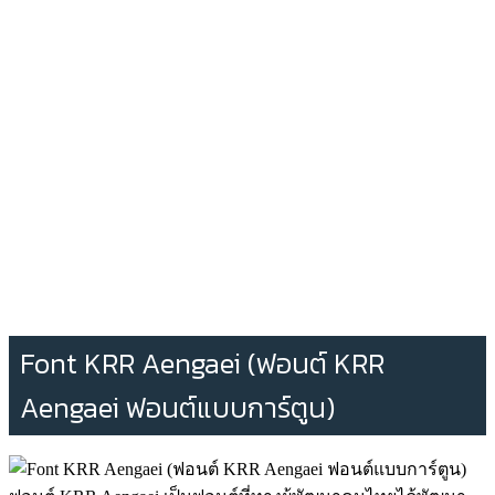
Font KRR Aengaei (ฟอนต์ KRR
Aengaei ฟอนต์แบบการ์ตูน)