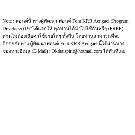
Note : ฟอนต์นี้ ทางผู้พัฒนา ฟอนต์ Font KRR Aengaei (Program
Developer) เขาได้แจกให้ ทุกท่านได้นำไปใช้กันฟรีๆ (FREE)
ท่านไม่ต้องเสียค่าใช้จ่ายใดๆ ทั้งสิ้น โดยท่านสามารถที่จะ
ติดต่อกับทาง ผู้พัฒนาฟอนต์ Font KRR Aengaei นี้ได้ผ่านทาง
ช่องทางอีเมล (E-Mail) : Okthaispirit@hotmail.com ได้ทันทีเลย