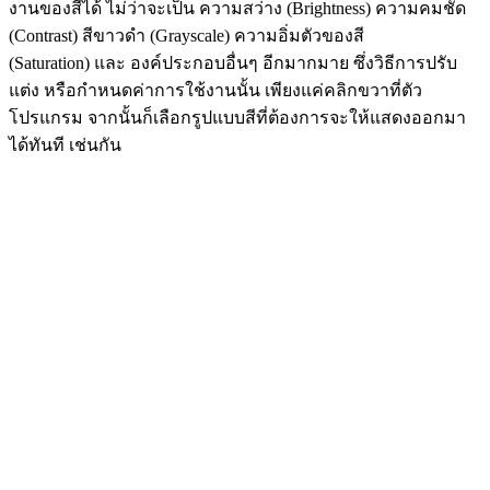
งานของสีได้ ไม่ว่าจะเป็น ความสว่าง (Brightness) ความคมชัด
(Contrast) สีขาวดำ (Grayscale) ความอิ่มตัวของสี
(Saturation) และ องค์ประกอบอื่นๆ อีกมากมาย ซึ่งวิธีการปรับ
แต่ง หรือกำหนดค่าการใช้งานนั้น เพียงแค่คลิกขวาที่ตัว
โปรแกรม จากนั้นก็เลือกรูปแบบสีที่ต้องการจะให้แสดงออกมา
ได้ทันที เช่นกัน