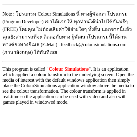
Note : โปรแกรม Colour Simulations นี้ ทางผู้พัฒนา โปรแกรม
(Program Developer) เขาได้แจกให้ ทุกท่านได้นำไปใช้กันฟรีๆ
(FREE) โดยคุณ ไม่ต้องเสียค่าใช้จ่ายใดๆ ทั้งสิ้น นอกจากนี้แล้ว
คุณยังสามารถที่จะ ติดต่อกับทาง ผู้พัฒนาโปรแกรมนี้ได้ผ่าน
ทางช่องทางอีเมล (E-Mail) : feedback@coloursimulations.com
(ภาษาอังกฤษ) ได้ทันทีเลย
This program is called "
Colour Simulations
". It is an application
which applied a colour transform to the underlying screen. Open the
media of interest with the default windows application then simply
place the ColourSimulations application window above the media to
see the colour transformation. The colour transform is applied in
real-time so the application can be used with video and also with
games played in windowed mode.