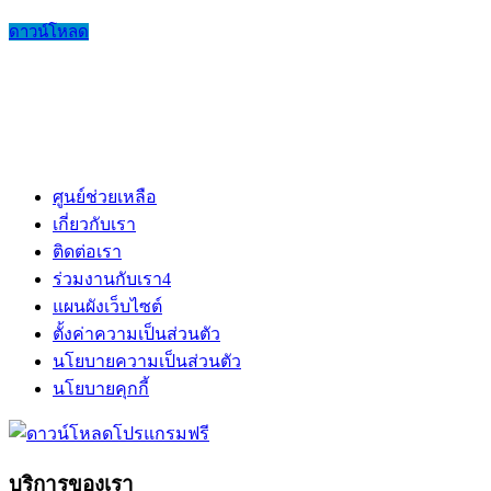
ดาวน์โหลด
ศูนย์ช่วยเหลือ
เกี่ยวกับเรา
ติดต่อเรา
ร่วมงานกับเรา
4
แผนผังเว็บไซต์
ตั้งค่าความเป็นส่วนตัว
นโยบายความเป็นส่วนตัว
นโยบายคุกกี้
บริการของเรา