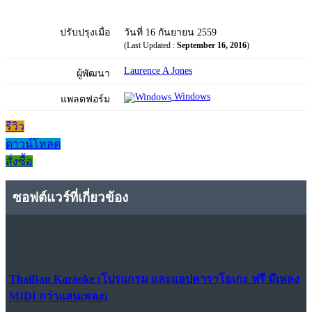
ปรับปรุงเมื่อ
วันที่ 16 กันยายน 2559
(Last Updated :
September 16, 2016
)
Laurence A Jones
ผู้พัฒนา
Windows
แพลตฟอร์ม
รีวิว
ดาวน์โหลด
สั่งซื้อ
ซอฟต์แวร์ที่เกี่ยวข้อง
ThaiBan Karaoke (โปรแกรม และแอปคาราโอเกะ ฟรี มีเพลง
MIDI กว่าแสนเพลง)