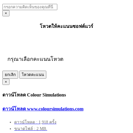
×
โหวตให้คะแนนซอฟต์แวร์
กรุณาเลือกคะแนนโหวต
ยกเลิก
โหวตคะแนน
×
ดาวน์โหลด Colour Simulations
ดาวน์โหลด www.coloursimulations.com
ดาวน์โหลด : 1,918 ครั้ง
ขนาดไฟล์ : 2 MB.