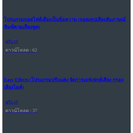
โปรแกรมถอดไฟล์เสียงเป็นข้อความ (ถอดเทปเสียงสัมภาษณ์
พิมพ์ตามเสียงพูด)
ฟรีแวร์
ดาวน์โหลด : 62
Easy Effects (โปรแกรมปรับแต่ง จัดการเอฟเฟกต์เสียง กรอง
เสียงไมค์)
ฟรีแวร์
ดาวน์โหลด : 37