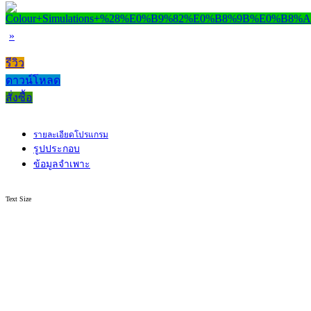
»
รีวิว
ดาวน์โหลด
สั่งซื้อ
รายละเอียดโปรแกรม
รูปประกอบ
ข้อมูลจำเพาะ
Text Size