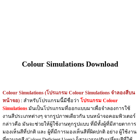
Colour Simulations Download
Colour Simulations (โปรแกรม Colour Simulations จำลองสีบน
หน้าจอ)
: สำหรับโปรแกรมนี้มีชื่อว่า
โปรแกรม Colour
Simulations
มันเป็นโปรแกรมที่ออกแบบมาเพื่อจำลองการใช้
งานสีประเภทต่างๆ จากรูปภาพเดียวกัน บนหน้าจอคอมพิวเตอร์
กล่าวคือ มันจะช่วยให้ผู้ใช้งานทุกรูปแบบ ที่มีทั้งผู้ที่มีสายตาการ
มองเห็นสีที่ปกติ และ ผู้ที่มีการมองเห็นสีที่ผิดปกติ อย่าง ผู้ใช้งาน
ที่ตาบอดสี (Colour Deficient Users) ก็สามารถปรับเปลี่ยนสีที่ใช้