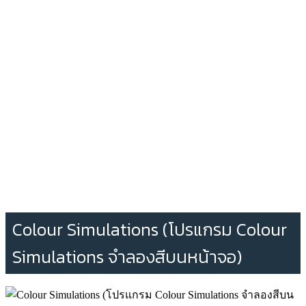
Colour Simulations (โปรแกรม Colour
Simulations จำลองสีบนหน้าจอ)