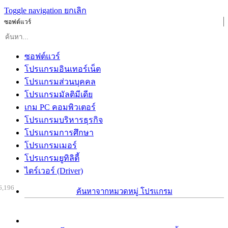
Toggle navigation
ยกเลิก
ซอฟต์แวร์
ซอฟต์แวร์
โปรแกรมอินเทอร์เน็ต
โปรแกรมส่วนบุคคล
โปรแกรมมัลติมีเดีย
เกม PC คอมพิวเตอร์
โปรแกรมบริหารธุรกิจ
โปรแกรมการศึกษา
โปรแกรมเมอร์
โปรแกรมยูทิลิตี้
ไดร์เวอร์ (Driver)
6,196
ค้นหาจากหมวดหมู่ โปรแกรม