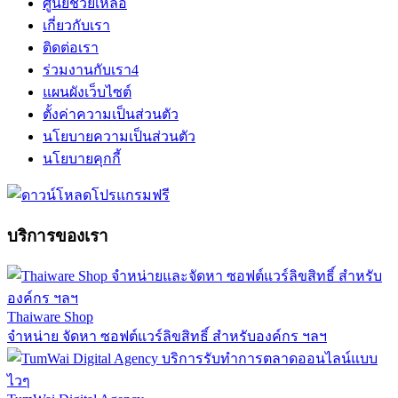
ศูนย์ช่วยเหลือ
เกี่ยวกับเรา
ติดต่อเรา
ร่วมงานกับเรา
4
แผนผังเว็บไซต์
ตั้งค่าความเป็นส่วนตัว
นโยบายความเป็นส่วนตัว
นโยบายคุกกี้
บริการของเรา
Thaiware Shop
จำหน่าย จัดหา ซอฟต์แวร์ลิขสิทธิ์ สำหรับองค์กร ฯลฯ