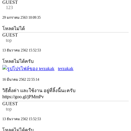
GUEST
123
29 มกราคม 2563 10:09:35
โหลดไม่ได้
GUEST
top
13 ธันวาคม 2562 15:52:53
โหลดไม่ได้ครับ
terzakak
16 มีนาคม 2562 22:55:14
วิธีตั้งค่า และใช้งาน อยู่ที่ลิ้งนี้นะครับ
https://goo.gl/jPMmPv
GUEST
top
13 ธันวาคม 2562 15:52:53
โหลดไม่ได้ครับ