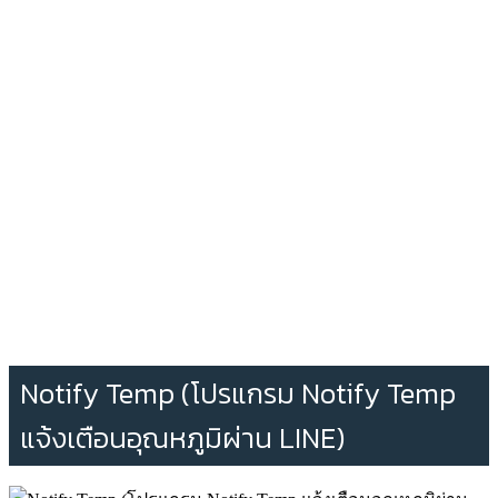
Notify Temp (โปรแกรม Notify Temp
แจ้งเตือนอุณหภูมิผ่าน LINE)