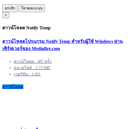
ยกเลิก
โหวตคะแนน
×
ดาวน์โหลด Notify Temp
ดาวน์โหลดโปรแกรม Notify Temp สำหรับผู้ใช้ Windows ผ่าน
เซิร์ฟเวอร์ของ Mediafire.com
ดาวน์โหลด : 487 ครั้ง
ขนาดไฟล์ : 5.73 MB.
เวอร์ชัน : 1.001
ดาวน์โหลด