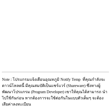
Note : โปรแกรมแจ้งเตือนอุณหภูมิ Notify Temp ที่คุณกำลังจะ
ดาวน์โหลดนี้ มีคุณสมบัติเป็นแชร์แวร์ (Shareware) ซึ่งทางผู้
พัฒนาโปรแกรม (Program Developer) เขาให้คุณได้สามารถ นำ
ไปใช้กันก่อน หากต้องการจะใช้ต่อกันในแบบตัวเต็มๆ จะต้อง
เสียค่าลงทะเบียน