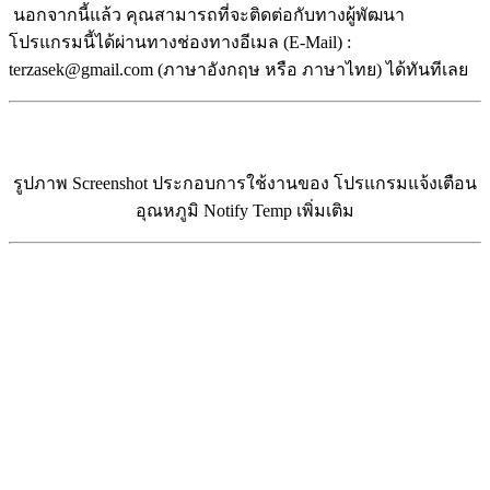
นอกจากนี้แล้ว คุณสามารถที่จะติดต่อกับทางผู้พัฒนา
โปรแกรมนี้ได้ผ่านทางช่องทางอีเมล (E-Mail) :
terzasek@gmail.com (ภาษาอังกฤษ หรือ ภาษาไทย) ได้ทันทีเลย
รูปภาพ Screenshot ประกอบการใช้งานของ โปรแกรมแจ้งเตือน
อุณหภูมิ Notify Temp เพิ่มเติม