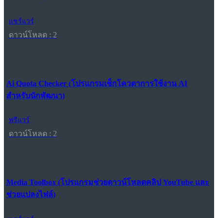
แชร์แวร์
ดาวน์โหลด : 2
Ai Quota Checker (โปรแกรมเช็กโควตาการใช้งาน AI
สำหรับนักพัฒนา)
ฟรีแวร์
ดาวน์โหลด : 2
Media Toolbox (โปรแกรมช่วยดาวน์โหลดคลิป YouTube และ
ช่วยแปลงไฟล์)