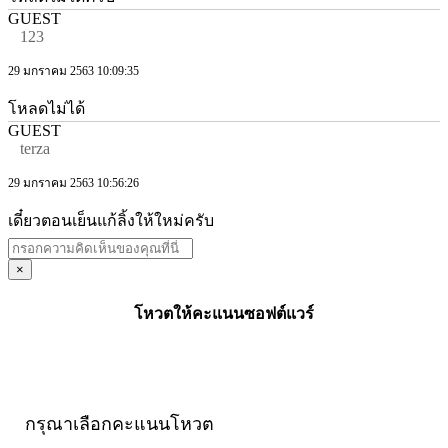
GUEST
123
29 มกราคม 2563 10:09:35
โหลดไม่ได้
GUEST
terza
29 มกราคม 2563 10:56:26
เดี๋ยวตอนเย็นแก้ลิ้งให้ใหม่ครับ
×
โหวตให้คะแนนซอฟต์แวร์
กรุณาเลือกคะแนนโหวต