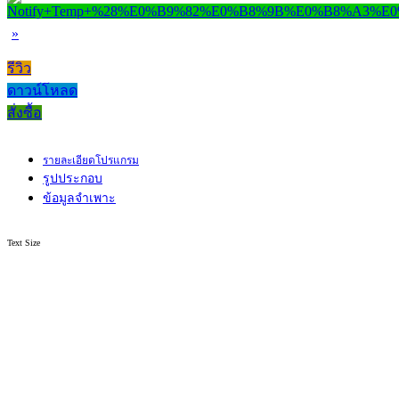
»
รีวิว
ดาวน์โหลด
สั่งซื้อ
รายละเอียดโปรแกรม
รูปประกอบ
ข้อมูลจำเพาะ
Text Size