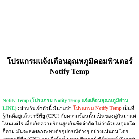
โปรแกรมแจ้งเตือนอุณหภูมิคอมพิวเตอร์
Notify Temp
Notify Temp (โปรแกรม Notify Temp แจ้งเตือนอุณหภูมิผ่าน
LINE)
: สำหรับเจ้าตัวนี้ มีนามว่า
โปรแกรม Notify Temp
เป็นที่
รู้กันดีอยู่แล้วว่าซีพียู (CPU) กับความร้อนนั้น เป็นของคู่กันมาแต่
ไหนแต่ไร เมื่อเกิดความร้อนสูงเกินขีดจำกัด ไม่ว่าด้วยเหตุผลใด
ก็ตาม มันจะส่งผลกระทบต่ออุปกรณ์ต่างๆ อย่างแน่นอน โดย