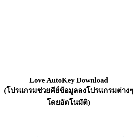
Love AutoKey Download
(โปรแกรมช่วยคีย์ข้อมูลลงโปรแกรมต่างๆ
โดยอัตโนมัติ)