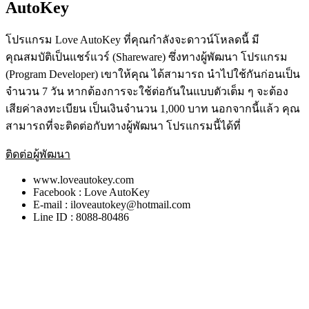
AutoKey
โปรแกรม Love AutoKey ที่คุณกำลังจะดาวน์โหลดนี้ มี
คุณสมบัติเป็นแชร์แวร์ (Shareware) ซึ่งทางผู้พัฒนา โปรแกรม
(Program Developer) เขาให้คุณ ได้สามารถ นำไปใช้กันก่อนเป็น
จำนวน 7 วัน หากต้องการจะใช้ต่อกันในแบบตัวเต็ม ๆ จะต้อง
เสียค่าลงทะเบียน เป็นเงินจำนวน 1,000 บาท นอกจากนี้แล้ว คุณ
สามารถที่จะติดต่อกับทางผู้พัฒนา โปรแกรมนี้ได้ที่
ติดต่อผู้พัฒนา
www.loveautokey.com
Facebook : Love AutoKey
E-mail : iloveautokey@hotmail.com
Line ID : 8088-80486