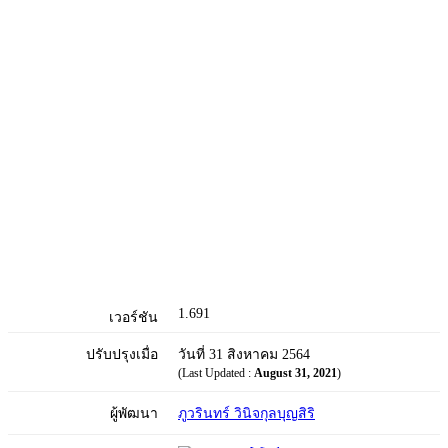
1.691
เวอร์ชัน
ปรับปรุงเมื่อ
วันที่ 31 สิงหาคม 2564
(Last Updated :
August 31, 2021
)
ผู้พัฒนา
ภูวรินทร์ วินิจกุลบุญสิริ