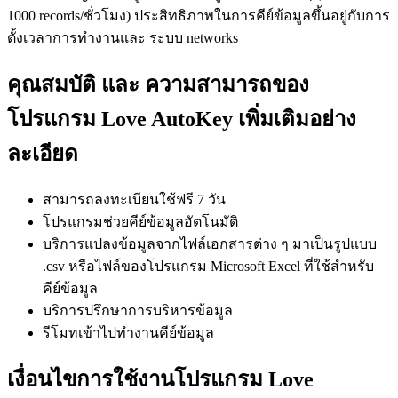
1000 records/ชั่วโมง) ประสิทธิภาพในการคีย์ข้อมูลขึ้นอยู่กับการ
ตั้งเวลาการทำงานและ ระบบ networks
คุณสมบัติ และ ความสามารถของ
โปรแกรม Love AutoKey เพิ่มเติมอย่าง
ละเอียด
สามารถลงทะเบียนใช้ฟรี 7 วัน
โปรแกรมช่วยคีย์ข้อมูลอัตโนมัติ
บริการแปลงข้อมูลจากไฟล์เอกสารต่าง ๆ มาเป็นรูปแบบ
.csv หรือไฟล์ของโปรแกรม Microsoft Excel ที่ใช้สำหรับ
คีย์ข้อมูล
บริการปรึกษาการบริหารข้อมูล
รีโมทเข้าไปทำงานคีย์ข้อมูล
เงื่อนไขการใช้งานโปรแกรม Love