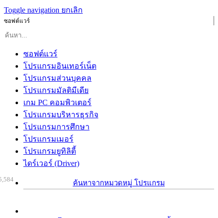
Toggle navigation
ยกเลิก
ซอฟต์แวร์
ซอฟต์แวร์
โปรแกรมอินเทอร์เน็ต
โปรแกรมส่วนบุคคล
โปรแกรมมัลติมีเดีย
เกม PC คอมพิวเตอร์
โปรแกรมบริหารธุรกิจ
โปรแกรมการศึกษา
โปรแกรมเมอร์
โปรแกรมยูทิลิตี้
ไดร์เวอร์ (Driver)
5,584
ค้นหาจากหมวดหมู่ โปรแกรม