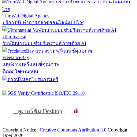
TumWai Digital Agency
บริการรับทำการตลาดออนไลน์แบบไวๆ
Ultromate.ai
รับพัฒนาระบบช่วยวิเคราะห์ภาพด้วย AI
FreelanceBay
แหล่งรวมฟรีแลนซ์คุณภาพ
ติดต่อโฆษณาบน
ดูเวอร์ชัน Desktop
Copyright Notice :
Creative Commons Attribution 3.0
Copyright
1999-2026