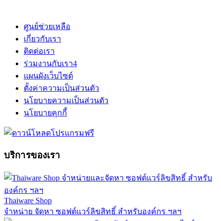
ศูนย์ช่วยเหลือ
เกี่ยวกับเรา
ติดต่อเรา
ร่วมงานกับเรา
4
แผนผังเว็บไซต์
ตั้งค่าความเป็นส่วนตัว
นโยบายความเป็นส่วนตัว
นโยบายคุกกี้
บริการของเรา
Thaiware Shop
จำหน่าย จัดหา ซอฟต์แวร์ลิขสิทธิ์ สำหรับองค์กร ฯลฯ