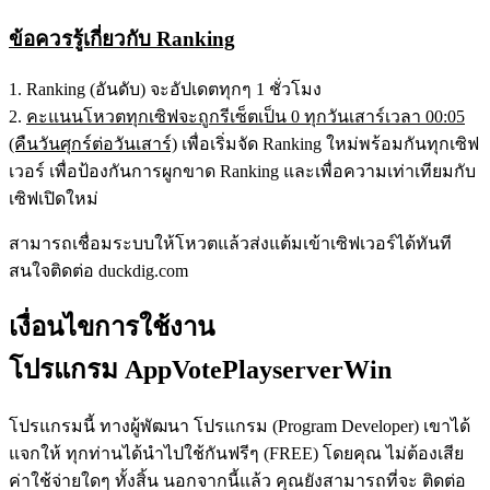
ข้อควรรู้เกี่ยวกับ Ranking
1. Ranking (อันดับ) จะอัปเดตทุกๆ 1 ชั่วโมง
2.
คะแนนโหวตทุกเซิฟจะถูกรีเซ็ตเป็น 0 ทุกวันเสาร์เวลา 00:05
(คืนวันศุกร์ต่อวันเสาร์)
เพื่อเริ่มจัด Ranking ใหม่พร้อมกันทุกเซิฟ
เวอร์ เพื่อป้องกันการผูกขาด Ranking และเพื่อความเท่าเทียมกับ
เซิฟเปิดใหม่
สามารถเชื่อมระบบให้โหวตแล้วส่งแต้มเข้าเซิฟเวอร์ได้ทันที
สนใจติดต่อ duckdig.com
เงื่อนไขการใช้งาน
โปรแกรม AppVotePlayserverWin
โปรแกรมนี้ ทางผู้พัฒนา โปรแกรม (Program Developer) เขาได้
แจกให้ ทุกท่านได้นำไปใช้กันฟรีๆ (FREE) โดยคุณ ไม่ต้องเสีย
ค่าใช้จ่ายใดๆ ทั้งสิ้น นอกจากนี้แล้ว คุณยังสามารถที่จะ ติดต่อ