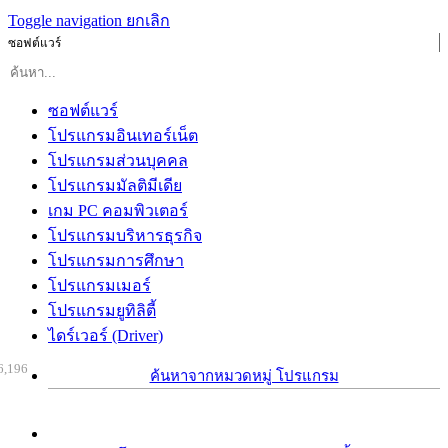
Toggle navigation
ยกเลิก
ซอฟต์แวร์
ซอฟต์แวร์
โปรแกรมอินเทอร์เน็ต
โปรแกรมส่วนบุคคล
โปรแกรมมัลติมีเดีย
เกม PC คอมพิวเตอร์
โปรแกรมบริหารธุรกิจ
โปรแกรมการศึกษา
โปรแกรมเมอร์
โปรแกรมยูทิลิตี้
ไดร์เวอร์ (Driver)
6,196
ค้นหาจากหมวดหมู่ โปรแกรม