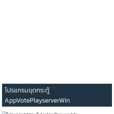
โปรแกรมขุดกระทู้
AppVotePlayserverWin