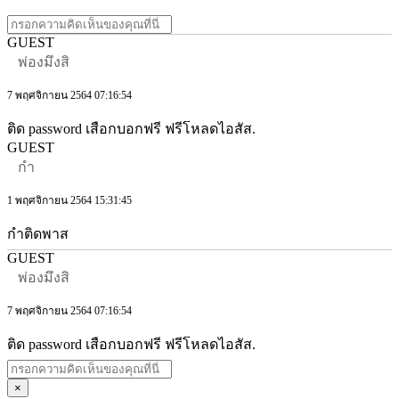
GUEST
พ่องมึงสิ
7 พฤศจิกายน 2564 07:16:54
ติด password เสือกบอกฟรี ฟรีโหลดไอสัส.
GUEST
กำ
1 พฤศจิกายน 2564 15:31:45
กำติดพาส
GUEST
พ่องมึงสิ
7 พฤศจิกายน 2564 07:16:54
ติด password เสือกบอกฟรี ฟรีโหลดไอสัส.
×