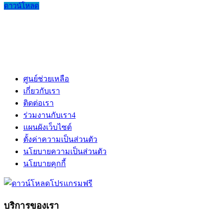
ดาวน์โหลด
ศูนย์ช่วยเหลือ
เกี่ยวกับเรา
ติดต่อเรา
ร่วมงานกับเรา
4
แผนผังเว็บไซต์
ตั้งค่าความเป็นส่วนตัว
นโยบายความเป็นส่วนตัว
นโยบายคุกกี้
บริการของเรา