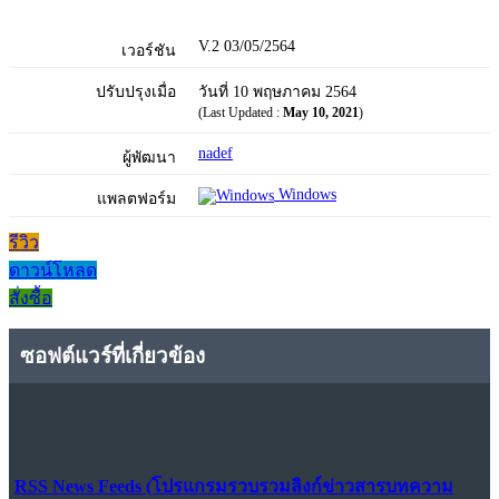
V.2 03/05/2564
เวอร์ชัน
ปรับปรุงเมื่อ
วันที่ 10 พฤษภาคม 2564
(Last Updated :
May 10, 2021
)
nadef
ผู้พัฒนา
Windows
แพลตฟอร์ม
รีวิว
ดาวน์โหลด
สั่งซื้อ
ซอฟต์แวร์ที่เกี่ยวข้อง
RSS News Feeds (โปรแกรมรวบรวมลิงก์ข่าวสารบทความ