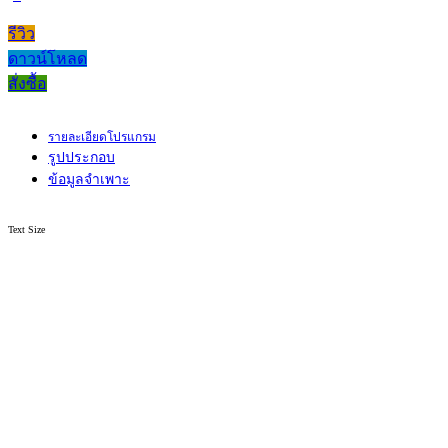
รีวิว
ดาวน์โหลด
สั่งซื้อ
รายละเอียดโปรแกรม
รูปประกอบ
ข้อมูลจำเพาะ
Text Size