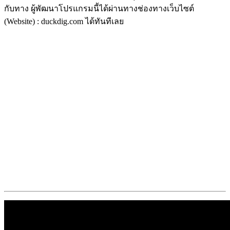
กับทาง ผู้พัฒนาโปรแกรมนี้ได้ผ่านทางช่องทางเว็บไซต์
(Website) : duckdig.com ได้ทันทีเลย