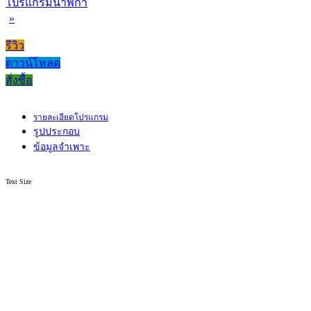
โปรแกรมนาฬิกา
»
รีวิว
ดาวน์โหลด
สั่งซื้อ
รายละเอียดโปรแกรม
รูปประกอบ
ข้อมูลจำเพาะ
Text Size