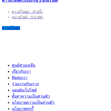
ดาวน์โหลดโปรแกรม EarthTime
ดาวน์โหลด : 10 ครั้ง
ขนาดไฟล์ : N/A MB.
ดาวน์โหลด
ศูนย์ช่วยเหลือ
เกี่ยวกับเรา
ติดต่อเรา
ร่วมงานกับเรา
4
แผนผังเว็บไซต์
ตั้งค่าความเป็นส่วนตัว
นโยบายความเป็นส่วนตัว
นโยบายคุกกี้