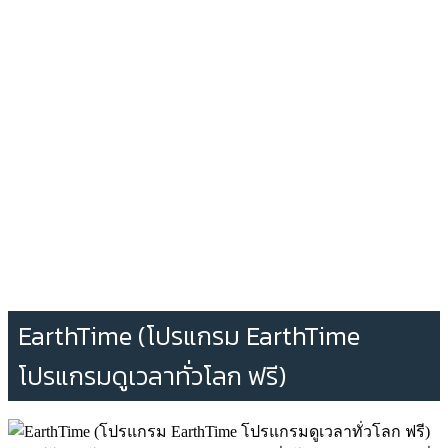
EarthTime (โปรแกรม EarthTime
โปรแกรมดูเวลาทั่วโลก ฟรี)