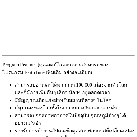
Program Features (คุณสมบัติ และความสามารถของ
โปรแกรม EarthTime เพิ่มเติม อย่างละเอียด)
สามารถบอกเวลาได้มากกว่า 100,000 เมืองจากทั่วโลก
และก็มีการเพิ่มอื่นๆ เล็กๆ น้อยๆ อยู่ตลอดเวลา
มีสัญญาณเตือนภัยสำหรับสถานที่ต่างๆ ในโลก
มีมุมมองของโลกทั้งในเวลากลางวันและกลางคืน
สามารถบอกสถาพอากาศในปัจจุบัน อุณหภูมิต่างๆ ได้
อย่างแม่นยำ
รองรับการทำงานอัปเดตข้อมูลสภาพอากาศที่เปลี่ยนแปลง