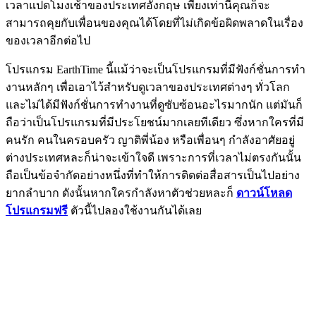
เวลาแปดโมงเช้าของประเทศอังกฤษ เพียงเท่านี้คุณก็จะ
สามารถคุยกับเพื่อนของคุณได้โดยที่ไม่เกิดข้อผิดพลาดในเรื่อง
ของเวลาอีกต่อไป
โปรแกรม EarthTime นี้แม้ว่าจะเป็นโปรแกรมที่มีฟังก์ชั่นการทำ
งานหลักๆ เพื่อเอาไว้สำหรับดูเวลาของประเทศต่างๆ ทั่วโลก
และไม่ได้มีฟังก์ชั่นการทำงานที่ดูซับซ้อนอะไรมากนัก แต่มันก็
ถือว่าเป็นโปรแกรมที่มีประโยชน์มากเลยทีเดียว ซึ่งหากใครที่มี
คนรัก คนในครอบครัว ญาติพี่น้อง หรือเพื่อนๆ กำลังอาศัยอยู่
ต่างประเทศหละก็น่าจะเข้าใจดี เพราะการที่เวลาไม่ตรงกันนั้น
ถือเป็นข้อจำกัดอย่างหนึ่งที่ทำให้การติดต่อสื่อสารเป็นไปอย่าง
ยากลำบาก ดังนั้นหากใครกำลังหาตัวช่วยหละก็
ดาวน์โหลด
โปรแกรมฟรี
ตัวนี้ไปลองใช้งานกันได้เลย