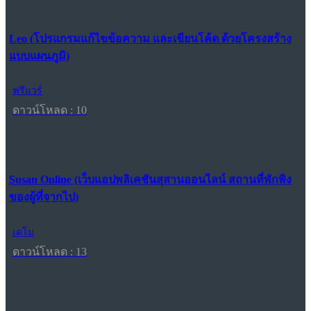
Leo (โปรแกรมแก้ไขข้อความ และเขียนโค้ด ด้วยโครงสร้าง
แบบแผนภูมิ)
ฟรีแวร์
ดาวน์โหลด : 10
Susan Online (เว็บแอปพลิเคชันสุสานออนไลน์ สถานที่พักพิง
ของผู้ที่จากไป)
เดโม
ดาวน์โหลด : 13