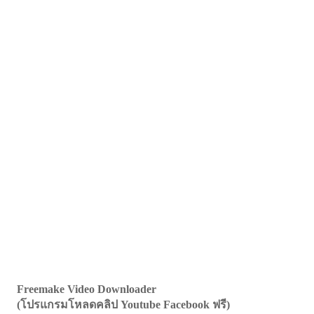
Freemake Video Downloader
(โปรแกรมโหลดคลิป Youtube Facebook ฟรี)