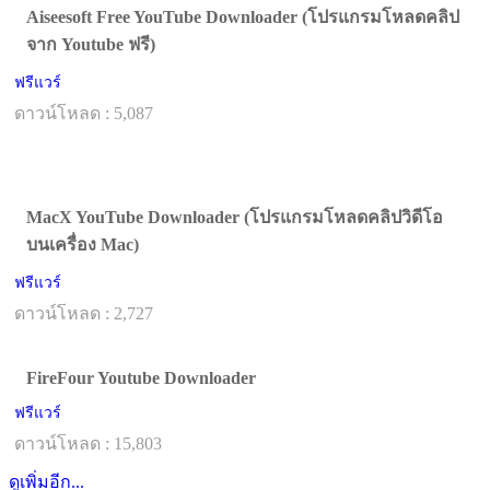
Aiseesoft Free YouTube Downloader (โปรแกรมโหลดคลิป
จาก Youtube ฟรี)
ฟรีแวร์
ดาวน์โหลด : 5,087
MacX YouTube Downloader (โปรแกรมโหลดคลิปวิดีโอ
บนเครื่อง Mac)
ฟรีแวร์
ดาวน์โหลด : 2,727
FireFour Youtube Downloader
ฟรีแวร์
ดาวน์โหลด : 15,803
ดูเพิ่มอีก...