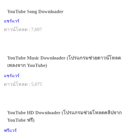
YouTube Song Downloader
แชร์แวร์
ดาวน์โหลด : 7,697
YouTube Music Downloader (โปรแกรมช่วยดาวน์โหลด
เพลงจาก YouTube)
แชร์แวร์
ดาวน์โหลด : 5,075
YouTube HD Downloader (โปรแกรมช่วยโหลดคลิปจาก
YouTube ฟรี)
ฟรีแวร์