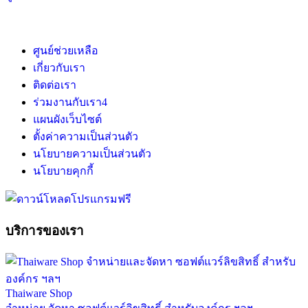
ศูนย์ช่วยเหลือ
เกี่ยวกับเรา
ติดต่อเรา
ร่วมงานกับเรา
4
แผนผังเว็บไซต์
ตั้งค่าความเป็นส่วนตัว
นโยบายความเป็นส่วนตัว
นโยบายคุกกี้
บริการของเรา
Thaiware Shop