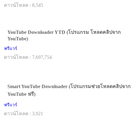
ดาวน์โหลด : 8,545
YouTube Downloader YTD (โปรแกรม โหลดคลิปจาก
YouTube)
ฟรีแวร์
ดาวน์โหลด : 7,697,754
Smart YouTube Downloader (โปรแกรมช่วยโหลดคลิปจาก
YouTube ฟรี)
ฟรีแวร์
ดาวน์โหลด : 3,921