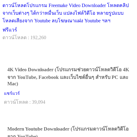
ดาวน์โหลดโปรแกรม Freemake Video Downloader โหลดคลิป
จากเว็บต่างๆ ได้กว่าหมื่นเว็บ แปลงไฟล์วิดีโอ หลายรูปแบบ
โหลดเสียงจาก Youtube ลบโฆษณาแฝง Youtube ฯลฯ
ฟรีแวร์
ดาวน์โหลด : 192,260
4K Video Downloader (โปรแกรมช่วยดาวน์โหลดวิดีโอ 4K
จาก YouTube, Facebook และเว็บไซต์อื่นๆ สำหรับ PC และ
Mac)
แชร์แวร์
ดาวน์โหลด : 39,094
Modern Youtube Downloader (โปรแกรมดาวน์โหลดวิดีโอ
จาก YouTube)