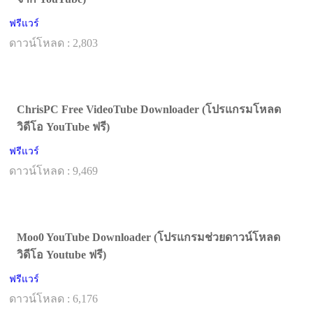
ฟรีแวร์
ดาวน์โหลด : 2,803
ChrisPC Free VideoTube Downloader (โปรแกรมโหลด
วิดีโอ YouTube ฟรี)
ฟรีแวร์
ดาวน์โหลด : 9,469
Moo0 YouTube Downloader (โปรแกรมช่วยดาวน์โหลด
วิดีโอ Youtube ฟรี)
ฟรีแวร์
ดาวน์โหลด : 6,176