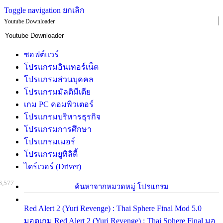
Toggle navigation
ยกเลิก
Youtube Downloader
ซอฟต์แวร์
โปรแกรมอินเทอร์เน็ต
โปรแกรมส่วนบุคคล
โปรแกรมมัลติมีเดีย
เกม PC คอมพิวเตอร์
โปรแกรมบริหารธุรกิจ
โปรแกรมการศึกษา
โปรแกรมเมอร์
โปรแกรมยูทิลิตี้
ไดร์เวอร์ (Driver)
6,577
ค้นหาจากหมวดหมู่ โปรแกรม
Red Alert 2 (Yuri Revenge) : Thai Sphere Final Mod 5.0
มอดเกม Red Alert 2 (Yuri Revenge) : Thai Sphere Final มอ