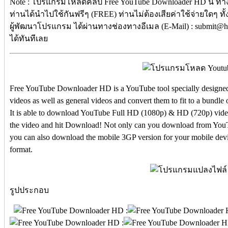
Note : โปรแกรมโหลดคลิป Free YouTube Downloader HD นี้ ทาง
ท่านได้นำไปใช้กันฟรีๆ (FREE) ท่านไม่ต้องเสียค่าใช้จ่ายใดๆ ทั
ผู้พัฒนาโปรแกรม ได้ผ่านทางช่องทางอีเมล (E-Mail) : submit@
ได้ทันทีเลย
Free YouTube Downloader HD is a YouTube tool specially designe
videos as well as general videos and convert them to fit to a bundle 
It is able to download YouTube Full HD (1080p) & HD (720p) video
the video and hit Download! Not only can you download from You
you can also download the mobile 3GP version for your mobile de
format.
รูปประกอบ