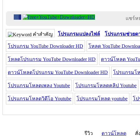
0
แชร์หน้
โปรแกรมแปลงไฟล์
โปรแกรมช่วยด
คำสำคัญ
โปรแกรม YouTube Downloader HD
โหลด YouTube Downloa
โหลดโปรแกรม YouTube Downloader HD
ดาวน์โหลด YouTu
ดาวน์โหลดโปรแกรม YouTube Downloader HD
โปรแกรมโหล
โปรแกรมโหลดเพลง Youtube
โปรแกรมโหลดคลิป Youtube
โปรแกรมโหลดวิดีโอ Youtube
โปรแกรมโหลด youtube
โป
รีวิว
ดาวน์โหลด
สั่