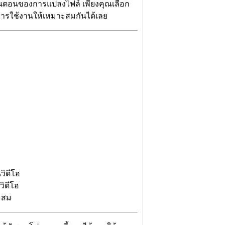
นขั้นตอนของการแปลงไฟล์ เพียงคุณเลือก
การใช้งานให้เหมาะสมกันได้เลย
วิดีโอ
ิดีโอ
ะสม