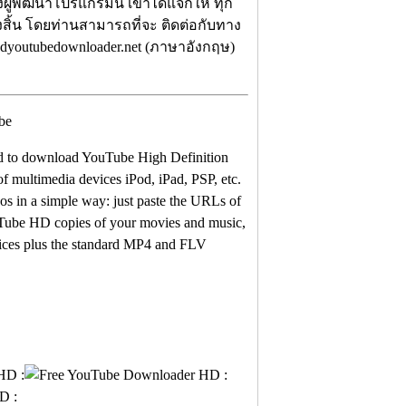
ผู้พัฒนาโปรแกรมนี้ เขาได้แจกให้ ทุก
้งสิ้น โดยท่านสามารถที่จะ ติดต่อกับทาง
hdyoutubedownloader.net (ภาษาอังกฤษ)
d to download YouTube High Definition
of multimedia devices iPod, iPad, PSP, etc.
s in a simple way: just paste the URLs of
Tube HD copies of your movies and music,
vices plus the standard MP4 and FLV