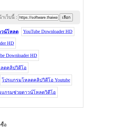
าเว็บนี้ :
YouTube Downloader HD
าวน์โหลด
der HD
be Downloader HD
ดคลิปวิดีโอ
โปรแกรมโหลดคลิปวิดีโอ Youtube
รแกรมช่วยดาวน์โหลดวิดีโอ
งซื้อ