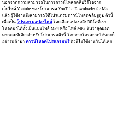
นอกจากความสามารถในการดาวน์โหลดคลิปวิดีโอจาก
เว็บไซต์ Youtube ของโปรแกรม YouTube Downloader for Mac
แล้ว ผู้ใช้งานยังสามารถใช้โปรแกรมดาวน์โหลดคลิปยูทูป ตัวนี้
เพื่อเป็น
โปรแกรมแปลงไฟล์
โดยเลือกแปลงคลิปวิดีโอที่เรา
โหลดมาได้ทั้งเป็นแบบไฟล์ MP4 หรือ ไฟล์ MP3 นับว่าสุดยอด
มากเลยทีเดียวสำหรับโปรแกรมตัวนี้ โดยหากใครอยากได้หละก็
อย่ารอช้ามา
ดาวน์โหลดโปรแกรมฟรี
ตัวนี้ไปใช้งานกันได้เลย