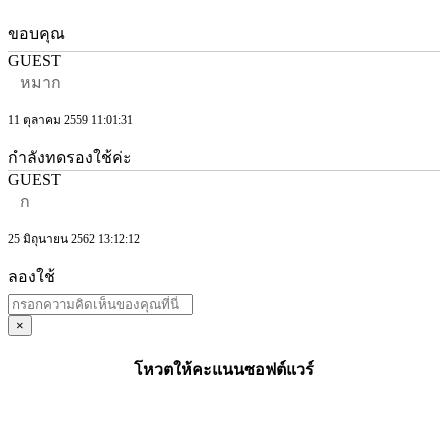
ขอบคุณ
GUEST
หมาก
11 ตุลาคม 2559 11:01:31
กำลังทดรองใช้ค่ะ
GUEST
ก
25 มิถุนายน 2562 13:12:12
ลองใช้
×
โหวตให้คะแนนซอฟต์แวร์