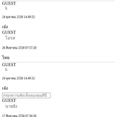
GUEST
k
24 ตุลาคม 2558 14:49:52
เจ๋ง
GUEST
โอรส
26 สิงหาคม 2558 07:57:20
ไทย
GUEST
k
24 ตุลาคม 2558 14:49:52
เจ๋ง
GUEST
นายยัง
17 สิงหาคม 2558 07:26:30