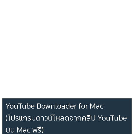
YouTube Downloader for Mac
(โปรแกรมดาวน์โหลดจากคลิป YouTube
บน Mac ฟรี)