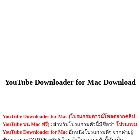
YouTube Downloader for Mac Download
YouTube Downloader for Mac (โปรแกรมดาวน์โหลดจากคลิป
YouTube บน Mac ฟรี)
: สำหรับโปรแกรมตัวนี้มีชื่อว่า
โปรแกรม
YouTube Downloader for Mac
อีกหนึ่งโปรแกรมดีๆ จากค่ายผู้
พัฒนาอย่าง DVDVideoSoft โดยเจ้าโปรแกรมตัวนี้มันเป็น