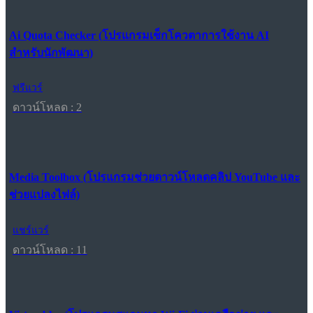
Ai Quota Checker (โปรแกรมเช็กโควตาการใช้งาน AI
สำหรับนักพัฒนา)
ฟรีแวร์
ดาวน์โหลด : 2
Media Toolbox (โปรแกรมช่วยดาวน์โหลดคลิป YouTube และ
ช่วยแปลงไฟล์)
แชร์แวร์
ดาวน์โหลด : 11