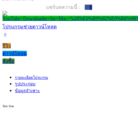
แชร์บทความนี้ :
0
โปรแกรมช่วยดาวน์โหลด
»
รีวิว
ดาวน์โหลด
สั่งซื้อ
รายละเอียดโปรแกรม
รูปประกอบ
ข้อมูลจำเพาะ
Text Size