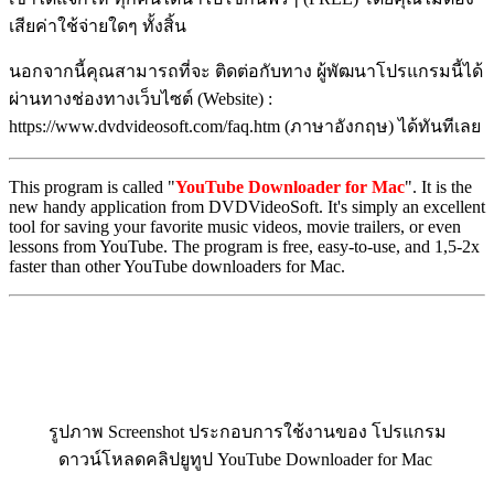
เสียค่าใช้จ่ายใดๆ ทั้งสิ้น
นอกจากนี้คุณสามารถที่จะ ติดต่อกับทาง ผู้พัฒนาโปรแกรมนี้ได้
ผ่านทางช่องทางเว็บไซต์ (Website) :
https://www.dvdvideosoft.com/faq.htm (ภาษาอังกฤษ) ได้ทันทีเลย
This program is called "
YouTube Downloader for Mac
". It is the
new handy application from DVDVideoSoft. It's simply an excellent
tool for saving your favorite music videos, movie trailers, or even
lessons from YouTube. The program is free, easy-to-use, and 1,5-2x
faster than other YouTube downloaders for Mac.
รูปภาพ Screenshot ประกอบการใช้งานของ โปรแกรม
ดาวน์โหลดคลิปยูทูป YouTube Downloader for Mac