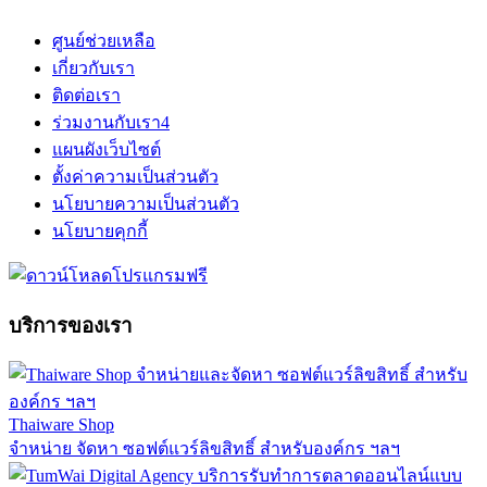
ศูนย์ช่วยเหลือ
เกี่ยวกับเรา
ติดต่อเรา
ร่วมงานกับเรา
4
แผนผังเว็บไซต์
ตั้งค่าความเป็นส่วนตัว
นโยบายความเป็นส่วนตัว
นโยบายคุกกี้
บริการของเรา
Thaiware Shop
จำหน่าย จัดหา ซอฟต์แวร์ลิขสิทธิ์ สำหรับองค์กร ฯลฯ