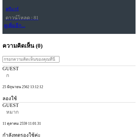
ฟรีแวร์
ดาวน์โหลด : 81
ดูเพิ่มอีก...
ความคิดเห็น (
0
)
GUEST
ก
25 มิถุนายน 2562 13:12:12
ลองใช้
GUEST
หมาก
11 ตุลาคม 2559 11:01:31
กำลังทดรองใช้ค่ะ