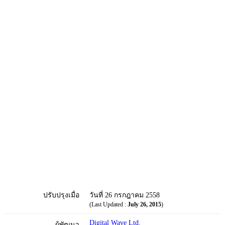
ปรับปรุงเมื่อ
วันที่ 26 กรกฎาคม 2558
(Last Updated :
July 26, 2015
)
Digital Wave Ltd.
ผู้พัฒนา