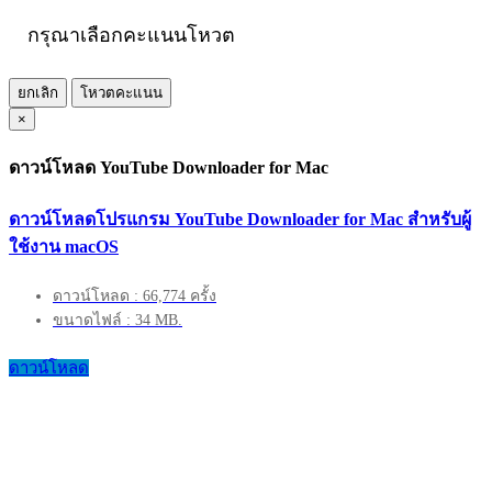
กรุณาเลือกคะแนนโหวต
ยกเลิก
โหวตคะแนน
×
ดาวน์โหลด YouTube Downloader for Mac
ดาวน์โหลดโปรแกรม YouTube Downloader for Mac สำหรับผู้
ใช้งาน macOS
ดาวน์โหลด : 66,774 ครั้ง
ขนาดไฟล์ : 34 MB.
ดาวน์โหลด