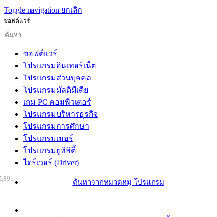
Toggle navigation
ยกเลิก
ซอฟต์แวร์
ซอฟต์แวร์
โปรแกรมอินเทอร์เน็ต
โปรแกรมส่วนบุคคล
โปรแกรมมัลติมีเดีย
เกม PC คอมพิวเตอร์
โปรแกรมบริหารธุรกิจ
โปรแกรมการศึกษา
โปรแกรมเมอร์
โปรแกรมยูทิลิตี้
ไดร์เวอร์ (Driver)
5,891
ค้นหาจากหมวดหมู่ โปรแกรม