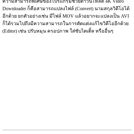
ความสามารถพิเศษของโปรแกรมช่วยดาวน์โหลด 4K Video
Downloader ก็คือสามารถแปลงไฟล์ (Convert) นามสกุลวิดีโอได้
อีกด้วย ยกตัวอย่างเช่น มีไฟล์ MOV แล้วอยากจะแปลงเป็น AVI
ก็ได้รวมไปถึงมีความสามารถในการตัดแต่งแก้ไขวิดีโออีกด้วย
(Editor) เช่น ปรับหมุน ครอปภาพ ใส่ซับไตเติ้ล หรืออื่นๆ