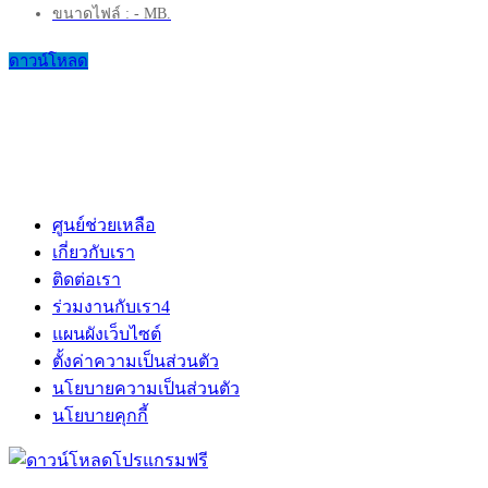
ขนาดไฟล์ : - MB.
ดาวน์โหลด
ศูนย์ช่วยเหลือ
เกี่ยวกับเรา
ติดต่อเรา
ร่วมงานกับเรา
4
แผนผังเว็บไซต์
ตั้งค่าความเป็นส่วนตัว
นโยบายความเป็นส่วนตัว
นโยบายคุกกี้