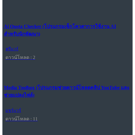
Ai Quota Checker (โปรแกรมเช็กโควตาการใช้งาน AI
สำหรับนักพัฒนา)
ฟรีแวร์
ดาวน์โหลด : 2
Media Toolbox (โปรแกรมช่วยดาวน์โหลดคลิป YouTube และ
ช่วยแปลงไฟล์)
แชร์แวร์
ดาวน์โหลด : 11