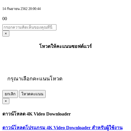
14 กันยายน 2562 20:00:44
00
×
โหวตให้คะแนนซอฟต์แวร์
กรุณาเลือกคะแนนโหวต
ยกเลิก
โหวตคะแนน
×
ดาวน์โหลด 4K Video Downloader
ดาวน์โหลดโปรแกรม 4K Video Downloader สำหรับผู้ใช้งาน