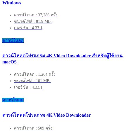
Windows
ดาวน์โหลด : 37,286 ครั้ง
ขนาดไฟล์ : 81.9 MB.
เวอร์ชัน : 4.33.1
ดาวน์โหลด
ดาวน์โหลดโปรแกรม 4K Video Downloader สำหรับผู้ใช้งาน
macOS
ดาวน์โหลด : 1,264 ครั้ง
ขนาดไฟล์ : 101 MB.
เวอร์ชัน : 4.33.1
ดาวน์โหลด
ดาวน์โหลดโปรแกรม 4K Video Downloader
ดาวน์โหลด : 509 ครั้ง