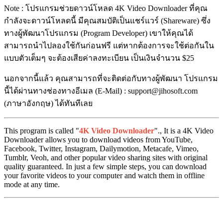
Note : โปรแกรมช่วยดาวน์โหลด 4K Video Downloader ที่คุณ
กำลังจะดาวน์โหลดนี้ มีคุณสมบัติเป็นแชร์แวร์ (Shareware) ซึ่ง
ทางผู้พัฒนาโปรแกรม (Program Developer) เขาให้คุณได้
สามารถนำไปลองใช้กันก่อนฟรี แต่หากต้องการจะใช้ต่อกันใน
แบบตัวเต็มๆ จะต้องเสียค่าลงทะเบียน เป็นเงินจำนวน $25
นอกจากนี้แล้ว คุณสามารถที่จะติดต่อกับทางผู้พัฒนา โปรแกรม
นี้ได้ผ่านทางช่องทางอีเมล (E-Mail) : support@jihosoft.com
(ภาษาอังกฤษ) ได้ทันทีเลย
This program is called "
4K Video Downloader
"., It is a 4K Video
Downloader allows you to download videos from YouTube,
Facebook, Twitter, Instagram, Dailymotion, Metacafe, Vimeo,
Tumblr, Veoh, and other popular video sharing sites with original
quality guaranteed. In just a few simple steps, you can download
your favorite videos to your computer and watch them in offline
mode at any time.