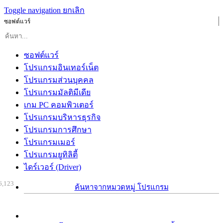
Toggle navigation
ยกเลิก
ซอฟต์แวร์
ซอฟต์แวร์
โปรแกรมอินเทอร์เน็ต
โปรแกรมส่วนบุคคล
โปรแกรมมัลติมีเดีย
เกม PC คอมพิวเตอร์
โปรแกรมบริหารธุรกิจ
โปรแกรมการศึกษา
โปรแกรมเมอร์
โปรแกรมยูทิลิตี้
ไดร์เวอร์ (Driver)
6,123
ค้นหาจากหมวดหมู่ โปรแกรม