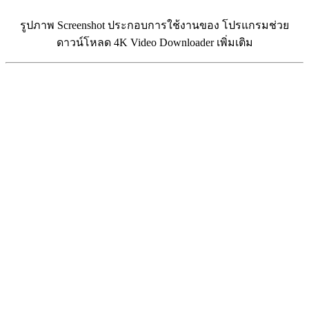
รูปภาพ Screenshot ประกอบการใช้งานของ โปรแกรมช่วย
ดาวน์โหลด 4K Video Downloader เพิ่มเติม