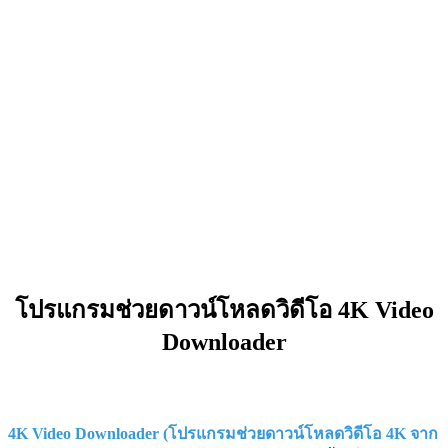
โปรแกรมช่วยดาวน์โหลดวิดีโอ 4K Video
Downloader
4K Video Downloader (โปรแกรมช่วยดาวน์โหลดวิดีโอ 4K จาก