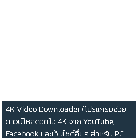
4K Video Downloader (โปรแกรมช่วย
ดาวน์โหลดวิดีโอ 4K จาก YouTube,
Facebook และเว็บไซต์อื่นๆ สำหรับ PC