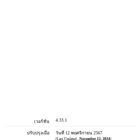
4.33.1
เวอร์ชัน
ปรับปรุงเมื่อ
วันที่ 12 พฤศจิกายน 2567
(Last Updated :
November 12, 2024
)